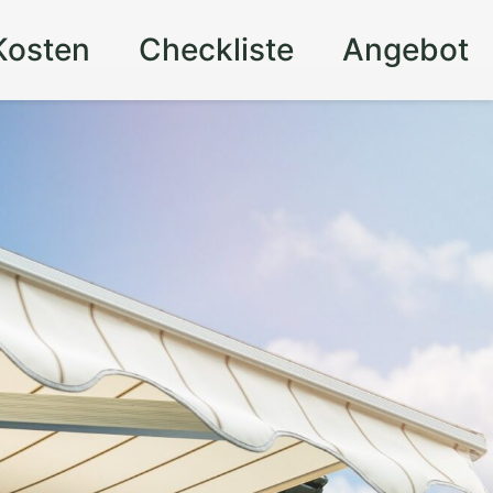
Kosten
Checkliste
Angebot