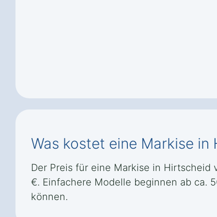
Was kostet eine Markise in 
Der Preis für eine Markise in Hirtscheid 
€. Einfachere Modelle beginnen ab ca. 
können.