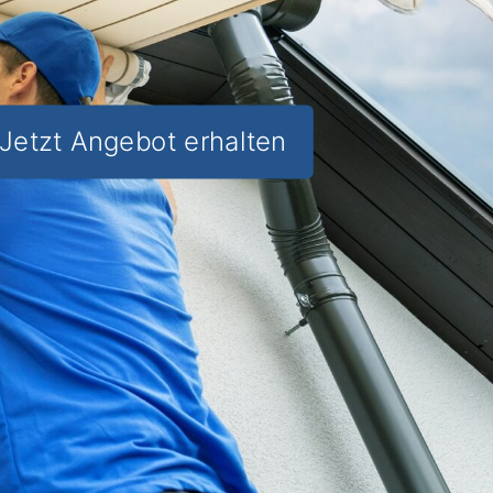
Jetzt Angebot erhalten