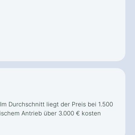
 Im Durchschnitt liegt der Preis bei 1.500
ischem Antrieb über 3.000 € kosten