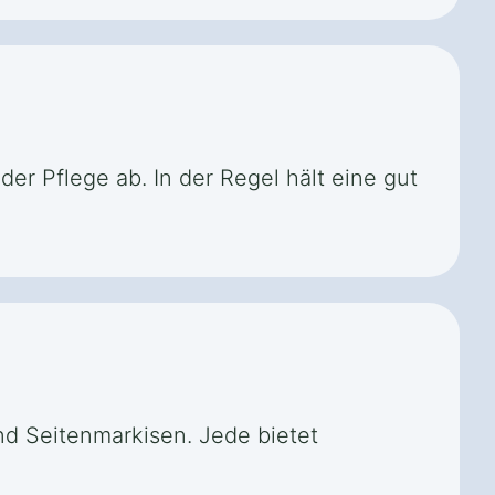
er Pflege ab. In der Regel hält eine gut
nd Seitenmarkisen. Jede bietet