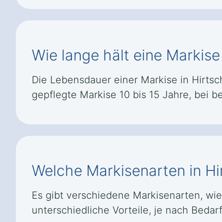
Wie lange hält eine Markise
Die Lebensdauer einer Markise in Hirtsch
gepflegte Markise 10 bis 15 Jahre, bei 
Welche Markisenarten in Hir
Es gibt verschiedene Markisenarten, wi
unterschiedliche Vorteile, je nach Beda