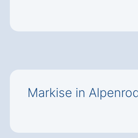
Markise in Alpenro