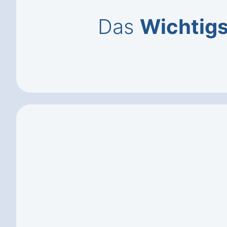
Das
Wichtigs