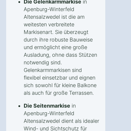
Die Gelenkarmmarkise
in
Apenburg-Winterfeld
Altensalzwedel ist die am
weitesten verbreitete
Markisenart. Sie überzeugt
durch ihre robuste Bauweise
und ermöglicht eine große
Ausladung, ohne dass Stützen
notwendig sind.
Gelenkarmmarkisen sind
flexibel einsetzbar und eignen
sich sowohl für kleine Balkone
als auch für große Terrassen.
Die Seitenmarkise
in
Apenburg-Winterfeld
Altensalzwedel dient als idealer
Wind- und Sichtschutz für