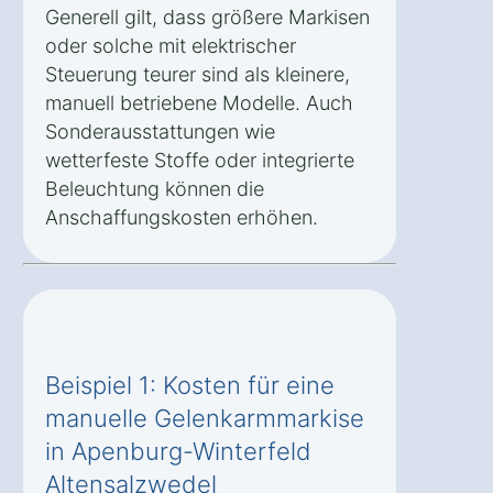
Generell gilt, dass größere Markisen
oder solche mit elektrischer
Steuerung teurer sind als kleinere,
manuell betriebene Modelle. Auch
Sonderausstattungen wie
wetterfeste Stoffe oder integrierte
Beleuchtung können die
Anschaffungskosten erhöhen.
Beispiel 1: Kosten für eine
manuelle Gelenkarmmarkise
in Apenburg-Winterfeld
Altensalzwedel