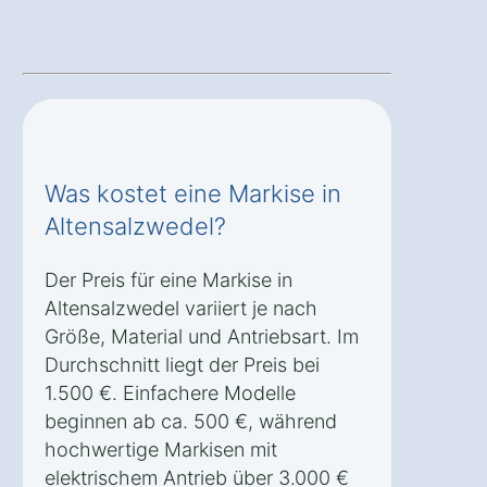
Was kostet eine Markise in
Altensalzwedel?
Der Preis für eine Markise in
Altensalzwedel variiert je nach
Größe, Material und Antriebsart. Im
Durchschnitt liegt der Preis bei
1.500 €. Einfachere Modelle
beginnen ab ca. 500 €, während
hochwertige Markisen mit
elektrischem Antrieb über 3.000 €