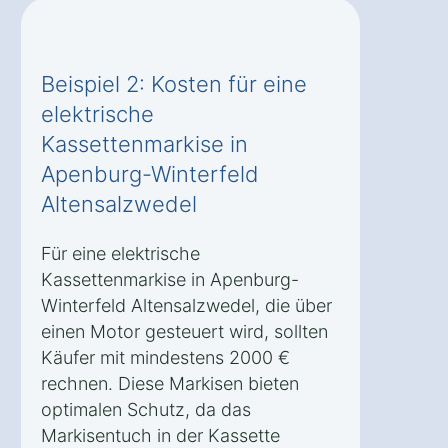
Beispiel 2: Kosten für eine
elektrische
Kassettenmarkise in
Apenburg-Winterfeld
Altensalzwedel
Für eine elektrische
Kassettenmarkise in Apenburg-
Winterfeld Altensalzwedel, die über
einen Motor gesteuert wird, sollten
Käufer mit mindestens 2000 €
rechnen. Diese Markisen bieten
optimalen Schutz, da das
Markisentuch in der Kassette