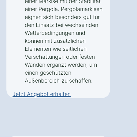
einer Markise mit der Stabilität
einer Pergola. Pergolamarkisen
eignen sich besonders gut für
den Einsatz bei wechselnden
Wetterbedingungen und
können mit zusätzlichen
Elementen wie seitlichen
Verschattungen oder festen
Wänden ergänzt werden, um
einen geschützten
Außenbereich zu schaffen.
Jetzt Angebot erhalten