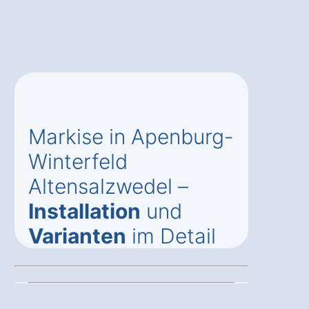
Markise in Apenburg-
Winterfeld
Altensalzwedel –
Installation
und
Varianten
im Detail