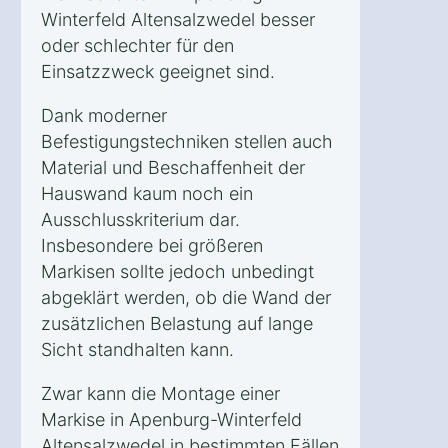
Winterfeld Altensalzwedel besser
oder schlechter für den
Einsatzzweck geeignet sind.
Dank moderner
Befestigungstechniken stellen auch
Material und Beschaffenheit der
Hauswand kaum noch ein
Ausschlusskriterium dar.
Insbesondere bei größeren
Markisen sollte jedoch unbedingt
abgeklärt werden, ob die Wand der
zusätzlichen Belastung auf lange
Sicht standhalten kann.
Zwar kann die Montage einer
Markise in Apenburg-Winterfeld
Altensalzwedel in bestimmten Fällen