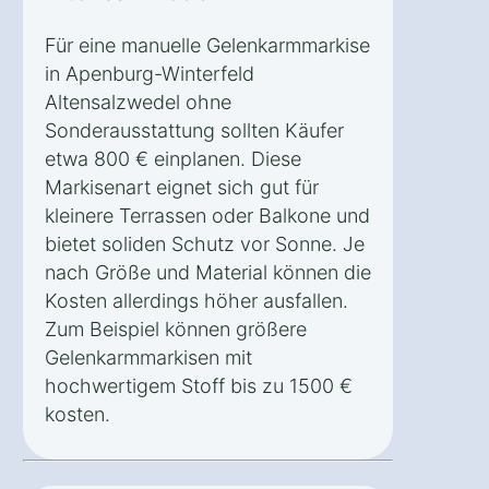
Für eine manuelle Gelenkarmmarkise
in Apenburg-Winterfeld
Altensalzwedel ohne
Sonderausstattung sollten Käufer
etwa 800 € einplanen. Diese
Markisenart eignet sich gut für
kleinere Terrassen oder Balkone und
bietet soliden Schutz vor Sonne. Je
nach Größe und Material können die
Kosten allerdings höher ausfallen.
Zum Beispiel können größere
Gelenkarmmarkisen mit
hochwertigem Stoff bis zu 1500 €
kosten.