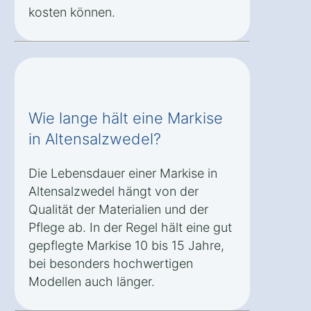
kosten können.
Wie lange hält eine Markise
in Altensalzwedel?
Die Lebensdauer einer Markise in
Altensalzwedel hängt von der
Qualität der Materialien und der
Pflege ab. In der Regel hält eine gut
gepflegte Markise 10 bis 15 Jahre,
bei besonders hochwertigen
Modellen auch länger.