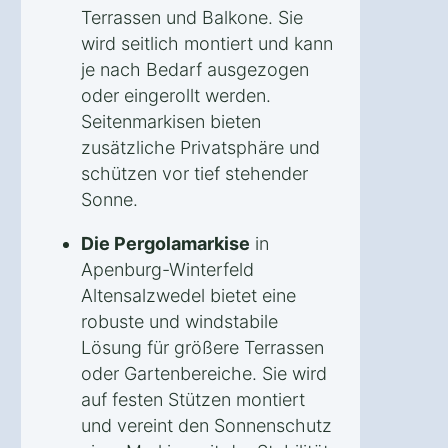
Terrassen und Balkone. Sie
wird seitlich montiert und kann
je nach Bedarf ausgezogen
oder eingerollt werden.
Seitenmarkisen bieten
zusätzliche Privatsphäre und
schützen vor tief stehender
Sonne.
Die Pergolamarkise
in
Apenburg-Winterfeld
Altensalzwedel bietet eine
robuste und windstabile
Lösung für größere Terrassen
oder Gartenbereiche. Sie wird
auf festen Stützen montiert
und vereint den Sonnenschutz