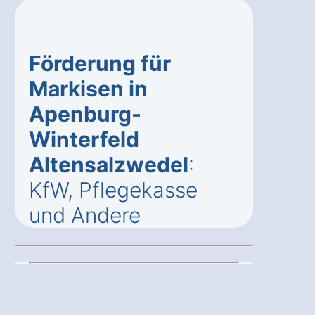
Förderung für
Markisen in
Apenburg-
Winterfeld
Altensalzwedel
:
KfW, Pflegekasse
und Andere