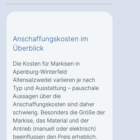
Anschaffungskosten im
Überblick
Die Kosten für Markisen in
Apenburg-Winterfeld
Altensalzwedel variieren je nach
Typ und Ausstattung – pauschale
Aussagen über die
Anschaffungskosten sind daher
schwierig. Besonders die Größe der
Markise, das Material und der
Antrieb (manuell oder elektrisch)
beeinflussen den Preis erheblich.