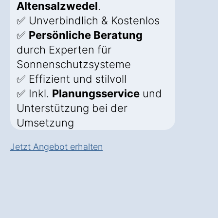
Altensalzwedel
.
✅ Unverbindlich & Kostenlos
✅
Persönliche Beratung
durch Experten für
Sonnenschutzsysteme
✅ Effizient und stilvoll
✅ Inkl.
Planungsservice
und
Unterstützung bei der
Umsetzung
Jetzt Angebot erhalten