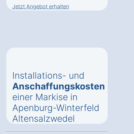
Jetzt Angebot erhalten
Installations- und
Anschaffungskosten
einer Markise in
Apenburg-Winterfeld
Altensalzwedel