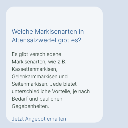
Welche Markisenarten in
Altensalzwedel gibt es?
Es gibt verschiedene
Markisenarten, wie z.B.
Kassettenmarkisen,
Gelenkarmmarkisen und
Seitenmarkisen. Jede bietet
unterschiedliche Vorteile, je nach
Bedarf und baulichen
Gegebenheiten.
Jetzt Angebot erhalten