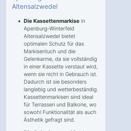
Altensalzwedel
Die Kassettenmarkise
in
Apenburg-Winterfeld
Altensalzwedel bietet
optimalen Schutz für das
Markisentuch und die
Gelenkarme, da sie vollständig
in einer Kassette verstaut wird,
wenn sie nicht in Gebrauch ist.
Dadurch ist sie besonders
langlebig und wetterbeständig.
Kassettenmarkisen sind ideal
für Terrassen und Balkone, wo
sowohl Funktionalität als auch
Ästhetik gefragt sind.