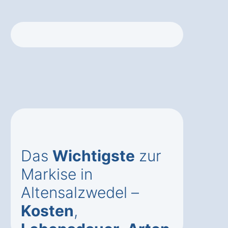
Das
Wichtigste
zur
Markise in
Altensalzwedel –
Kosten
,