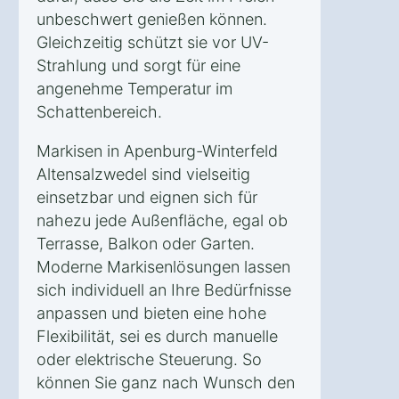
unbeschwert genießen können.
Gleichzeitig schützt sie vor UV-
Strahlung und sorgt für eine
angenehme Temperatur im
Schattenbereich.
Markisen in Apenburg-Winterfeld
Altensalzwedel sind vielseitig
einsetzbar und eignen sich für
nahezu jede Außenfläche, egal ob
Terrasse, Balkon oder Garten.
Moderne Markisenlösungen lassen
sich individuell an Ihre Bedürfnisse
anpassen und bieten eine hohe
Flexibilität, sei es durch manuelle
oder elektrische Steuerung. So
können Sie ganz nach Wunsch den