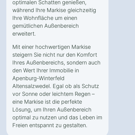
optimalen Schatten genießen,
während Ihre Markise gleichzeitig
Ihre Wohnfläche um einen
gemütlichen Außenbereich
erweitert.
Mit einer hochwertigen Markise
steigern Sie nicht nur den Komfort
Ihres Außenbereichs, sondern auch
den Wert Ihrer Immobilie in
Apenburg-Winterfeld
Altensalzwedel. Egal ob als Schutz
vor Sonne oder leichtem Regen –
eine Markise ist die perfekte
Lösung, um Ihren Außenbereich
optimal zu nutzen und das Leben im
Freien entspannt zu gestalten.