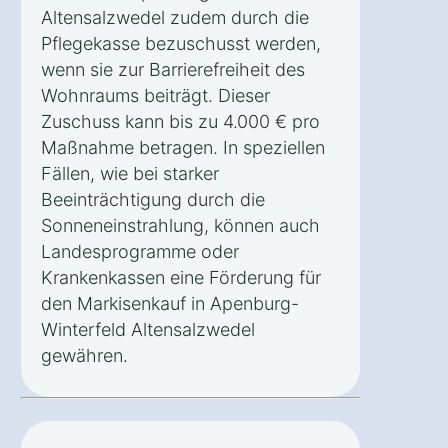
Altensalzwedel zudem durch die
Pflegekasse bezuschusst werden,
wenn sie zur Barrierefreiheit des
Wohnraums beiträgt. Dieser
Zuschuss kann bis zu 4.000 € pro
Maßnahme betragen. In speziellen
Fällen, wie bei starker
Beeinträchtigung durch die
Sonneneinstrahlung, können auch
Landesprogramme oder
Krankenkassen eine Förderung für
den Markisenkauf in Apenburg-
Winterfeld Altensalzwedel
gewähren.