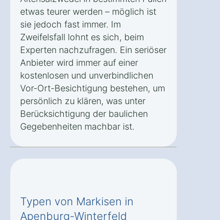
etwas teurer werden – möglich ist
sie jedoch fast immer. Im
Zweifelsfall lohnt es sich, beim
Experten nachzufragen. Ein seriöser
Anbieter wird immer auf einer
kostenlosen und unverbindlichen
Vor-Ort-Besichtigung bestehen, um
persönlich zu klären, was unter
Berücksichtigung der baulichen
Gegebenheiten machbar ist.
Typen von Markisen in
Apenburg-Winterfeld