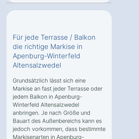
Für jede Terrasse / Balkon
die richtige Markise in
Apenburg-Winterfeld
Altensalzwedel
Grundsätzlich lässt sich eine
Markise an fast jeder Terrasse oder
jedem Balkon in Apenburg-
Winterfeld Altensalzwedel
anbringen. Je nach Größe und
Bauart des Außenbereichs kann es
jedoch vorkommen, dass bestimmte
Markisenarten in Apenburg-