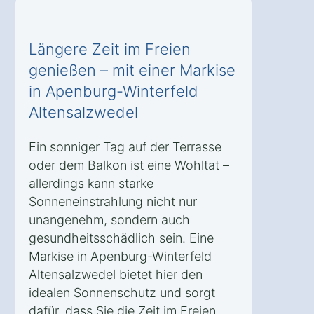
Längere Zeit im Freien
genießen – mit einer Markise
in Apenburg-Winterfeld
Altensalzwedel
Ein sonniger Tag auf der Terrasse
oder dem Balkon ist eine Wohltat –
allerdings kann starke
Sonneneinstrahlung nicht nur
unangenehm, sondern auch
gesundheitsschädlich sein. Eine
Markise in Apenburg-Winterfeld
Altensalzwedel bietet hier den
idealen Sonnenschutz und sorgt
dafür, dass Sie die Zeit im Freien