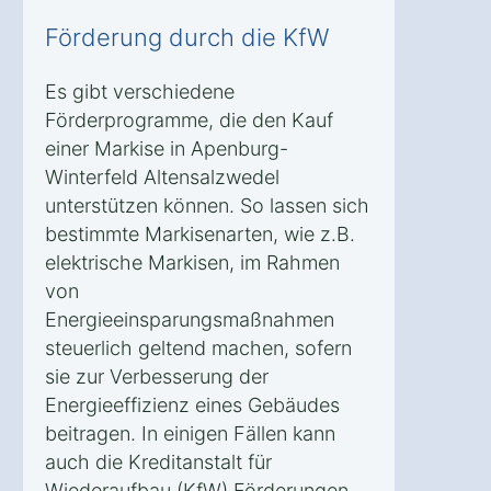
Förderung durch die KfW
Es gibt verschiedene
Förderprogramme, die den Kauf
einer Markise in Apenburg-
Winterfeld Altensalzwedel
unterstützen können. So lassen sich
bestimmte Markisenarten, wie z.B.
elektrische Markisen, im Rahmen
von
Energieeinsparungsmaßnahmen
steuerlich geltend machen, sofern
sie zur Verbesserung der
Energieeffizienz eines Gebäudes
beitragen. In einigen Fällen kann
auch die Kreditanstalt für
Wiederaufbau (KfW) Förderungen