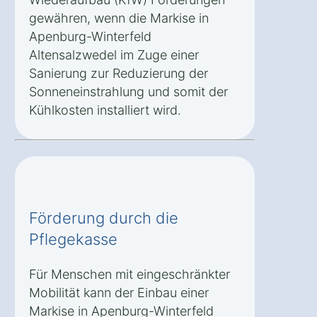
gewähren, wenn die Markise in
Apenburg-Winterfeld
Altensalzwedel im Zuge einer
Sanierung zur Reduzierung der
Sonneneinstrahlung und somit der
Kühlkosten installiert wird.
Förderung durch die
Pflegekasse
Für Menschen mit eingeschränkter
Mobilität kann der Einbau einer
Markise in Apenburg-Winterfeld