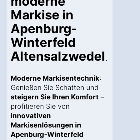
moderne
Markise in
Apenburg-
Winterfeld
Altensalzwedel
.
Moderne Markisentechnik
:
Genießen Sie Schatten und
steigern Sie Ihren Komfort
–
profitieren Sie von
innovativen
Markisenlösungen in
Apenburg-Winterfeld