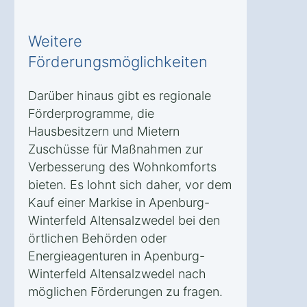
Weitere
Förderungsmöglichkeiten
Darüber hinaus gibt es regionale
Förderprogramme, die
Hausbesitzern und Mietern
Zuschüsse für Maßnahmen zur
Verbesserung des Wohnkomforts
bieten. Es lohnt sich daher, vor dem
Kauf einer Markise in Apenburg-
Winterfeld Altensalzwedel bei den
örtlichen Behörden oder
Energieagenturen in Apenburg-
Winterfeld Altensalzwedel nach
möglichen Förderungen zu fragen.