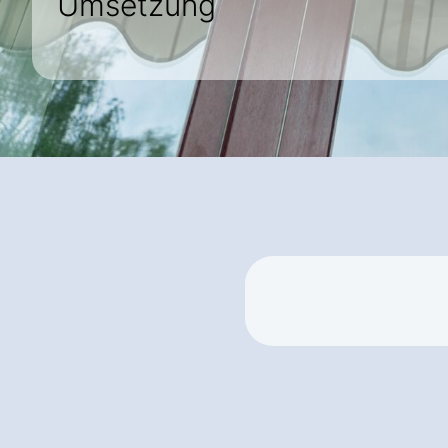
Umsetzung