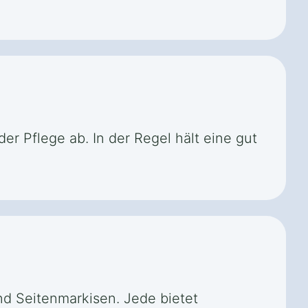
er Pflege ab. In der Regel hält eine gut
nd Seitenmarkisen. Jede bietet