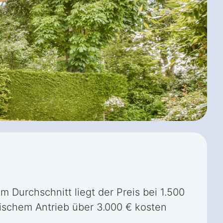
Im Durchschnitt liegt der Preis bei 1.500
ischem Antrieb über 3.000 € kosten