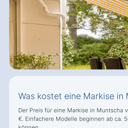
Was kostet eine Markise in
Der Preis für eine Markise in Muntscha va
€. Einfachere Modelle beginnen ab ca. 
können.