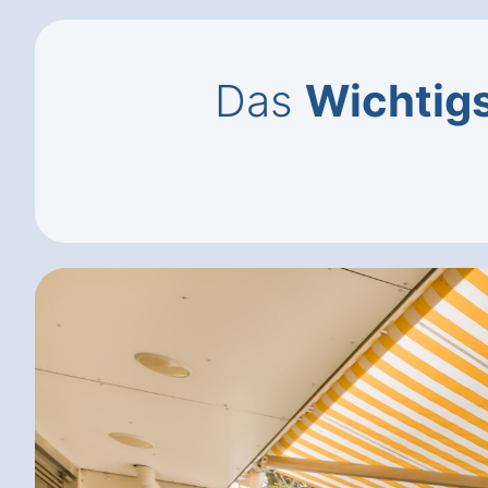
Das
Wichtig