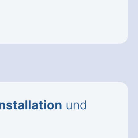
Installation
und