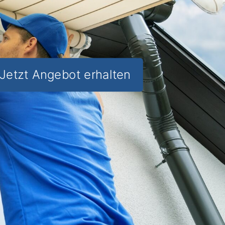
Jetzt Angebot erhalten