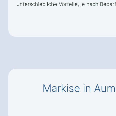
unterschiedliche Vorteile, je nach Beda
Markise in Au