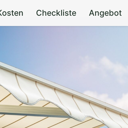
Kosten
Checkliste
Angebot