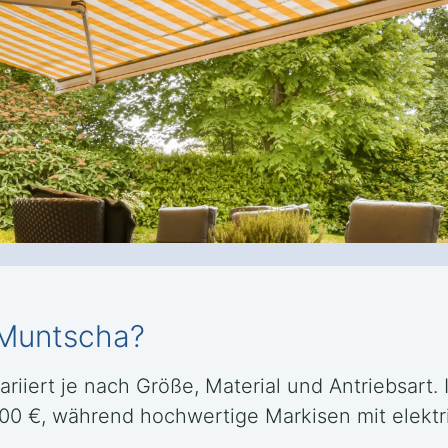
 Muntscha?
riiert je nach Größe, Material und Antriebsart. 
500 €, während hochwertige Markisen mit elektr