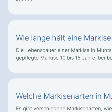
Wie lange hält eine Markis
Die Lebensdauer einer Markise in Muntsch
gepflegte Markise 10 bis 15 Jahre, bei 
Welche Markisenarten in Mu
Es gibt verschiedene Markisenarten, wi