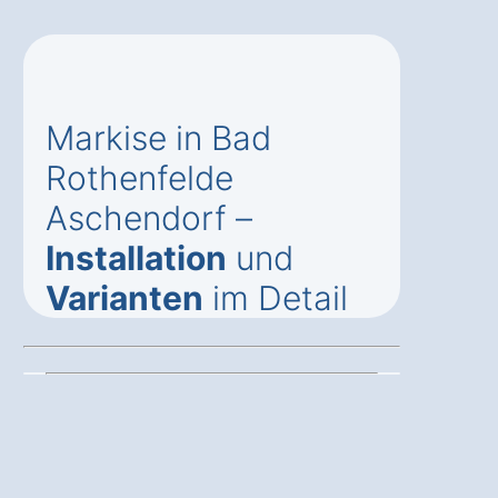
Markise in Bad
Rothenfelde
Aschendorf –
Installation
und
Varianten
im Detail