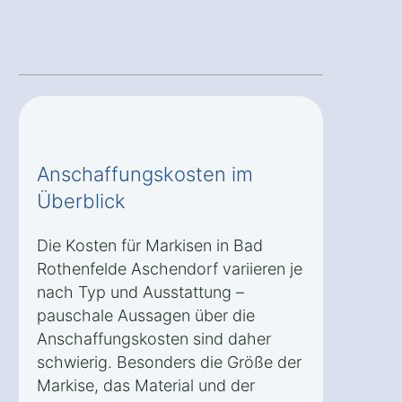
Anschaffungskosten im
Überblick
Die Kosten für Markisen in Bad
Rothenfelde Aschendorf variieren je
nach Typ und Ausstattung –
pauschale Aussagen über die
Anschaffungskosten sind daher
schwierig. Besonders die Größe der
Markise, das Material und der