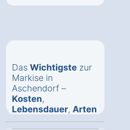
Das
Wichtigste
zur
Markise in
Aschendorf –
Kosten
,
Lebensdauer
,
Arten