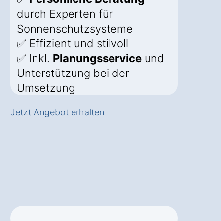
durch Experten für
Sonnenschutzsysteme
✅ Effizient und stilvoll
✅ Inkl.
Planungsservice
und
Unterstützung bei der
Umsetzung
Jetzt Angebot erhalten