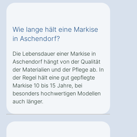
Wie lange hält eine Markise
in Aschendorf?
Die Lebensdauer einer Markise in
Aschendorf hängt von der Qualität
der Materialien und der Pflege ab. In
der Regel hält eine gut gepflegte
Markise 10 bis 15 Jahre, bei
besonders hochwertigen Modellen
auch länger.