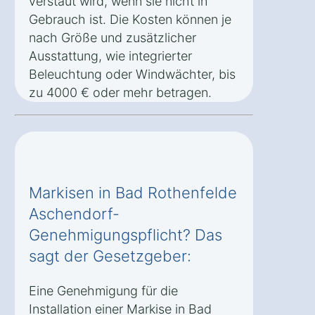
verstaut wird, wenn sie nicht in
Gebrauch ist. Die Kosten können je
nach Größe und zusätzlicher
Ausstattung, wie integrierter
Beleuchtung oder Windwächter, bis
zu 4000 € oder mehr betragen.
Markisen in Bad Rothenfelde
Aschendorf-
Genehmigungspflicht? Das
sagt der Gesetzgeber:
Eine Genehmigung für die
Installation einer Markise in Bad