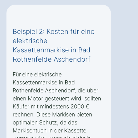
Beispiel 2: Kosten für eine
elektrische
Kassettenmarkise in Bad
Rothenfelde Aschendorf
Für eine elektrische
Kassettenmarkise in Bad
Rothenfelde Aschendorf, die über
einen Motor gesteuert wird, sollten
Käufer mit mindestens 2000 €
rechnen. Diese Markisen bieten
optimalen Schutz, da das
Markisentuch in der Kassette