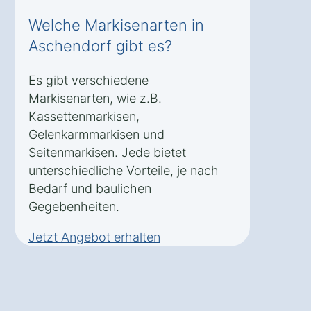
Welche Markisenarten in
Aschendorf gibt es?
Es gibt verschiedene
Markisenarten, wie z.B.
Kassettenmarkisen,
Gelenkarmmarkisen und
Seitenmarkisen. Jede bietet
unterschiedliche Vorteile, je nach
Bedarf und baulichen
Gegebenheiten.
Jetzt Angebot erhalten