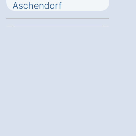
Aschendorf