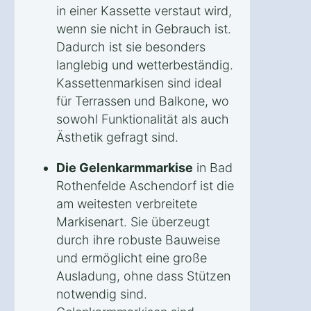
in einer Kassette verstaut wird,
wenn sie nicht in Gebrauch ist.
Dadurch ist sie besonders
langlebig und wetterbeständig.
Kassettenmarkisen sind ideal
für Terrassen und Balkone, wo
sowohl Funktionalität als auch
Ästhetik gefragt sind.
Die Gelenkarmmarkise
in Bad
Rothenfelde Aschendorf ist die
am weitesten verbreitete
Markisenart. Sie überzeugt
durch ihre robuste Bauweise
und ermöglicht eine große
Ausladung, ohne dass Stützen
notwendig sind.