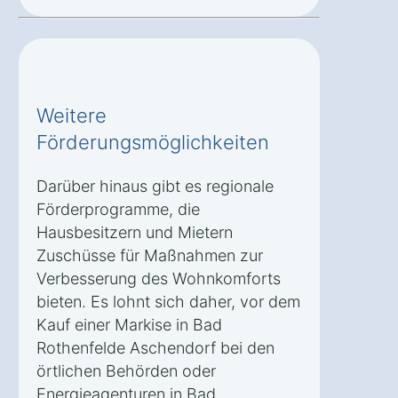
Weitere
Förderungsmöglichkeiten
Darüber hinaus gibt es regionale
Förderprogramme, die
Hausbesitzern und Mietern
Zuschüsse für Maßnahmen zur
Verbesserung des Wohnkomforts
bieten. Es lohnt sich daher, vor dem
Kauf einer Markise in Bad
Rothenfelde Aschendorf bei den
örtlichen Behörden oder
Energieagenturen in Bad