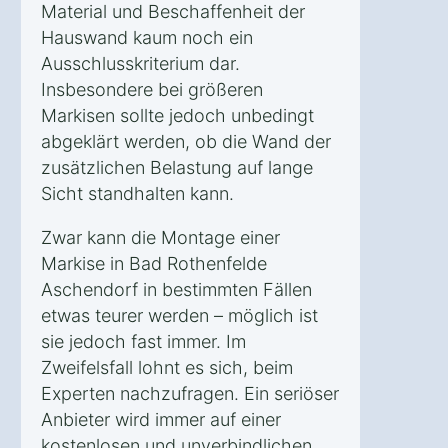
Material und Beschaffenheit der
Hauswand kaum noch ein
Ausschlusskriterium dar.
Insbesondere bei größeren
Markisen sollte jedoch unbedingt
abgeklärt werden, ob die Wand der
zusätzlichen Belastung auf lange
Sicht standhalten kann.
Zwar kann die Montage einer
Markise in Bad Rothenfelde
Aschendorf in bestimmten Fällen
etwas teurer werden – möglich ist
sie jedoch fast immer. Im
Zweifelsfall lohnt es sich, beim
Experten nachzufragen. Ein seriöser
Anbieter wird immer auf einer
kostenlosen und unverbindlichen