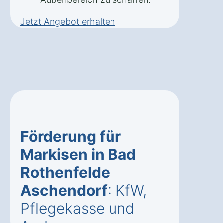
Jetzt Angebot erhalten
Förderung für
Markisen in Bad
Rothenfelde
Aschendorf
: KfW,
Pflegekasse und