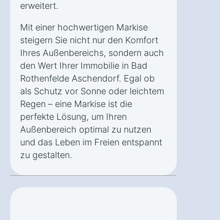
erweitert.
Mit einer hochwertigen Markise
steigern Sie nicht nur den Komfort
Ihres Außenbereichs, sondern auch
den Wert Ihrer Immobilie in Bad
Rothenfelde Aschendorf. Egal ob
als Schutz vor Sonne oder leichtem
Regen – eine Markise ist die
perfekte Lösung, um Ihren
Außenbereich optimal zu nutzen
und das Leben im Freien entspannt
zu gestalten.