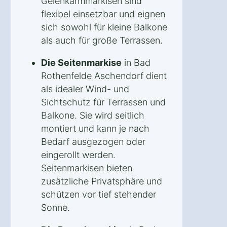
Gelenkarmmarkisen sind
flexibel einsetzbar und eignen
sich sowohl für kleine Balkone
als auch für große Terrassen.
Die Seitenmarkise
in Bad
Rothenfelde Aschendorf dient
als idealer Wind- und
Sichtschutz für Terrassen und
Balkone. Sie wird seitlich
montiert und kann je nach
Bedarf ausgezogen oder
eingerollt werden.
Seitenmarkisen bieten
zusätzliche Privatsphäre und
schützen vor tief stehender
Sonne.