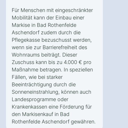
Für Menschen mit eingeschränkter
Mobilität kann der Einbau einer
Markise in Bad Rothenfelde
Aschendorf zudem durch die
Pflegekasse bezuschusst werden,
wenn sie zur Barrierefreiheit des
Wohnraums beiträgt. Dieser
Zuschuss kann bis zu 4.000 € pro
Maßnahme betragen. In speziellen
Fällen, wie bei starker
Beeinträchtigung durch die
Sonneneinstrahlung, können auch
Landesprogramme oder
Krankenkassen eine Förderung für
den Markisenkauf in Bad
Rothenfelde Aschendorf gewähren.