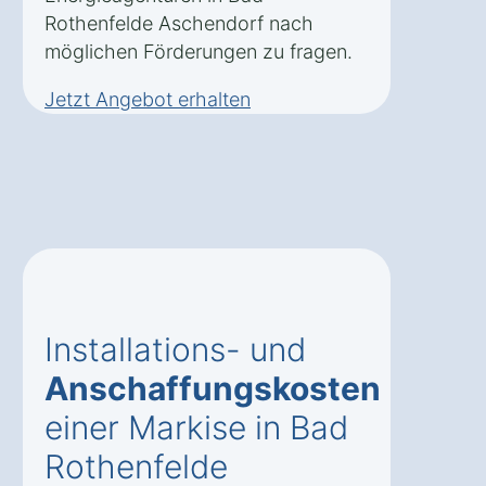
Rothenfelde Aschendorf nach
möglichen Förderungen zu fragen.
Jetzt Angebot erhalten
Installations- und
Anschaffungskosten
einer Markise in Bad
Rothenfelde