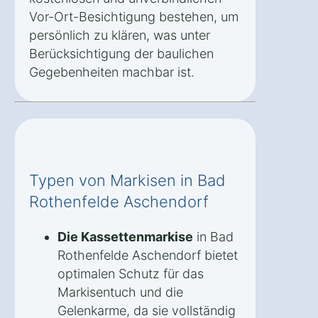
Vor-Ort-Besichtigung bestehen, um
persönlich zu klären, was unter
Berücksichtigung der baulichen
Gegebenheiten machbar ist.
Typen von Markisen in Bad
Rothenfelde Aschendorf
Die Kassettenmarkise
in Bad
Rothenfelde Aschendorf bietet
optimalen Schutz für das
Markisentuch und die
Gelenkarme, da sie vollständig