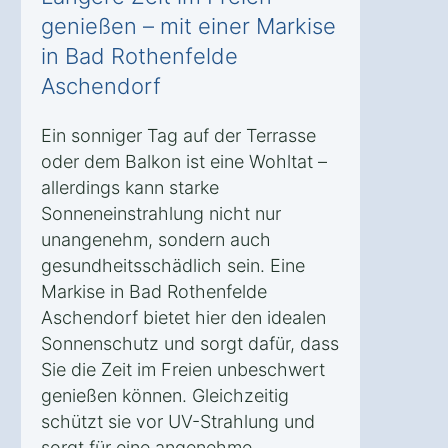
genießen – mit einer Markise
in Bad Rothenfelde
Aschendorf
Ein sonniger Tag auf der Terrasse
oder dem Balkon ist eine Wohltat –
allerdings kann starke
Sonneneinstrahlung nicht nur
unangenehm, sondern auch
gesundheitsschädlich sein. Eine
Markise in Bad Rothenfelde
Aschendorf bietet hier den idealen
Sonnenschutz und sorgt dafür, dass
Sie die Zeit im Freien unbeschwert
genießen können. Gleichzeitig
schützt sie vor UV-Strahlung und
sorgt für eine angenehme