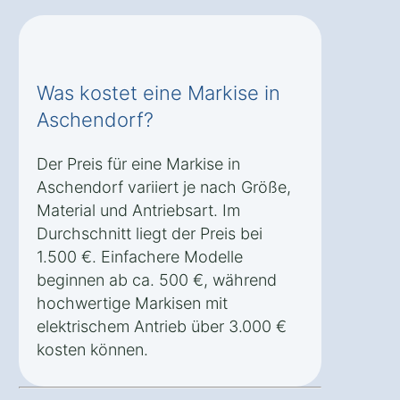
Was kostet eine Markise in
Aschendorf?
Der Preis für eine Markise in
Aschendorf variiert je nach Größe,
Material und Antriebsart. Im
Durchschnitt liegt der Preis bei
1.500 €. Einfachere Modelle
beginnen ab ca. 500 €, während
hochwertige Markisen mit
elektrischem Antrieb über 3.000 €
kosten können.