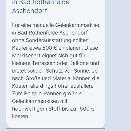
in Bad Rothenfelde
Aschendorf
Für eine manuelle Gelenkarmmarkise
in Bad Rothenfelde Aschendorf
ohne Sonderausstattung sollten
Käufer etwa 800 € einplanen. Diese
Markisenart eignet sich gut für
kleinere Terrassen oder Balkone und
bietet soliden Schutz vor Sonne. Je
nach Größe und Material können die
Kosten allerdings höher ausfallen.
Zum Beispiel können größere
Gelenkarmmarkisen mit
hochwertigem Stoff bis zu 1500 €
kosten.