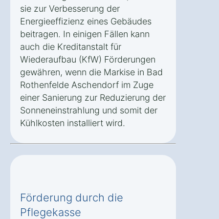
sie zur Verbesserung der
Energieeffizienz eines Gebäudes
beitragen. In einigen Fällen kann
auch die Kreditanstalt für
Wiederaufbau (KfW) Förderungen
gewähren, wenn die Markise in Bad
Rothenfelde Aschendorf im Zuge
einer Sanierung zur Reduzierung der
Sonneneinstrahlung und somit der
Kühlkosten installiert wird.
Förderung durch die
Pflegekasse