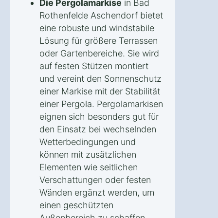
Die Pergolamarkise
in Bad
Rothenfelde Aschendorf bietet
eine robuste und windstabile
Lösung für größere Terrassen
oder Gartenbereiche. Sie wird
auf festen Stützen montiert
und vereint den Sonnenschutz
einer Markise mit der Stabilität
einer Pergola. Pergolamarkisen
eignen sich besonders gut für
den Einsatz bei wechselnden
Wetterbedingungen und
können mit zusätzlichen
Elementen wie seitlichen
Verschattungen oder festen
Wänden ergänzt werden, um
einen geschützten
Außenbereich zu schaffen.