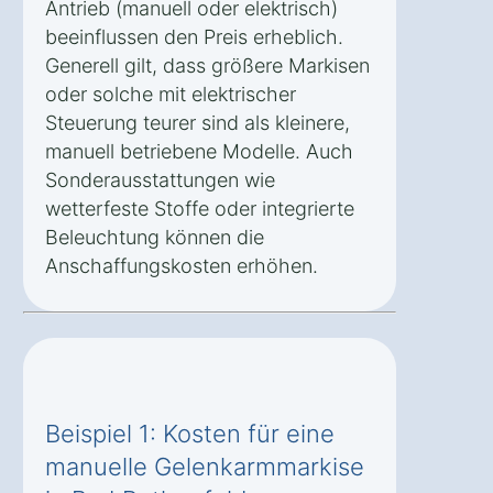
Antrieb (manuell oder elektrisch)
beeinflussen den Preis erheblich.
Generell gilt, dass größere Markisen
oder solche mit elektrischer
Steuerung teurer sind als kleinere,
manuell betriebene Modelle. Auch
Sonderausstattungen wie
wetterfeste Stoffe oder integrierte
Beleuchtung können die
Anschaffungskosten erhöhen.
Beispiel 1: Kosten für eine
manuelle Gelenkarmmarkise