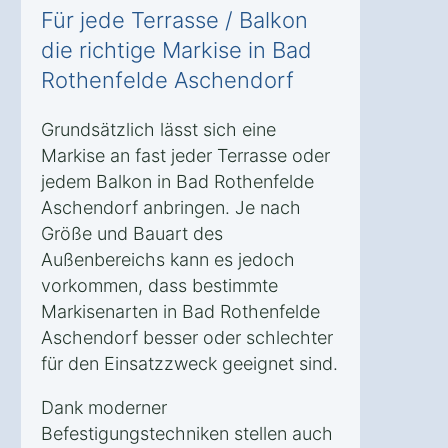
Für jede Terrasse / Balkon
die richtige Markise in Bad
Rothenfelde Aschendorf
Grundsätzlich lässt sich eine
Markise an fast jeder Terrasse oder
jedem Balkon in Bad Rothenfelde
Aschendorf anbringen. Je nach
Größe und Bauart des
Außenbereichs kann es jedoch
vorkommen, dass bestimmte
Markisenarten in Bad Rothenfelde
Aschendorf besser oder schlechter
für den Einsatzzweck geeignet sind.
Dank moderner
Befestigungstechniken stellen auch