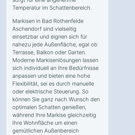
Temperatur im Schattenbereich.
Markisen in Bad Rothenfelde
Aschendorf sind vielseitig
einsetzbar und eignen sich für
nahezu jede Außenfläche, egal ob
Terrasse, Balkon oder Garten.
Moderne Markisenlösungen lassen
sich individuell an Ihre Bedürfnisse
anpassen und bieten eine hohe
Flexibilität, sei es durch manuelle
oder elektrische Steuerung. So
können Sie ganz nach Wunsch den
optimalen Schatten genießen,
während Ihre Markise gleichzeitig
Ihre Wohnfläche um einen
gemütlichen Außenbereich