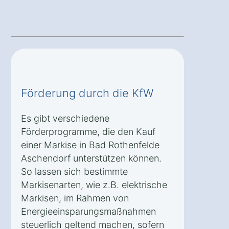
Förderung durch die KfW
Es gibt verschiedene
Förderprogramme, die den Kauf
einer Markise in Bad Rothenfelde
Aschendorf unterstützen können.
So lassen sich bestimmte
Markisenarten, wie z.B. elektrische
Markisen, im Rahmen von
Energieeinsparungsmaßnahmen
steuerlich geltend machen, sofern