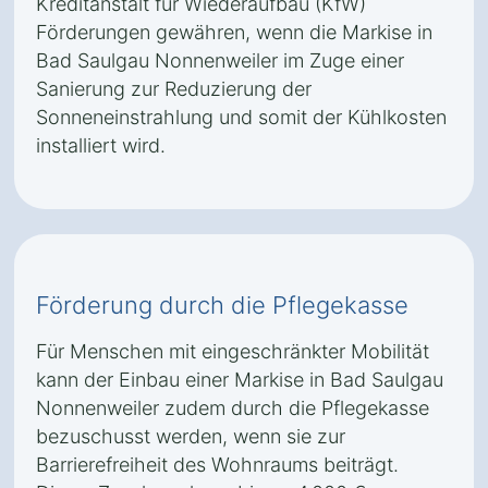
Kreditanstalt für Wiederaufbau (KfW)
Förderungen gewähren, wenn die Markise in
Bad Saulgau Nonnenweiler im Zuge einer
Sanierung zur Reduzierung der
Sonneneinstrahlung und somit der Kühlkosten
installiert wird.
Förderung durch die Pflegekasse
Für Menschen mit eingeschränkter Mobilität
kann der Einbau einer Markise in Bad Saulgau
Nonnenweiler zudem durch die Pflegekasse
bezuschusst werden, wenn sie zur
Barrierefreiheit des Wohnraums beiträgt.