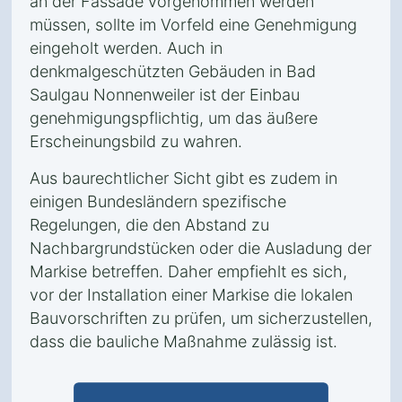
an der Fassade vorgenommen werden
müssen, sollte im Vorfeld eine Genehmigung
eingeholt werden. Auch in
denkmalgeschützten Gebäuden in Bad
Saulgau Nonnenweiler ist der Einbau
genehmigungspflichtig, um das äußere
Erscheinungsbild zu wahren.
Aus baurechtlicher Sicht gibt es zudem in
einigen Bundesländern spezifische
Regelungen, die den Abstand zu
Nachbargrundstücken oder die Ausladung der
Markise betreffen. Daher empfiehlt es sich,
vor der Installation einer Markise die lokalen
Bauvorschriften zu prüfen, um sicherzustellen,
dass die bauliche Maßnahme zulässig ist.