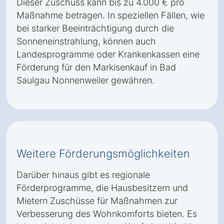
Dieser Zuschuss kann bis zu 4.000 € pro
Maßnahme betragen. In speziellen Fällen, wie
bei starker Beeinträchtigung durch die
Sonneneinstrahlung, können auch
Landesprogramme oder Krankenkassen eine
Förderung für den Markisenkauf in Bad
Saulgau Nonnenweiler gewähren.
Weitere Förderungsmöglichkeiten
Darüber hinaus gibt es regionale
Förderprogramme, die Hausbesitzern und
Mietern Zuschüsse für Maßnahmen zur
Verbesserung des Wohnkomforts bieten. Es