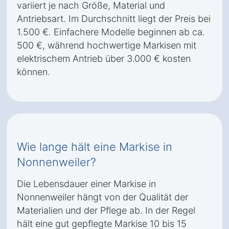
variiert je nach Größe, Material und
Antriebsart. Im Durchschnitt liegt der Preis bei
1.500 €. Einfachere Modelle beginnen ab ca.
500 €, während hochwertige Markisen mit
elektrischem Antrieb über 3.000 € kosten
können.
Wie lange hält eine Markise in
Nonnenweiler?
Die Lebensdauer einer Markise in
Nonnenweiler hängt von der Qualität der
Materialien und der Pflege ab. In der Regel
hält eine gut gepflegte Markise 10 bis 15