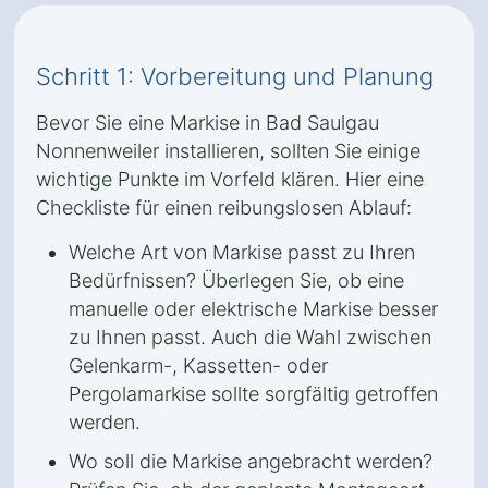
Schritt 1: Vorbereitung und Planung
Bevor Sie eine Markise in Bad Saulgau
Nonnenweiler installieren, sollten Sie einige
wichtige Punkte im Vorfeld klären. Hier eine
Checkliste für einen reibungslosen Ablauf:
Welche Art von Markise passt zu Ihren
Bedürfnissen? Überlegen Sie, ob eine
manuelle oder elektrische Markise besser
zu Ihnen passt. Auch die Wahl zwischen
Gelenkarm-, Kassetten- oder
Pergolamarkise sollte sorgfältig getroffen
werden.
Wo soll die Markise angebracht werden?