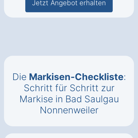
Jetzt Angebot erhalten
Die
Markisen-Checkliste
:
Schritt für Schritt zur
Markise in Bad Saulgau
Nonnenweiler