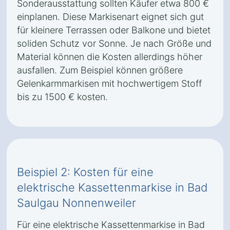
Sonderausstattung sollten Käufer etwa 800 €
einplanen. Diese Markisenart eignet sich gut
für kleinere Terrassen oder Balkone und bietet
soliden Schutz vor Sonne. Je nach Größe und
Material können die Kosten allerdings höher
ausfallen. Zum Beispiel können größere
Gelenkarmmarkisen mit hochwertigem Stoff
bis zu 1500 € kosten.
Beispiel 2: Kosten für eine
elektrische Kassettenmarkise in Bad
Saulgau Nonnenweiler
Für eine elektrische Kassettenmarkise in Bad