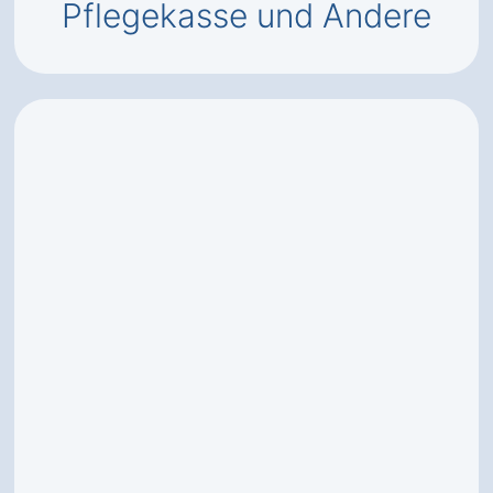
Pflegekasse und Andere