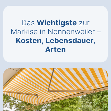
Das
Wichtigste
zur
Markise in Nonnenweiler –
Kosten
,
Lebensdauer
,
Arten