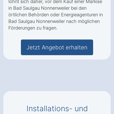
lohnt sich daher, vor dem Kauf einer Markise
in Bad Saulgau Nonnenweiler bei den
örtlichen Behörden oder Energieagenturen in
Bad Saulgau Nonnenweiler nach möglichen
Förderungen zu fragen.
Jetzt Angebot erhalten
Installations- und