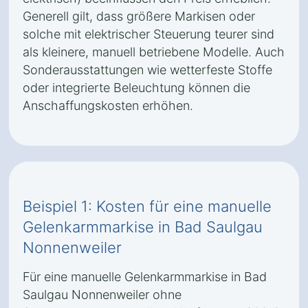
Generell gilt, dass größere Markisen oder
solche mit elektrischer Steuerung teurer sind
als kleinere, manuell betriebene Modelle. Auch
Sonderausstattungen wie wetterfeste Stoffe
oder integrierte Beleuchtung können die
Anschaffungskosten erhöhen.
Beispiel 1: Kosten für eine manuelle
Gelenkarmmarkise in Bad Saulgau
Nonnenweiler
Für eine manuelle Gelenkarmmarkise in Bad
Saulgau Nonnenweiler ohne