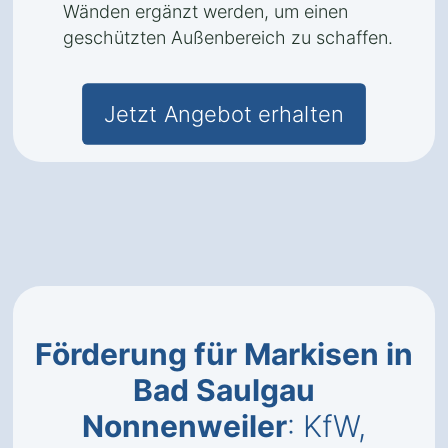
Wänden ergänzt werden, um einen
geschützten Außenbereich zu schaffen.
Jetzt Angebot erhalten
Förderung für Markisen in
Bad Saulgau
Nonnenweiler
: KfW,