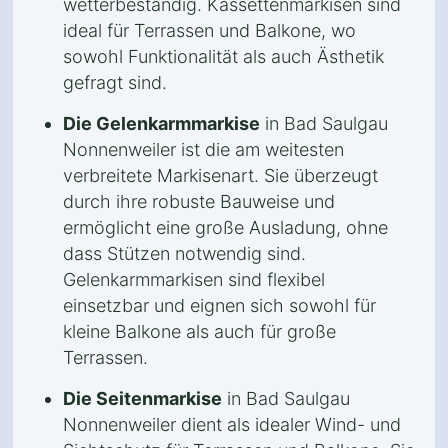
wetterbeständig. Kassettenmarkisen sind
ideal für Terrassen und Balkone, wo
sowohl Funktionalität als auch Ästhetik
gefragt sind.
Die Gelenkarmmarkise
in Bad Saulgau
Nonnenweiler ist die am weitesten
verbreitete Markisenart. Sie überzeugt
durch ihre robuste Bauweise und
ermöglicht eine große Ausladung, ohne
dass Stützen notwendig sind.
Gelenkarmmarkisen sind flexibel
einsetzbar und eignen sich sowohl für
kleine Balkone als auch für große
Terrassen.
Die Seitenmarkise
in Bad Saulgau
Nonnenweiler dient als idealer Wind- und