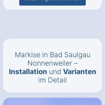
Markise in Bad Saulgau
Nonnenweiler –
Installation
und
Varianten
im Detail