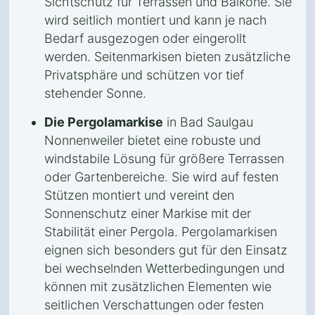
Sichtschutz für Terrassen und Balkone. Sie
wird seitlich montiert und kann je nach
Bedarf ausgezogen oder eingerollt
werden. Seitenmarkisen bieten zusätzliche
Privatsphäre und schützen vor tief
stehender Sonne.
Die Pergolamarkise
in Bad Saulgau
Nonnenweiler bietet eine robuste und
windstabile Lösung für größere Terrassen
oder Gartenbereiche. Sie wird auf festen
Stützen montiert und vereint den
Sonnenschutz einer Markise mit der
Stabilität einer Pergola. Pergolamarkisen
eignen sich besonders gut für den Einsatz
bei wechselnden Wetterbedingungen und
können mit zusätzlichen Elementen wie
seitlichen Verschattungen oder festen