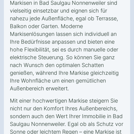
Markisen in Bad Saulgau Nonnenweiler sind
vielseitig einsetzbar und eignen sich für
nahezu jede Außenfläche, egal ob Terrasse,
Balkon oder Garten. Moderne
Markisenlösungen lassen sich individuell an
Ihre Bedürfnisse anpassen und bieten eine
hohe Flexibilität, sei es durch manuelle oder
elektrische Steuerung. So können Sie ganz
nach Wunsch den optimalen Schatten
genießen, während Ihre Markise gleichzeitig
Ihre Wohnfläche um einen gemütlichen
Außenbereich erweitert.
Mit einer hochwertigen Markise steigern Sie
nicht nur den Komfort Ihres Außenbereichs,
sondern auch den Wert Ihrer Immobilie in Bad
Saulgau Nonnenweiler. Egal ob als Schutz vor
Sonne oder leichtem Regen – eine Markise ist