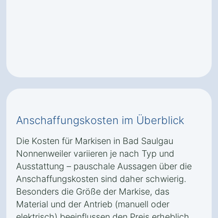
Anschaffungskosten im Überblick
Die Kosten für Markisen in Bad Saulgau
Nonnenweiler variieren je nach Typ und
Ausstattung – pauschale Aussagen über die
Anschaffungskosten sind daher schwierig.
Besonders die Größe der Markise, das
Material und der Antrieb (manuell oder
elektrisch) beeinflussen den Preis erheblich.