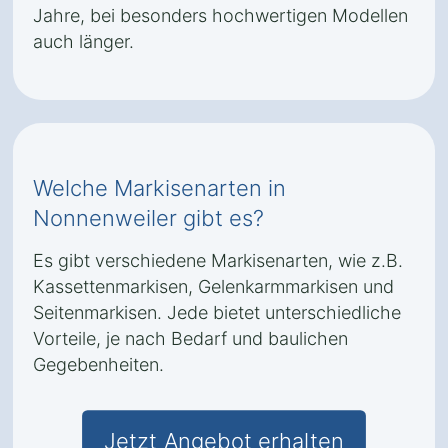
Jahre, bei besonders hochwertigen Modellen
auch länger.
Welche Markisenarten in
Nonnenweiler gibt es?
Es gibt verschiedene Markisenarten, wie z.B.
Kassettenmarkisen, Gelenkarmmarkisen und
Seitenmarkisen. Jede bietet unterschiedliche
Vorteile, je nach Bedarf und baulichen
Gegebenheiten.
Jetzt Angebot erhalten