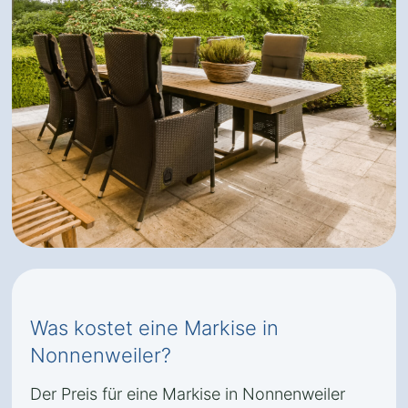
Was kostet eine Markise in
Nonnenweiler?
Der Preis für eine Markise in Nonnenweiler