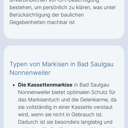
bestehen, um persönlich zu klären, was unter
Berücksichtigung der baulichen
Gegebenheiten machbar ist.
Typen von Markisen in Bad Saulgau
Nonnenweiler
Die Kassettenmarkise
in Bad Saulgau
Nonnenweiler bietet optimalen Schutz für
das Markisentuch und die Gelenkarme, da
sie vollständig in einer Kassette verstaut
wird, wenn sie nicht in Gebrauch ist.
Dadurch ist sie besonders langlebig und