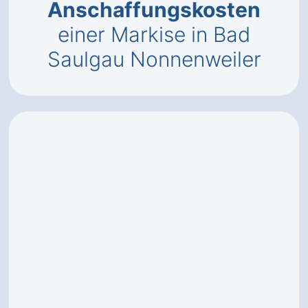
Anschaffungskosten
einer Markise in Bad
Saulgau Nonnenweiler