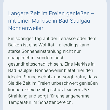
Längere Zeit im Freien genießen –
mit einer Markise in Bad Saulgau
Nonnenweiler
Ein sonniger Tag auf der Terrasse oder dem
Balkon ist eine Wohltat – allerdings kann
starke Sonneneinstrahlung nicht nur
unangenehm, sondern auch
gesundheitsschädlich sein. Eine Markise in
Bad Saulgau Nonnenweiler bietet hier den
idealen Sonnenschutz und sorgt dafür, dass
Sie die Zeit im Freien unbeschwert genießen
können. Gleichzeitig schützt sie vor UV-
Strahlung und sorgt für eine angenehme
Temperatur im Schattenbereich.