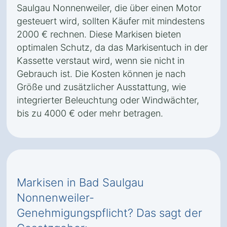
Saulgau Nonnenweiler, die über einen Motor
gesteuert wird, sollten Käufer mit mindestens
2000 € rechnen. Diese Markisen bieten
optimalen Schutz, da das Markisentuch in der
Kassette verstaut wird, wenn sie nicht in
Gebrauch ist. Die Kosten können je nach
Größe und zusätzlicher Ausstattung, wie
integrierter Beleuchtung oder Windwächter,
bis zu 4000 € oder mehr betragen.
Markisen in Bad Saulgau
Nonnenweiler-
Genehmigungspflicht? Das sagt der