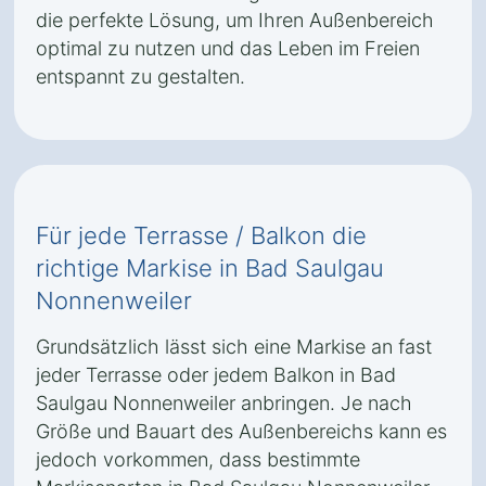
die perfekte Lösung, um Ihren Außenbereich
optimal zu nutzen und das Leben im Freien
entspannt zu gestalten.
Für jede Terrasse / Balkon die
richtige Markise in Bad Saulgau
Nonnenweiler
Grundsätzlich lässt sich eine Markise an fast
jeder Terrasse oder jedem Balkon in Bad
Saulgau Nonnenweiler anbringen. Je nach
Größe und Bauart des Außenbereichs kann es
jedoch vorkommen, dass bestimmte