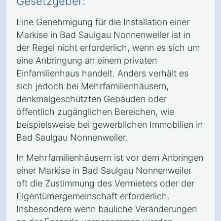
Gesetzgeber:
Eine Genehmigung für die Installation einer
Markise in Bad Saulgau Nonnenweiler ist in
der Regel nicht erforderlich, wenn es sich um
eine Anbringung an einem privaten
Einfamilienhaus handelt. Anders verhält es
sich jedoch bei Mehrfamilienhäusern,
denkmalgeschützten Gebäuden oder
öffentlich zugänglichen Bereichen, wie
beispielsweise bei gewerblichen Immobilien in
Bad Saulgau Nonnenweiler.
In Mehrfamilienhäusern ist vor dem Anbringen
einer Markise in Bad Saulgau Nonnenweiler
oft die Zustimmung des Vermieters oder der
Eigentümergemeinschaft erforderlich.
Insbesondere wenn bauliche Veränderungen