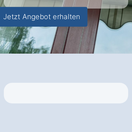
Jetzt Angebot erhalten