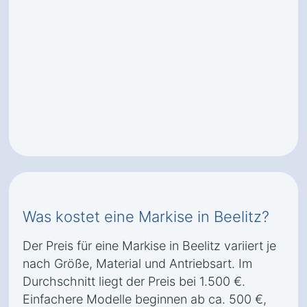
Was kostet eine Markise in Beelitz?
Der Preis für eine Markise in Beelitz variiert je
nach Größe, Material und Antriebsart. Im
Durchschnitt liegt der Preis bei 1.500 €.
Einfachere Modelle beginnen ab ca. 500 €,