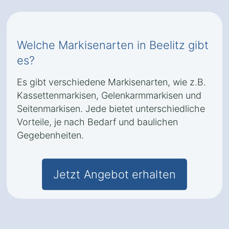
Welche Markisenarten in Beelitz gibt
es?
Es gibt verschiedene Markisenarten, wie z.B.
Kassettenmarkisen, Gelenkarmmarkisen und
Seitenmarkisen. Jede bietet unterschiedliche
Vorteile, je nach Bedarf und baulichen
Gegebenheiten.
Jetzt Angebot erhalten