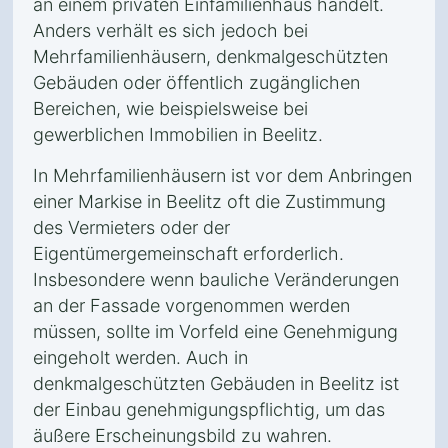
an einem privaten Einfamilienhaus handelt.
Anders verhält es sich jedoch bei
Mehrfamilienhäusern, denkmalgeschützten
Gebäuden oder öffentlich zugänglichen
Bereichen, wie beispielsweise bei
gewerblichen Immobilien in Beelitz.
In Mehrfamilienhäusern ist vor dem Anbringen
einer Markise in Beelitz oft die Zustimmung
des Vermieters oder der
Eigentümergemeinschaft erforderlich.
Insbesondere wenn bauliche Veränderungen
an der Fassade vorgenommen werden
müssen, sollte im Vorfeld eine Genehmigung
eingeholt werden. Auch in
denkmalgeschützten Gebäuden in Beelitz ist
der Einbau genehmigungspflichtig, um das
äußere Erscheinungsbild zu wahren.