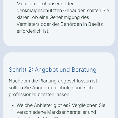
Mehrfamilienhäusern oder
denkmalgeschützten Gebäuden sollten Sie
klären, ob eine Genehmigung des
Vermieters oder der Behörden in Beelitz
erforderlich ist.
Schritt 2: Angebot und Beratung
Nachdem die Planung abgeschlossen ist,
sollten Sie Angebote einholen und sich
professionell beraten lassen:
Welche Anbieter gibt es? Vergleichen Sie
verschiedene Markisenhersteller und