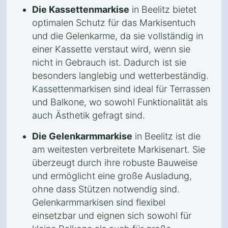
Die Kassettenmarkise
in Beelitz bietet
optimalen Schutz für das Markisentuch
und die Gelenkarme, da sie vollständig in
einer Kassette verstaut wird, wenn sie
nicht in Gebrauch ist. Dadurch ist sie
besonders langlebig und wetterbeständig.
Kassettenmarkisen sind ideal für Terrassen
und Balkone, wo sowohl Funktionalität als
auch Ästhetik gefragt sind.
Die Gelenkarmmarkise
in Beelitz ist die
am weitesten verbreitete Markisenart. Sie
überzeugt durch ihre robuste Bauweise
und ermöglicht eine große Ausladung,
ohne dass Stützen notwendig sind.
Gelenkarmmarkisen sind flexibel
einsetzbar und eignen sich sowohl für