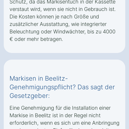
Schutz, da das Markisentuch in der Kassette
verstaut wird, wenn sie nicht in Gebrauch ist.
Die Kosten können je nach Größe und
zusätzlicher Ausstattung, wie integrierter
Beleuchtung oder Windwächter, bis zu 4000
€ oder mehr betragen.
Markisen in Beelitz-
Genehmigungspflicht? Das sagt der
Gesetzgeber:
Eine Genehmigung für die Installation einer
Markise in Beelitz ist in der Regel nicht
erforderlich, wenn es sich um eine Anbringung