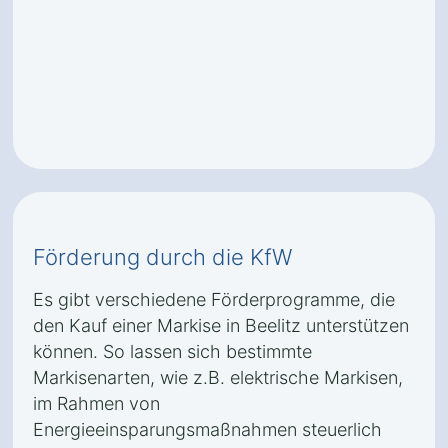
Förderung durch die KfW
Es gibt verschiedene Förderprogramme, die
den Kauf einer Markise in Beelitz unterstützen
können. So lassen sich bestimmte
Markisenarten, wie z.B. elektrische Markisen,
im Rahmen von
Energieeinsparungsmaßnahmen steuerlich