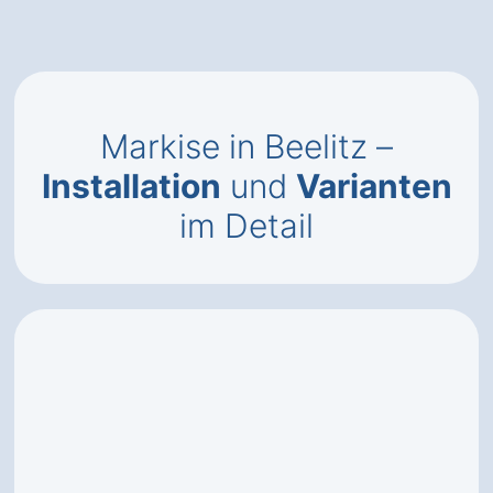
Markise in Beelitz –
Installation
und
Varianten
im Detail