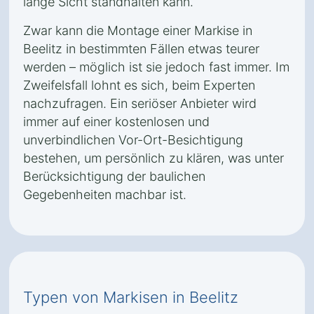
lange Sicht standhalten kann.
Zwar kann die Montage einer Markise in
Beelitz in bestimmten Fällen etwas teurer
werden – möglich ist sie jedoch fast immer. Im
Zweifelsfall lohnt es sich, beim Experten
nachzufragen. Ein seriöser Anbieter wird
immer auf einer kostenlosen und
unverbindlichen Vor-Ort-Besichtigung
bestehen, um persönlich zu klären, was unter
Berücksichtigung der baulichen
Gegebenheiten machbar ist.
Typen von Markisen in Beelitz