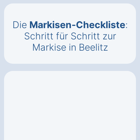
Die
Markisen-Checkliste
:
Schritt für Schritt zur
Markise in Beelitz