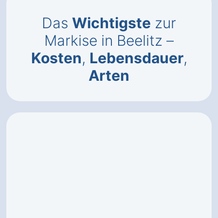
Das
Wichtigste
zur
Markise in Beelitz –
Kosten
,
Lebensdauer
,
Arten