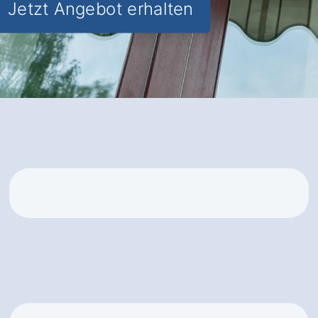
Jetzt Angebot erhalten