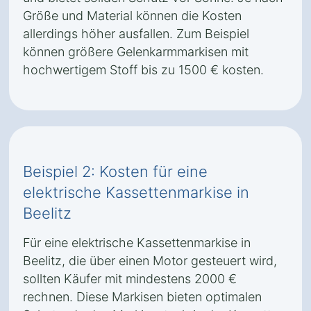
Größe und Material können die Kosten
allerdings höher ausfallen. Zum Beispiel
können größere Gelenkarmmarkisen mit
hochwertigem Stoff bis zu 1500 € kosten.
Beispiel 2: Kosten für eine
elektrische Kassettenmarkise in
Beelitz
Für eine elektrische Kassettenmarkise in
Beelitz, die über einen Motor gesteuert wird,
sollten Käufer mit mindestens 2000 €
rechnen. Diese Markisen bieten optimalen