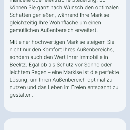
können Sie ganz nach Wunsch den optimalen
Schatten genießen, während Ihre Markise
gleichzeitig Ihre Wohnfläche um einen
gemütlichen Außenbereich erweitert.
Mit einer hochwertigen Markise steigern Sie
nicht nur den Komfort Ihres Außenbereichs,
sondern auch den Wert Ihrer Immobilie in
Beelitz. Egal ob als Schutz vor Sonne oder
leichtem Regen – eine Markise ist die perfekte
Lösung, um Ihren Außenbereich optimal zu
nutzen und das Leben im Freien entspannt zu
gestalten.