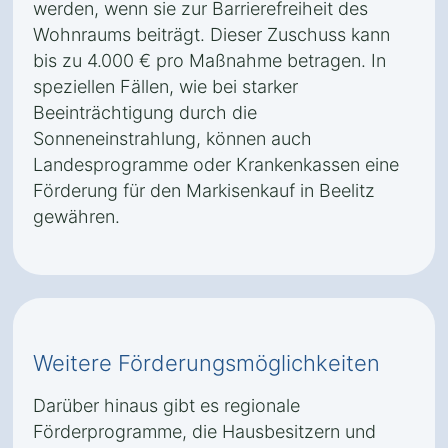
werden, wenn sie zur Barrierefreiheit des
Wohnraums beiträgt. Dieser Zuschuss kann
bis zu 4.000 € pro Maßnahme betragen. In
speziellen Fällen, wie bei starker
Beeinträchtigung durch die
Sonneneinstrahlung, können auch
Landesprogramme oder Krankenkassen eine
Förderung für den Markisenkauf in Beelitz
gewähren.
Weitere Förderungsmöglichkeiten
Darüber hinaus gibt es regionale
Förderprogramme, die Hausbesitzern und