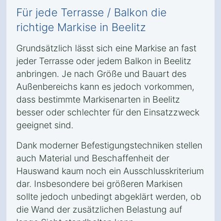
Für jede Terrasse / Balkon die
richtige Markise in Beelitz
Grundsätzlich lässt sich eine Markise an fast
jeder Terrasse oder jedem Balkon in Beelitz
anbringen. Je nach Größe und Bauart des
Außenbereichs kann es jedoch vorkommen,
dass bestimmte Markisenarten in Beelitz
besser oder schlechter für den Einsatzzweck
geeignet sind.
Dank moderner Befestigungstechniken stellen
auch Material und Beschaffenheit der
Hauswand kaum noch ein Ausschlusskriterium
dar. Insbesondere bei größeren Markisen
sollte jedoch unbedingt abgeklärt werden, ob
die Wand der zusätzlichen Belastung auf