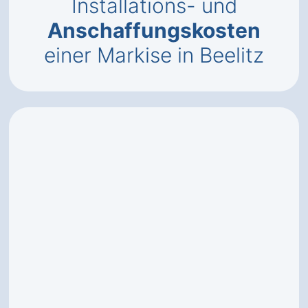
Installations- und
Anschaffungskosten
einer Markise in Beelitz