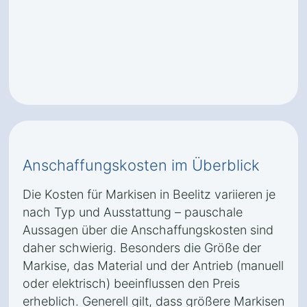
Anschaffungskosten im Überblick
Die Kosten für Markisen in Beelitz variieren je
nach Typ und Ausstattung – pauschale
Aussagen über die Anschaffungskosten sind
daher schwierig. Besonders die Größe der
Markise, das Material und der Antrieb (manuell
oder elektrisch) beeinflussen den Preis
erheblich. Generell gilt, dass größere Markisen