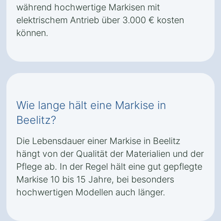
während hochwertige Markisen mit
elektrischem Antrieb über 3.000 € kosten
können.
Wie lange hält eine Markise in
Beelitz?
Die Lebensdauer einer Markise in Beelitz
hängt von der Qualität der Materialien und der
Pflege ab. In der Regel hält eine gut gepflegte
Markise 10 bis 15 Jahre, bei besonders
hochwertigen Modellen auch länger.