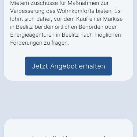
Mietern Zuschüsse für Maßnahmen zur
Verbesserung des Wohnkomforts bieten. Es
lohnt sich daher, vor dem Kauf einer Markise
in Beelitz bei den örtlichen Behörden oder
Energieagenturen in Beelitz nach möglichen
Förderungen zu fragen.
Jetzt Angebot erhalten