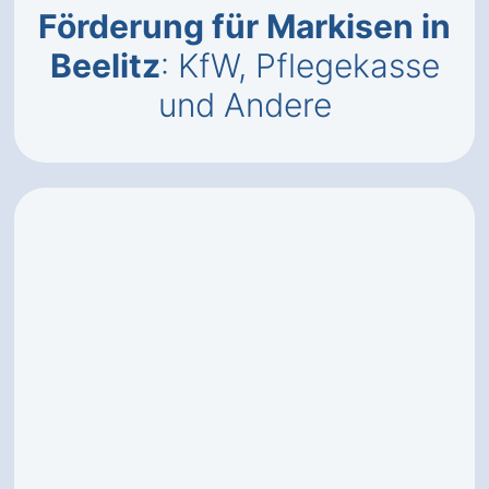
Förderung für Markisen in
Beelitz
: KfW, Pflegekasse
und Andere