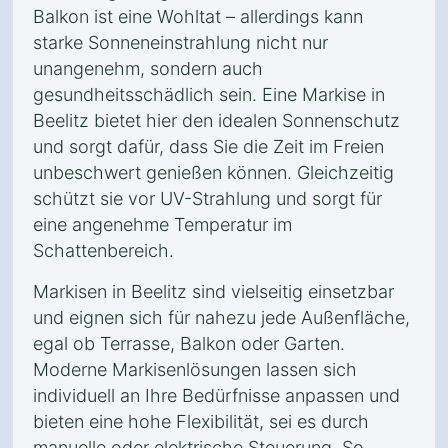
Balkon ist eine Wohltat – allerdings kann
starke Sonneneinstrahlung nicht nur
unangenehm, sondern auch
gesundheitsschädlich sein. Eine Markise in
Beelitz bietet hier den idealen Sonnenschutz
und sorgt dafür, dass Sie die Zeit im Freien
unbeschwert genießen können. Gleichzeitig
schützt sie vor UV-Strahlung und sorgt für
eine angenehme Temperatur im
Schattenbereich.
Markisen in Beelitz sind vielseitig einsetzbar
und eignen sich für nahezu jede Außenfläche,
egal ob Terrasse, Balkon oder Garten.
Moderne Markisenlösungen lassen sich
individuell an Ihre Bedürfnisse anpassen und
bieten eine hohe Flexibilität, sei es durch
manuelle oder elektrische Steuerung. So