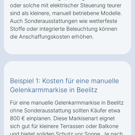
oder solche mit elektrischer Steuerung teurer
sind als kleinere, manuell betriebene Modelle.
Auch Sonderausstattungen wie wetterfeste
Stoffe oder integrierte Beleuchtung können
die Anschaffungskosten erhöhen.
Beispiel 1: Kosten für eine manuelle
Gelenkarmmarkise in Beelitz
Für eine manuelle Gelenkarmmarkise in Beelitz
ohne Sonderausstattung sollten Käufer etwa
800 € einplanen. Diese Markisenart eignet
sich gut für kleinere Terrassen oder Balkone
und bietet soliden Schutz vor Sonne. Je nach