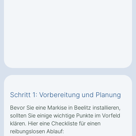
Schritt 1: Vorbereitung und Planung
Bevor Sie eine Markise in Beelitz installieren,
sollten Sie einige wichtige Punkte im Vorfeld
klären. Hier eine Checkliste für einen
reibungslosen Ablauf: