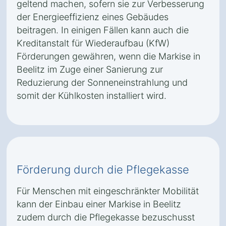
geltend machen, sofern sie zur Verbesserung
der Energieeffizienz eines Gebäudes
beitragen. In einigen Fällen kann auch die
Kreditanstalt für Wiederaufbau (KfW)
Förderungen gewähren, wenn die Markise in
Beelitz im Zuge einer Sanierung zur
Reduzierung der Sonneneinstrahlung und
somit der Kühlkosten installiert wird.
Förderung durch die Pflegekasse
Für Menschen mit eingeschränkter Mobilität
kann der Einbau einer Markise in Beelitz
zudem durch die Pflegekasse bezuschusst