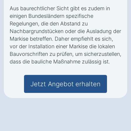
Aus baurechtlicher Sicht gibt es zudem in
einigen Bundesländern spezifische
Regelungen, die den Abstand zu
Nachbargrundstücken oder die Ausladung der
Markise betreffen. Daher empfiehlt es sich,
vor der Installation einer Markise die lokalen
Bauvorschriften zu prüfen, um sicherzustellen,
dass die bauliche Maßnahme zulässig ist.
Jetzt Angebot erhalten