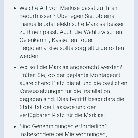
Welche Art von Markise passt zu Ihren
Bedürfnissen? Überlegen Sie, ob eine
manuelle oder elektrische Markise besser
zu Ihnen passt. Auch die Wahl zwischen
Gelenkarm-, Kassetten- oder
Pergolamarkise sollte sorgfältig getroffen
werden.
Wo soll die Markise angebracht werden?
Prüfen Sie, ob der geplante Montageort
ausreichend Platz bietet und die baulichen
Voraussetzungen für die Installation
gegeben sind. Dies betrifft besonders die
Stabilität der Fassade und den
verfügbaren Platz für die Markise.
Sind Genehmigungen erforderlich?
Insbesondere bei Mietwohnungen,