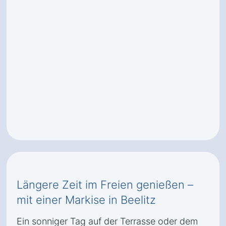
Längere Zeit im Freien genießen –
mit einer Markise in Beelitz
Ein sonniger Tag auf der Terrasse oder dem