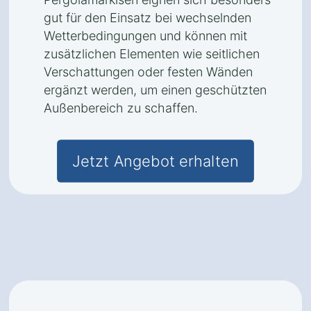
gut für den Einsatz bei wechselnden
Wetterbedingungen und können mit
zusätzlichen Elementen wie seitlichen
Verschattungen oder festen Wänden
ergänzt werden, um einen geschützten
Außenbereich zu schaffen.
Jetzt Angebot erhalten