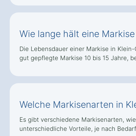
Wie lange hält eine Markise
Die Lebensdauer einer Markise in Klein-O
gut gepflegte Markise 10 bis 15 Jahre, 
Welche Markisenarten in Kl
Es gibt verschiedene Markisenarten, wi
unterschiedliche Vorteile, je nach Beda