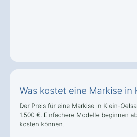
Was kostet eine Markise in 
Der Preis für eine Markise in Klein-Oelsa
1.500 €. Einfachere Modelle beginnen ab
kosten können.