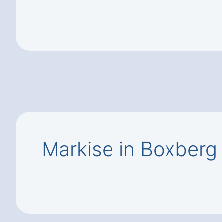
Markise in Boxberg