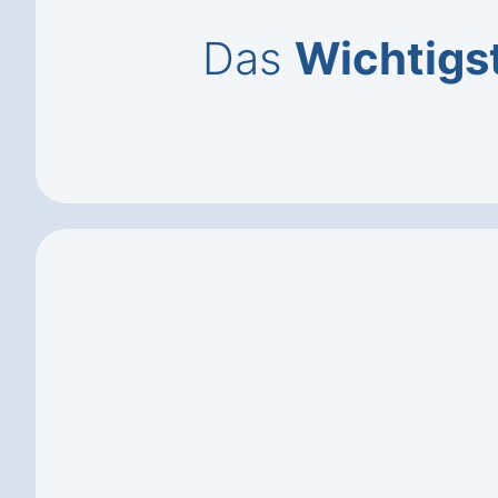
Das
Wichtigs