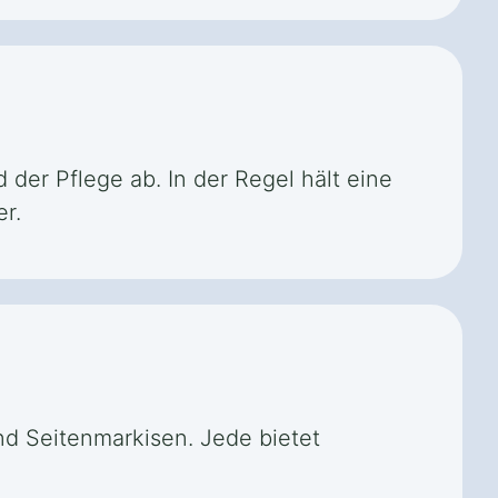
 der Pflege ab. In der Regel hält eine
r.
nd Seitenmarkisen. Jede bietet