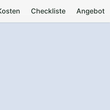
Kosten
Checkliste
Angebot