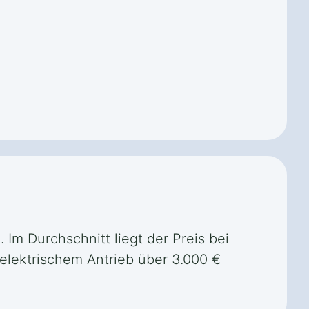
. Im Durchschnitt liegt der Preis bei
elektrischem Antrieb über 3.000 €