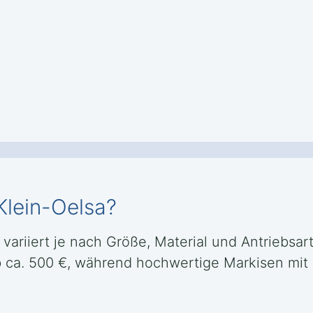
Klein-Oelsa?
 variiert je nach Größe, Material und Antriebsart
 ca. 500 €, während hochwertige Markisen mit 