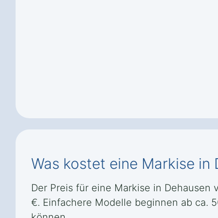
Was kostet eine Markise in
Der Preis für eine Markise in Dehausen va
€. Einfachere Modelle beginnen ab ca. 
können.