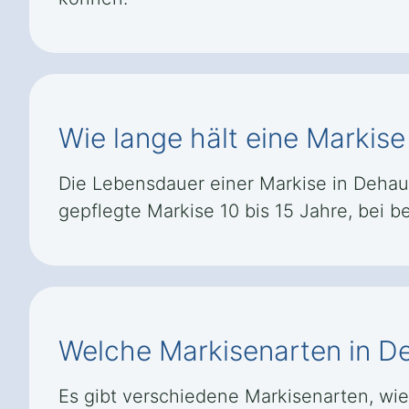
Wie lange hält eine Markis
Die Lebensdauer einer Markise in Dehause
gepflegte Markise 10 bis 15 Jahre, bei 
Welche Markisenarten in D
Es gibt verschiedene Markisenarten, wi