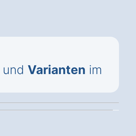
und
Varianten
im