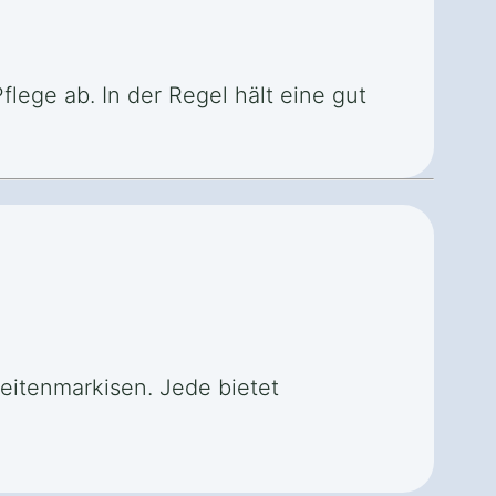
lege ab. In der Regel hält eine gut
eitenmarkisen. Jede bietet