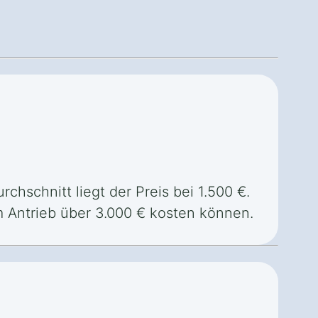
rchschnitt liegt der Preis bei 1.500 €.
 Antrieb über 3.000 € kosten können.