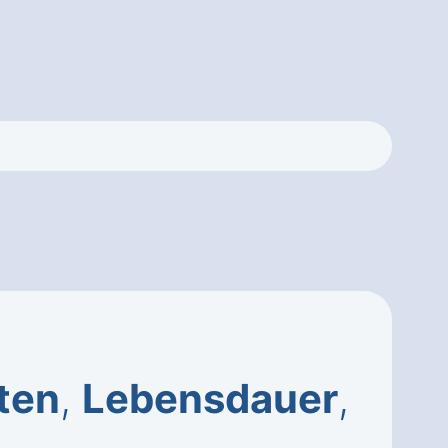
ten
,
Lebensdauer
,