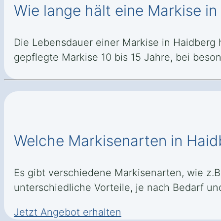
Wie lange hält eine Markise i
Die Lebensdauer einer Markise in Haidberg hä
gepflegte Markise 10 bis 15 Jahre, bei bes
Welche Markisenarten in Haid
Es gibt verschiedene Markisenarten, wie z.
unterschiedliche Vorteile, je nach Bedarf u
Jetzt Angebot erhalten