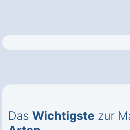
Das
Wichtigste
zur Ma