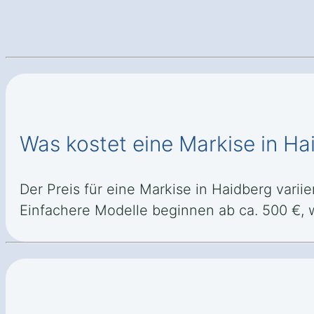
Was kostet eine Markise in Ha
Der Preis für eine Markise in Haidberg variie
Einfachere Modelle beginnen ab ca. 500 €, 