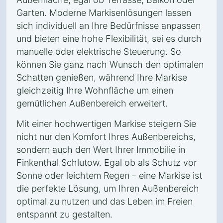
Garten. Moderne Markisenlösungen lassen
sich individuell an Ihre Bedürfnisse anpassen
und bieten eine hohe Flexibilität, sei es durch
manuelle oder elektrische Steuerung. So
können Sie ganz nach Wunsch den optimalen
Schatten genießen, während Ihre Markise
gleichzeitig Ihre Wohnfläche um einen
gemütlichen Außenbereich erweitert.
Mit einer hochwertigen Markise steigern Sie
nicht nur den Komfort Ihres Außenbereichs,
sondern auch den Wert Ihrer Immobilie in
Finkenthal Schlutow. Egal ob als Schutz vor
Sonne oder leichtem Regen – eine Markise ist
die perfekte Lösung, um Ihren Außenbereich
optimal zu nutzen und das Leben im Freien
entspannt zu gestalten.