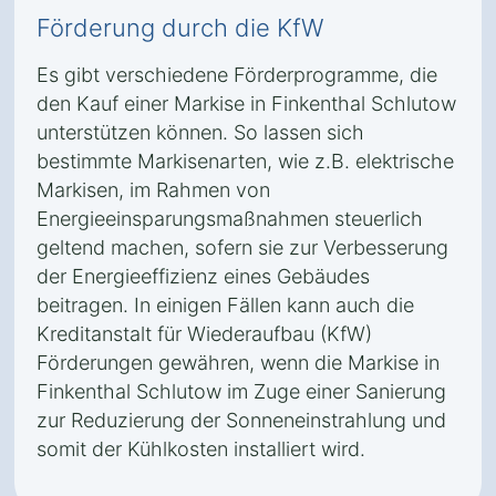
Förderung durch die KfW
Es gibt verschiedene Förderprogramme, die
den Kauf einer Markise in Finkenthal Schlutow
unterstützen können. So lassen sich
bestimmte Markisenarten, wie z.B. elektrische
Markisen, im Rahmen von
Energieeinsparungsmaßnahmen steuerlich
geltend machen, sofern sie zur Verbesserung
der Energieeffizienz eines Gebäudes
beitragen. In einigen Fällen kann auch die
Kreditanstalt für Wiederaufbau (KfW)
Förderungen gewähren, wenn die Markise in
Finkenthal Schlutow im Zuge einer Sanierung
zur Reduzierung der Sonneneinstrahlung und
somit der Kühlkosten installiert wird.