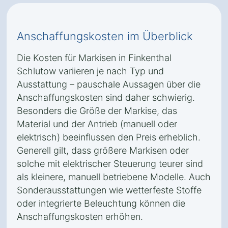
Anschaffungskosten im Überblick
Die Kosten für Markisen in Finkenthal
Schlutow variieren je nach Typ und
Ausstattung – pauschale Aussagen über die
Anschaffungskosten sind daher schwierig.
Besonders die Größe der Markise, das
Material und der Antrieb (manuell oder
elektrisch) beeinflussen den Preis erheblich.
Generell gilt, dass größere Markisen oder
solche mit elektrischer Steuerung teurer sind
als kleinere, manuell betriebene Modelle. Auch
Sonderausstattungen wie wetterfeste Stoffe
oder integrierte Beleuchtung können die
Anschaffungskosten erhöhen.