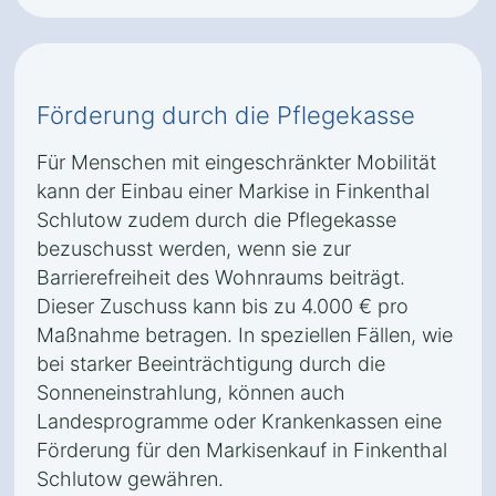
Förderung durch die Pflegekasse
Für Menschen mit eingeschränkter Mobilität
kann der Einbau einer Markise in Finkenthal
Schlutow zudem durch die Pflegekasse
bezuschusst werden, wenn sie zur
Barrierefreiheit des Wohnraums beiträgt.
Dieser Zuschuss kann bis zu 4.000 € pro
Maßnahme betragen. In speziellen Fällen, wie
bei starker Beeinträchtigung durch die
Sonneneinstrahlung, können auch
Landesprogramme oder Krankenkassen eine
Förderung für den Markisenkauf in Finkenthal
Schlutow gewähren.