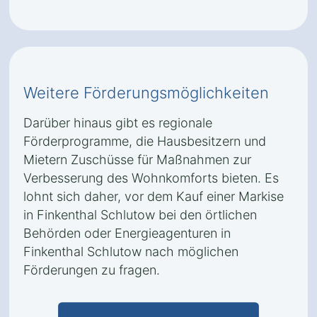
Weitere Förderungsmöglichkeiten
Darüber hinaus gibt es regionale
Förderprogramme, die Hausbesitzern und
Mietern Zuschüsse für Maßnahmen zur
Verbesserung des Wohnkomforts bieten. Es
lohnt sich daher, vor dem Kauf einer Markise
in Finkenthal Schlutow bei den örtlichen
Behörden oder Energieagenturen in
Finkenthal Schlutow nach möglichen
Förderungen zu fragen.