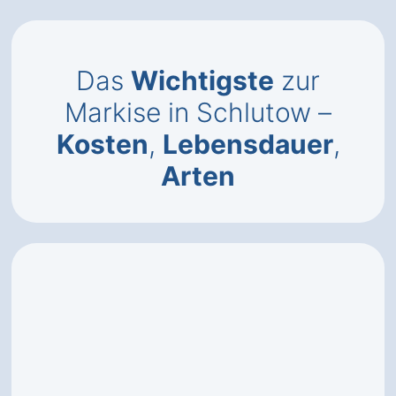
Das
Wichtigste
zur
Markise in Schlutow –
Kosten
,
Lebensdauer
,
Arten