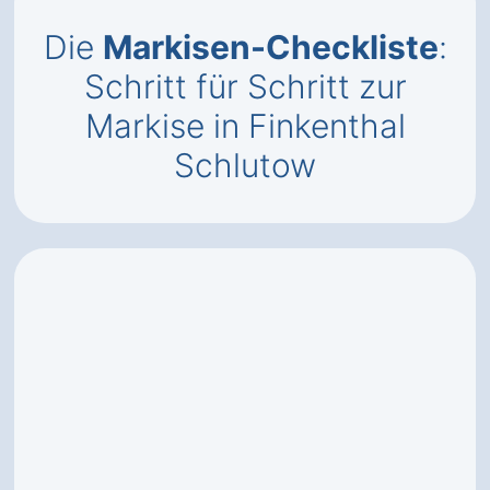
Die
Markisen-Checkliste
:
Schritt für Schritt zur
Markise in Finkenthal
Schlutow