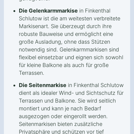
Die Gelenkarmmarkise
in Finkenthal
Schlutow ist die am weitesten verbreitete
Markisenart. Sie überzeugt durch ihre
robuste Bauweise und ermöglicht eine
große Ausladung, ohne dass Stützen
notwendig sind. Gelenkarmmarkisen sind
flexibel einsetzbar und eignen sich sowohl
für kleine Balkone als auch für große
Terrassen.
Die Seitenmarkise
in Finkenthal Schlutow
dient als idealer Wind- und Sichtschutz für
Terrassen und Balkone. Sie wird seitlich
montiert und kann je nach Bedarf
ausgezogen oder eingerollt werden.
Seitenmarkisen bieten zusätzliche
Privatsphäre und schützen vor tief