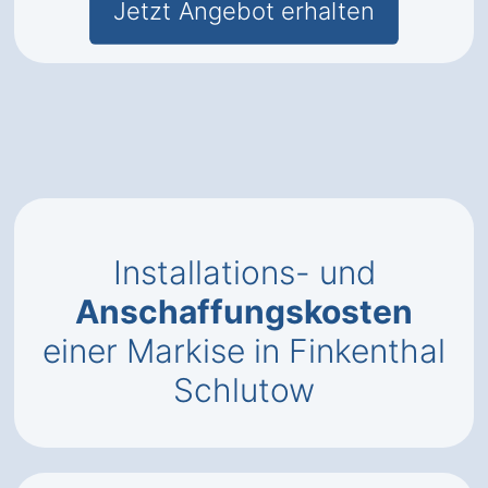
Jetzt Angebot erhalten
Installations- und
Anschaffungskosten
einer Markise in Finkenthal
Schlutow