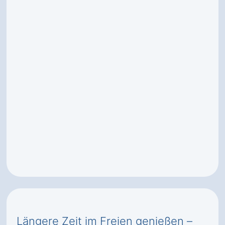
Längere Zeit im Freien genießen –