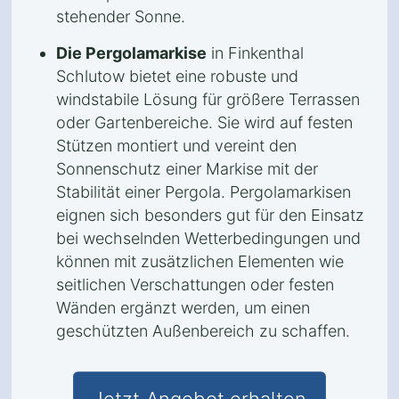
stehender Sonne.
Die Pergolamarkise
in Finkenthal
Schlutow bietet eine robuste und
windstabile Lösung für größere Terrassen
oder Gartenbereiche. Sie wird auf festen
Stützen montiert und vereint den
Sonnenschutz einer Markise mit der
Stabilität einer Pergola. Pergolamarkisen
eignen sich besonders gut für den Einsatz
bei wechselnden Wetterbedingungen und
können mit zusätzlichen Elementen wie
seitlichen Verschattungen oder festen
Wänden ergänzt werden, um einen
geschützten Außenbereich zu schaffen.