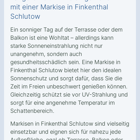
mit einer Markise in Finkenthal
Schlutow
Ein sonniger Tag auf der Terrasse oder dem
Balkon ist eine Wohltat – allerdings kann
starke Sonneneinstrahlung nicht nur
unangenehm, sondern auch
gesundheitsschädlich sein. Eine Markise in
Finkenthal Schlutow bietet hier den idealen
Sonnenschutz und sorgt dafür, dass Sie die
Zeit im Freien unbeschwert genießen können.
Gleichzeitig schützt sie vor UV-Strahlung und
sorgt für eine angenehme Temperatur im
Schattenbereich.
Markisen in Finkenthal Schlutow sind vielseitig
einsetzbar und eignen sich für nahezu jede
Außenfläche, egal ob Terrasse, Balkon oder