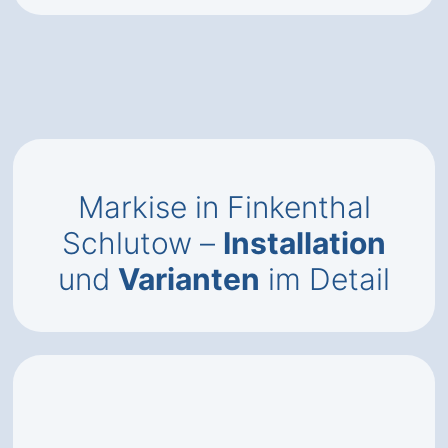
Markise in Finkenthal
Schlutow –
Installation
und
Varianten
im Detail