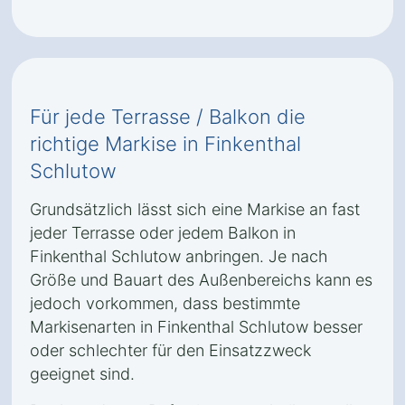
Für jede Terrasse / Balkon die
richtige Markise in Finkenthal
Schlutow
Grundsätzlich lässt sich eine Markise an fast
jeder Terrasse oder jedem Balkon in
Finkenthal Schlutow anbringen. Je nach
Größe und Bauart des Außenbereichs kann es
jedoch vorkommen, dass bestimmte
Markisenarten in Finkenthal Schlutow besser
oder schlechter für den Einsatzzweck
geeignet sind.