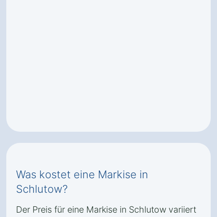
Was kostet eine Markise in
Schlutow?
Der Preis für eine Markise in Schlutow variiert