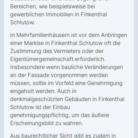
Bereichen, wie beispielsweise bei
gewerblichen Immobilien in Finkenthal
Schlutow.
In Mehrfamilienhäusern ist vor dem Anbringen
einer Markise in Finkenthal Schlutow oft die
Zustimmung des Vermieters oder der
Eigentümergemeinschaft erforderlich.
Insbesondere wenn bauliche Veränderungen
an der Fassade vorgenommen werden
müssen, sollte im Vorfeld eine Genehmigung
eingeholt werden. Auch in
denkmalgeschützten Gebäuden in Finkenthal
Schlutow ist der Einbau
genehmigungspflichtig, um das äußere
Erscheinungsbild zu wahren.
Aus baurechtlicher Sicht gibt es zudem in