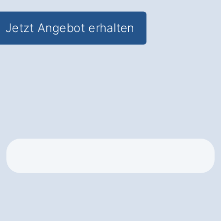
Jetzt Angebot erhalten