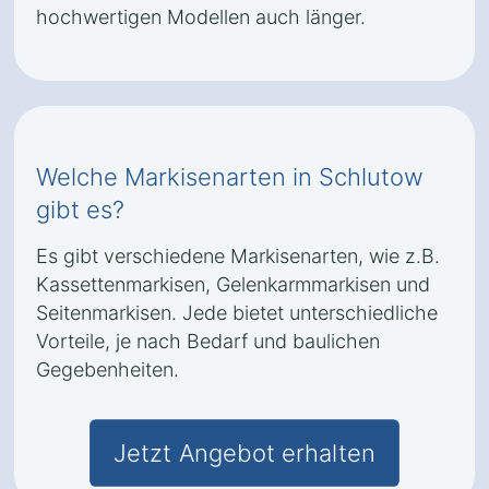
hochwertigen Modellen auch länger.
Welche Markisenarten in Schlutow
gibt es?
Es gibt verschiedene Markisenarten, wie z.B.
Kassettenmarkisen, Gelenkarmmarkisen und
Seitenmarkisen. Jede bietet unterschiedliche
Vorteile, je nach Bedarf und baulichen
Gegebenheiten.
Jetzt Angebot erhalten