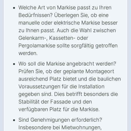
Welche Art von Markise passt zu Ihren
Bedürfnissen? Überlegen Sie, ob eine
manuelle oder elektrische Markise besser
zu Ihnen passt. Auch die Wahl zwischen
Gelenkarm-, Kassetten- oder
Pergolamarkise sollte sorgfältig getroffen
werden.
Wo soll die Markise angebracht werden?
Prüfen Sie, ob der geplante Montageort
ausreichend Platz bietet und die baulichen
Voraussetzungen für die Installation
gegeben sind. Dies betrifft besonders die
Stabilität der Fassade und den
verfügbaren Platz für die Markise.
Sind Genehmigungen erforderlich?
Insbesondere bei Mietwohnungen,