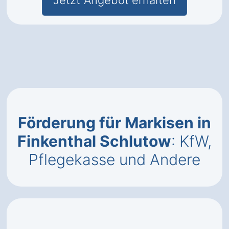
Jetzt Angebot erhalten
Förderung für Markisen in
Finkenthal Schlutow
: KfW,
Pflegekasse und Andere