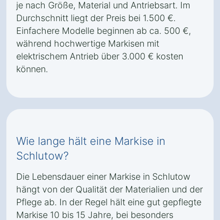
je nach Größe, Material und Antriebsart. Im
Durchschnitt liegt der Preis bei 1.500 €.
Einfachere Modelle beginnen ab ca. 500 €,
während hochwertige Markisen mit
elektrischem Antrieb über 3.000 € kosten
können.
Wie lange hält eine Markise in
Schlutow?
Die Lebensdauer einer Markise in Schlutow
hängt von der Qualität der Materialien und der
Pflege ab. In der Regel hält eine gut gepflegte
Markise 10 bis 15 Jahre, bei besonders