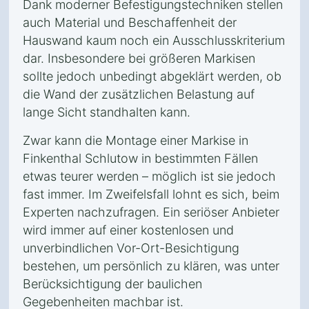
Dank moderner Befestigungstechniken stellen
auch Material und Beschaffenheit der
Hauswand kaum noch ein Ausschlusskriterium
dar. Insbesondere bei größeren Markisen
sollte jedoch unbedingt abgeklärt werden, ob
die Wand der zusätzlichen Belastung auf
lange Sicht standhalten kann.
Zwar kann die Montage einer Markise in
Finkenthal Schlutow in bestimmten Fällen
etwas teurer werden – möglich ist sie jedoch
fast immer. Im Zweifelsfall lohnt es sich, beim
Experten nachzufragen. Ein seriöser Anbieter
wird immer auf einer kostenlosen und
unverbindlichen Vor-Ort-Besichtigung
bestehen, um persönlich zu klären, was unter
Berücksichtigung der baulichen
Gegebenheiten machbar ist.