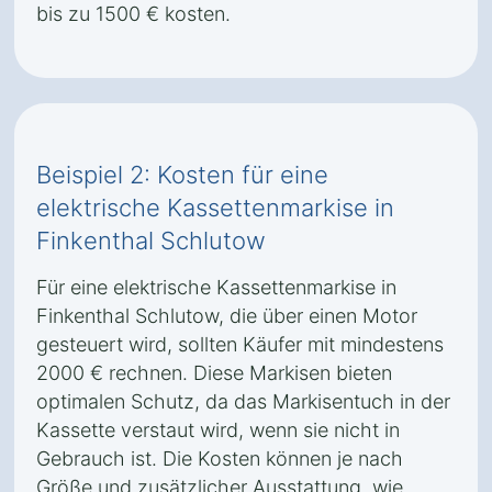
bis zu 1500 € kosten.
Beispiel 2: Kosten für eine
elektrische Kassettenmarkise in
Finkenthal Schlutow
Für eine elektrische Kassettenmarkise in
Finkenthal Schlutow, die über einen Motor
gesteuert wird, sollten Käufer mit mindestens
2000 € rechnen. Diese Markisen bieten
optimalen Schutz, da das Markisentuch in der
Kassette verstaut wird, wenn sie nicht in
Gebrauch ist. Die Kosten können je nach
Größe und zusätzlicher Ausstattung, wie