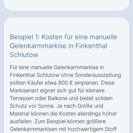
Beispiel 1: Kosten für eine manuelle
Gelenkarmmarkise in Finkenthal
Schlutow
Für eine manuelle Gelenkarmmarkise in
Finkenthal Schlutow ohne Sonderausstattung
sollten Käufer etwa 800 € einplanen. Diese
Markisenart eignet sich gut für kleinere
Terrassen oder Balkone und bietet soliden
Schutz vor Sonne. Je nach Größe und
Material können die Kosten allerdings höher
ausfallen. Zum Beispiel können größere
Gelenkarmmarkisen mit hochwertigem Stoff