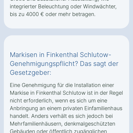
integrierter Beleuchtung oder Windwächter,
bis zu 4000 € oder mehr betragen.
Markisen in Finkenthal Schlutow-
Genehmigungspflicht? Das sagt der
Gesetzgeber:
Eine Genehmigung für die Installation einer
Markise in Finkenthal Schlutow ist in der Regel
nicht erforderlich, wenn es sich um eine
Anbringung an einem privaten Einfamilienhaus
handelt. Anders verhält es sich jedoch bei
Mehrfamilienhäusern, denkmalgeschützten
Gebäuden oder öffentlich zugänglichen