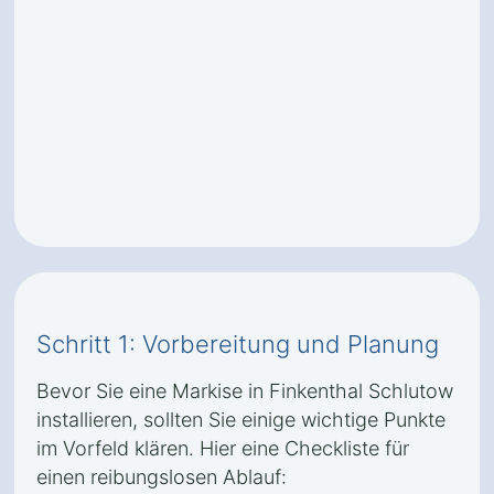
Schritt 1: Vorbereitung und Planung
Bevor Sie eine Markise in Finkenthal Schlutow
installieren, sollten Sie einige wichtige Punkte
im Vorfeld klären. Hier eine Checkliste für
einen reibungslosen Ablauf: