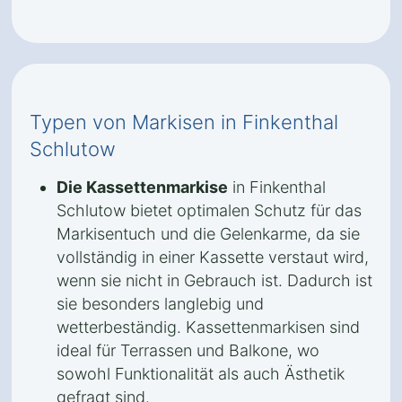
Typen von Markisen in Finkenthal
Schlutow
Die Kassettenmarkise
in Finkenthal
Schlutow bietet optimalen Schutz für das
Markisentuch und die Gelenkarme, da sie
vollständig in einer Kassette verstaut wird,
wenn sie nicht in Gebrauch ist. Dadurch ist
sie besonders langlebig und
wetterbeständig. Kassettenmarkisen sind
ideal für Terrassen und Balkone, wo
sowohl Funktionalität als auch Ästhetik
gefragt sind.