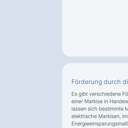
Förderung durch d
Es gibt verschiedene F
einer Markise in Handew
lassen sich bestimmte M
elektrische Markisen, 
Energieeinsparungsmaß