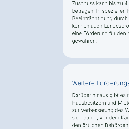
Zuschuss kann bis zu 
betragen. In speziellen F
Beeinträchtigung durch
können auch Landespr
eine Förderung für den 
gewähren.
Weitere Förderung
Darüber hinaus gibt es 
Hausbesitzern und Mie
zur Verbesserung des W
sich daher, vor dem Kau
den örtlichen Behörden