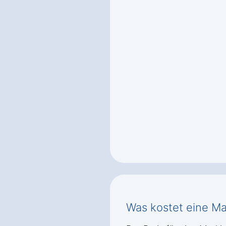
Was kostet eine Ma