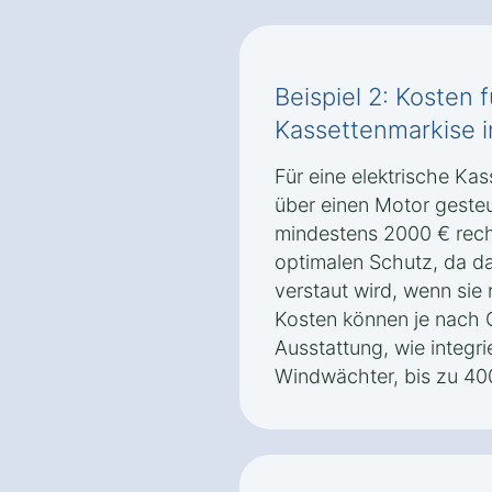
Beispiel 2: Kosten f
Kassettenmarkise 
Für eine elektrische Kas
über einen Motor gesteue
mindestens 2000 € rech
optimalen Schutz, da da
verstaut wird, wenn sie 
Kosten können je nach 
Ausstattung, wie integr
Windwächter, bis zu 40