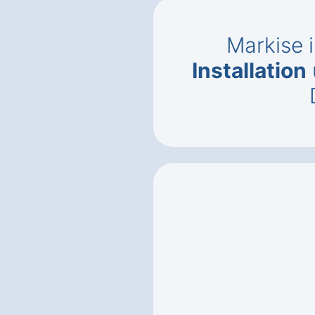
Markise 
Installation