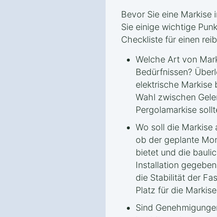
Bevor Sie eine Markise in
Sie einige wichtige Punk
Checkliste für einen rei
Welche Art von Mark
Bedürfnissen? Überl
elektrische Markise 
Wahl zwischen Gele
Pergolamarkise sollt
Wo soll die Markise
ob der geplante Mon
bietet und die bauli
Installation gegeben
die Stabilität der 
Platz für die Markise
Sind Genehmigungen