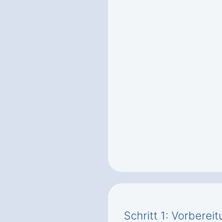
Schritt 1: Vorbere