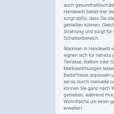
auch gesundheitsschädli
Handewitt bietet hier 
sorgt dafür, dass Sie di
genießen können. Gleich
Strahlung und sorgt fü
Schattenbereich.
Markisen in Handewitt si
eignen sich für nahezu 
Terrasse, Balkon oder 
Markisenlösungen lassen 
Bedürfnisse anpassen un
sei es durch manuelle o
können Sie ganz nach 
genießen, während Ihre 
Wohnfläche um einen g
erweitert.