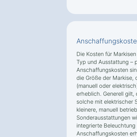
Anschaffungskoste
Die Kosten für Markisen 
Typ und Ausstattung – 
Anschaffungskosten sin
die Größe der Markise, 
(manuell oder elektrisch
erheblich. Generell gilt
solche mit elektrischer 
kleinere, manuell betri
Sonderausstattungen wi
integrierte Beleuchtung
Anschaffungskosten er