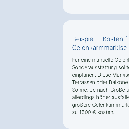
Beispiel 1: Kosten 
Gelenkarmmarkise 
Für eine manuelle Gele
Sonderausstattung soll
einplanen. Diese Markise
Terrassen oder Balkone 
Sonne. Je nach Größe u
allerdings höher ausfal
größere Gelenkarmmarki
zu 1500 € kosten.