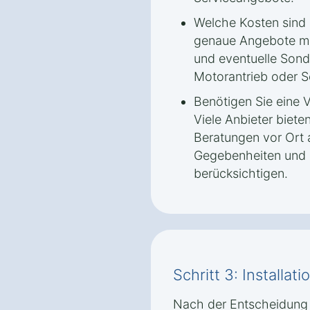
Welche Kosten sind 
genaue Angebote ma
und eventuelle Sond
Motorantrieb oder 
Benötigen Sie eine 
Viele Anbieter biete
Beratungen vor Ort 
Gegebenheiten und 
berücksichtigen.
Schritt 3: Installa
Nach der Entscheidung f