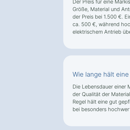
Der Preis für eine Marki
Größe, Material und Antr
der Preis bei 1.500 €. 
ca. 500 €, während hoc
elektrischem Antrieb üb
Wie lange hält ein
Die Lebensdauer einer 
der Qualität der Materia
Regel hält eine gut gepf
bei besonders hochwert