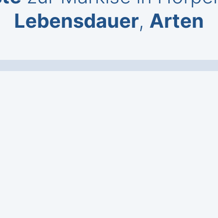
Lebensdauer
,
Arten