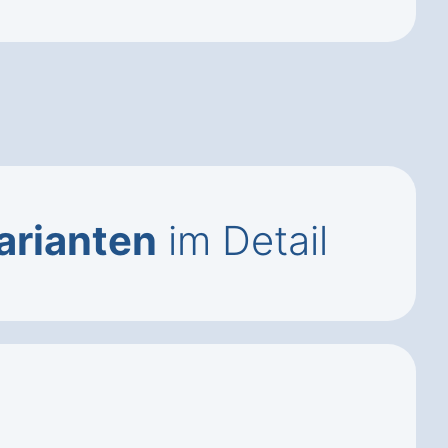
arianten
im Detail