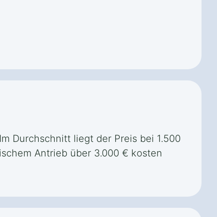
Im Durchschnitt liegt der Preis bei 1.500
ischem Antrieb über 3.000 € kosten