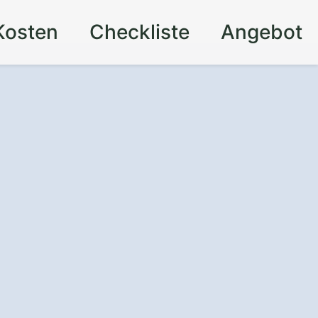
Kosten
Checkliste
Angebot