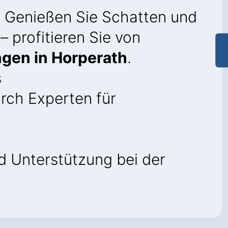
: Genießen Sie Schatten und
– profitieren Sie von
gen in Horperath
.
s
rch Experten für
 Unterstützung bei der