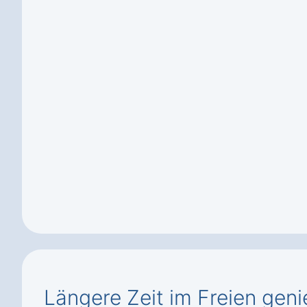
Längere Zeit im Freien geni