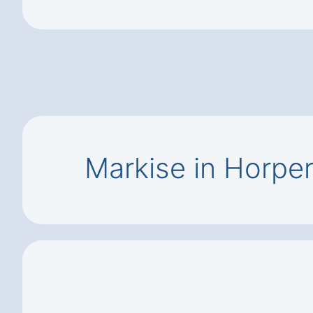
Markise in Horpe