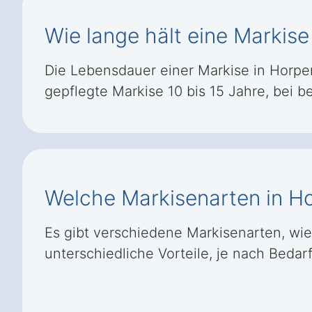
Wie lange hält eine Markise
Die Lebensdauer einer Markise in Horpera
gepflegte Markise 10 bis 15 Jahre, bei 
Welche Markisenarten in Ho
Es gibt verschiedene Markisenarten, wi
unterschiedliche Vorteile, je nach Beda