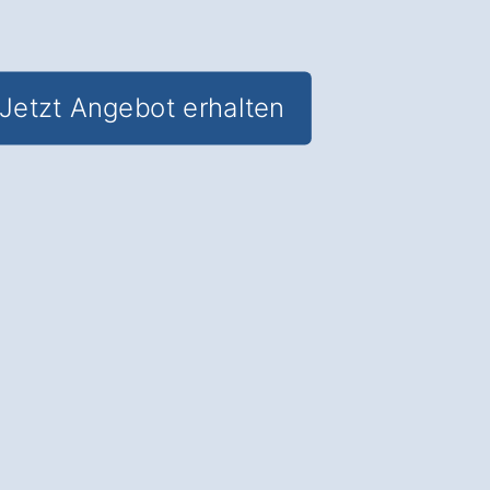
Jetzt Angebot erhalten