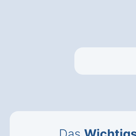
Das
Wichtig