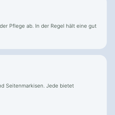
er Pflege ab. In der Regel hält eine gut
nd Seitenmarkisen. Jede bietet