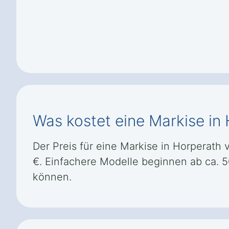
Was kostet eine Markise in
Der Preis für eine Markise in Horperath v
€. Einfachere Modelle beginnen ab ca. 
können.