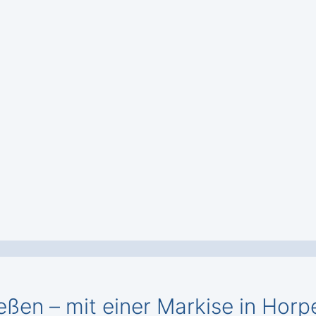
eßen – mit einer Markise in Horp