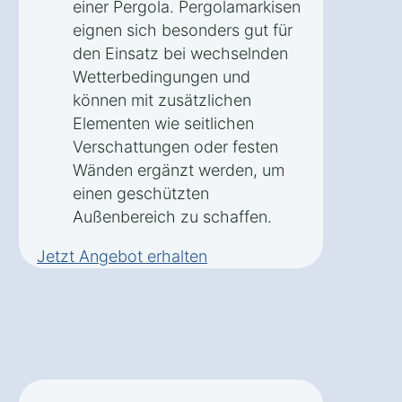
einer Pergola. Pergolamarkisen
eignen sich besonders gut für
den Einsatz bei wechselnden
Wetterbedingungen und
können mit zusätzlichen
Elementen wie seitlichen
Verschattungen oder festen
Wänden ergänzt werden, um
einen geschützten
Außenbereich zu schaffen.
Jetzt Angebot erhalten