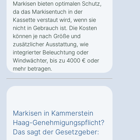
Markisen bieten optimalen Schutz,
da das Markisentuch in der
Kassette verstaut wird, wenn sie
nicht in Gebrauch ist. Die Kosten
können je nach Größe und
zusätzlicher Ausstattung, wie
integrierter Beleuchtung oder
Windwächter, bis zu 4000 € oder
mehr betragen.
Markisen in Kammerstein
Haag-Genehmigungspflicht?
Das sagt der Gesetzgeber: