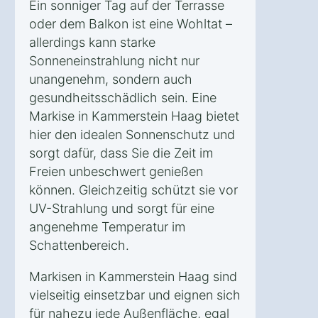
Ein sonniger Tag auf der Terrasse
oder dem Balkon ist eine Wohltat –
allerdings kann starke
Sonneneinstrahlung nicht nur
unangenehm, sondern auch
gesundheitsschädlich sein. Eine
Markise in Kammerstein Haag bietet
hier den idealen Sonnenschutz und
sorgt dafür, dass Sie die Zeit im
Freien unbeschwert genießen
können. Gleichzeitig schützt sie vor
UV-Strahlung und sorgt für eine
angenehme Temperatur im
Schattenbereich.
Markisen in Kammerstein Haag sind
vielseitig einsetzbar und eignen sich
für nahezu jede Außenfläche, egal