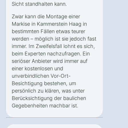
Sicht standhalten kann.
Zwar kann die Montage einer
Markise in Kammerstein Haag in
bestimmten Fällen etwas teurer
werden – möglich ist sie jedoch fast
immer. Im Zweifelsfall lohnt es sich,
beim Experten nachzufragen. Ein
seriöser Anbieter wird immer auf
einer kostenlosen und
unverbindlichen Vor-Ort-
Besichtigung bestehen, um
persönlich zu klären, was unter
Berücksichtigung der baulichen
Gegebenheiten machbar ist.