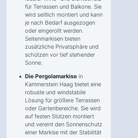
für Terrassen und Balkone. Sie
wird seitlich montiert und kann
je nach Bedarf ausgezogen
oder eingerollt werden.
Seitenmarkisen bieten
zusätzliche Privatsphäre und
schützen vor tief stehender
Sonne.
Die Pergolamarkise
in
Kammerstein Haag bietet eine
robuste und windstabile
Lösung für größere Terrassen
oder Gartenbereiche. Sie wird
auf festen Stützen montiert
und vereint den Sonnenschutz
einer Markise mit der Stabilität