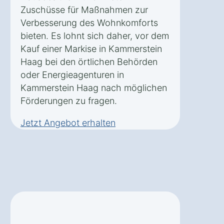
Zuschüsse für Maßnahmen zur
Verbesserung des Wohnkomforts
bieten. Es lohnt sich daher, vor dem
Kauf einer Markise in Kammerstein
Haag bei den örtlichen Behörden
oder Energieagenturen in
Kammerstein Haag nach möglichen
Förderungen zu fragen.
Jetzt Angebot erhalten