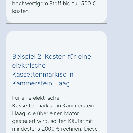
hochwertigem Stoff bis zu 1500 €
kosten.
Beispiel 2: Kosten für eine
elektrische
Kassettenmarkise in
Kammerstein Haag
Für eine elektrische
Kassettenmarkise in Kammerstein
Haag, die über einen Motor
gesteuert wird, sollten Käufer mit
mindestens 2000 € rechnen. Diese