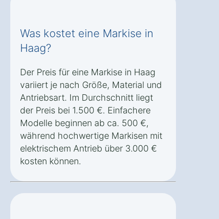
Was kostet eine Markise in
Haag?
Der Preis für eine Markise in Haag
variiert je nach Größe, Material und
Antriebsart. Im Durchschnitt liegt
der Preis bei 1.500 €. Einfachere
Modelle beginnen ab ca. 500 €,
während hochwertige Markisen mit
elektrischem Antrieb über 3.000 €
kosten können.