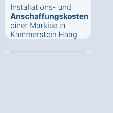
Installations- und
Anschaffungskosten
einer Markise in
Kammerstein Haag