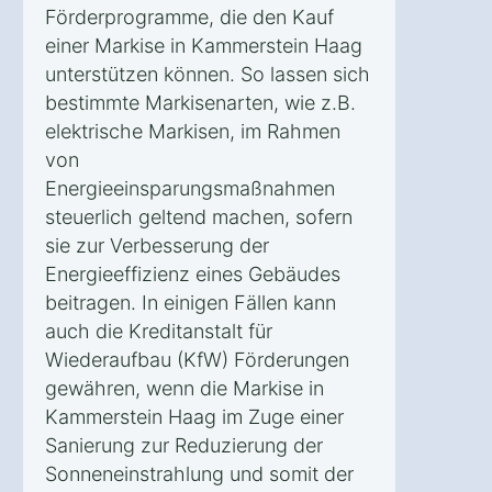
Förderprogramme, die den Kauf
einer Markise in Kammerstein Haag
unterstützen können. So lassen sich
bestimmte Markisenarten, wie z.B.
elektrische Markisen, im Rahmen
von
Energieeinsparungsmaßnahmen
steuerlich geltend machen, sofern
sie zur Verbesserung der
Energieeffizienz eines Gebäudes
beitragen. In einigen Fällen kann
auch die Kreditanstalt für
Wiederaufbau (KfW) Förderungen
gewähren, wenn die Markise in
Kammerstein Haag im Zuge einer
Sanierung zur Reduzierung der
Sonneneinstrahlung und somit der