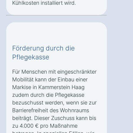
Kühlkosten installiert wird.
Förderung durch die
Pflegekasse
Für Menschen mit eingeschränkter
Mobilität kann der Einbau einer
Markise in Kammerstein Haag
zudem durch die Pflegekasse
bezuschusst werden, wenn sie zur
Barrierefreiheit des Wohnraums
beiträgt. Dieser Zuschuss kann bis
zu 4.000 € pro Maßnahme