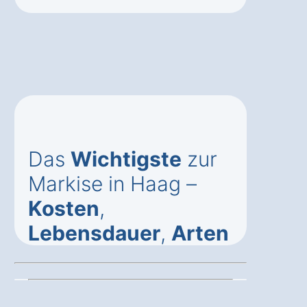
Das
Wichtigste
zur
Markise in Haag –
Kosten
,
Lebensdauer
,
Arten