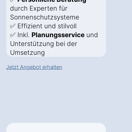
durch Experten für
Sonnenschutzsysteme
✅ Effizient und stilvoll
✅ Inkl.
Planungsservice
und
Unterstützung bei der
Umsetzung
Jetzt Angebot erhalten