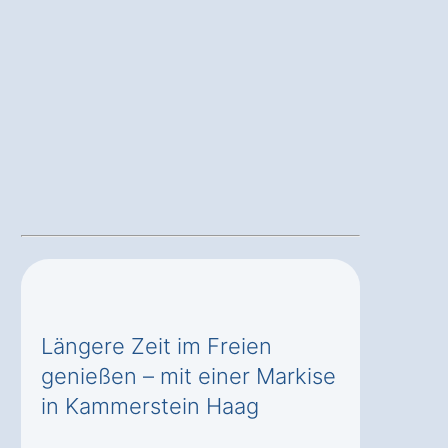
Längere Zeit im Freien
genießen – mit einer Markise
in Kammerstein Haag