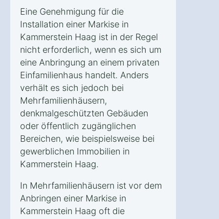
Eine Genehmigung für die
Installation einer Markise in
Kammerstein Haag ist in der Regel
nicht erforderlich, wenn es sich um
eine Anbringung an einem privaten
Einfamilienhaus handelt. Anders
verhält es sich jedoch bei
Mehrfamilienhäusern,
denkmalgeschützten Gebäuden
oder öffentlich zugänglichen
Bereichen, wie beispielsweise bei
gewerblichen Immobilien in
Kammerstein Haag.
In Mehrfamilienhäusern ist vor dem
Anbringen einer Markise in
Kammerstein Haag oft die