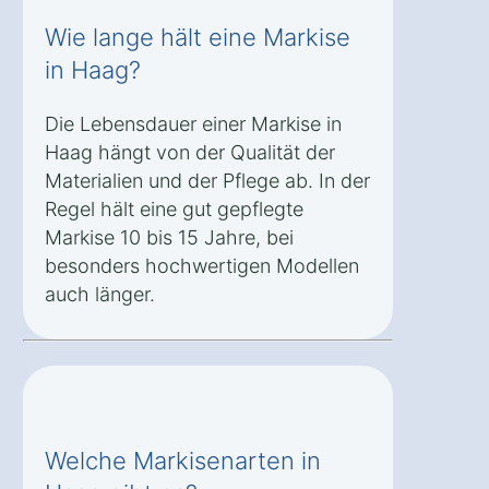
Wie lange hält eine Markise
in Haag?
Die Lebensdauer einer Markise in
Haag hängt von der Qualität der
Materialien und der Pflege ab. In der
Regel hält eine gut gepflegte
Markise 10 bis 15 Jahre, bei
besonders hochwertigen Modellen
auch länger.
Welche Markisenarten in