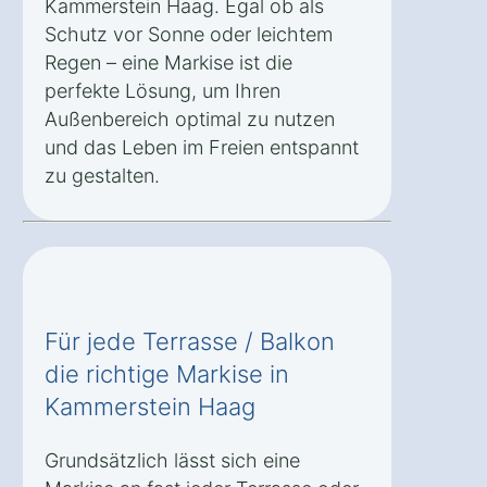
Kammerstein Haag. Egal ob als
Schutz vor Sonne oder leichtem
Regen – eine Markise ist die
perfekte Lösung, um Ihren
Außenbereich optimal zu nutzen
und das Leben im Freien entspannt
zu gestalten.
Für jede Terrasse / Balkon
die richtige Markise in
Kammerstein Haag
Grundsätzlich lässt sich eine