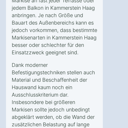
Markise an fast jeder Terrasse oder
jedem Balkon in Kammerstein Haag
anbringen. Je nach Größe und
Bauart des Außenbereichs kann es
jedoch vorkommen, dass bestimmte
Markisenarten in Kammerstein Haag
besser oder schlechter für den
Einsatzzweck geeignet sind.
Dank moderner
Befestigungstechniken stellen auch
Material und Beschaffenheit der
Hauswand kaum noch ein
Ausschlusskriterium dar.
Insbesondere bei größeren
Markisen sollte jedoch unbedingt
abgeklärt werden, ob die Wand der
zusätzlichen Belastung auf lange