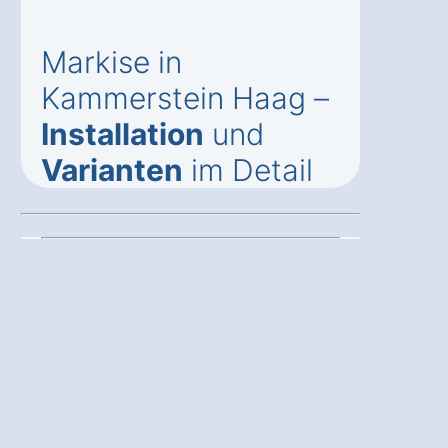
Markise in
Kammerstein Haag –
Installation
und
Varianten
im Detail