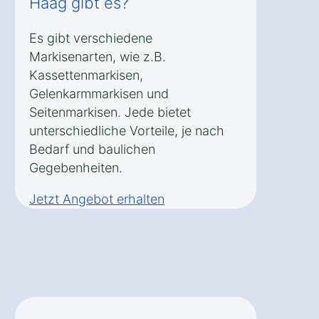
Haag gibt es?
Es gibt verschiedene
Markisenarten, wie z.B.
Kassettenmarkisen,
Gelenkarmmarkisen und
Seitenmarkisen. Jede bietet
unterschiedliche Vorteile, je nach
Bedarf und baulichen
Gegebenheiten.
Jetzt Angebot erhalten