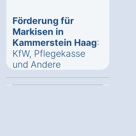
Förderung für
Markisen in
Kammerstein Haag
:
KfW, Pflegekasse
und Andere