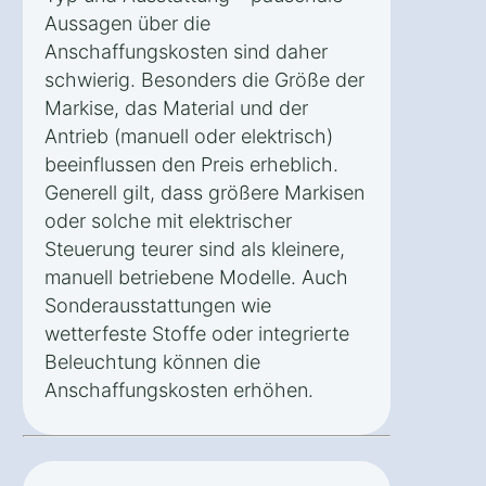
Aussagen über die
Anschaffungskosten sind daher
schwierig. Besonders die Größe der
Markise, das Material und der
Antrieb (manuell oder elektrisch)
beeinflussen den Preis erheblich.
Generell gilt, dass größere Markisen
oder solche mit elektrischer
Steuerung teurer sind als kleinere,
manuell betriebene Modelle. Auch
Sonderausstattungen wie
wetterfeste Stoffe oder integrierte
Beleuchtung können die
Anschaffungskosten erhöhen.