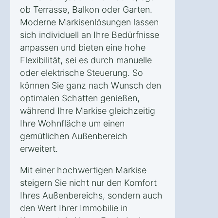
ob Terrasse, Balkon oder Garten.
Moderne Markisenlösungen lassen
sich individuell an Ihre Bedürfnisse
anpassen und bieten eine hohe
Flexibilität, sei es durch manuelle
oder elektrische Steuerung. So
können Sie ganz nach Wunsch den
optimalen Schatten genießen,
während Ihre Markise gleichzeitig
Ihre Wohnfläche um einen
gemütlichen Außenbereich
erweitert.
Mit einer hochwertigen Markise
steigern Sie nicht nur den Komfort
Ihres Außenbereichs, sondern auch
den Wert Ihrer Immobilie in