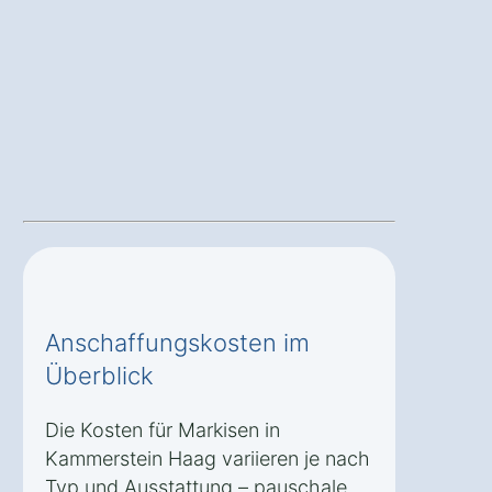
Anschaffungskosten im
Überblick
Die Kosten für Markisen in
Kammerstein Haag variieren je nach
Typ und Ausstattung – pauschale