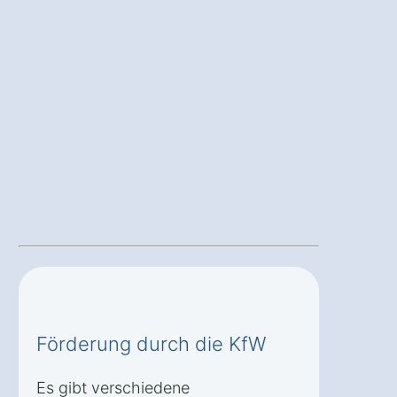
Förderung durch die KfW
Es gibt verschiedene