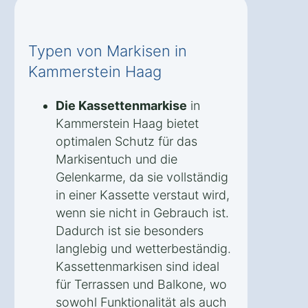
Typen von Markisen in
Kammerstein Haag
Die Kassettenmarkise
in
Kammerstein Haag bietet
optimalen Schutz für das
Markisentuch und die
Gelenkarme, da sie vollständig
in einer Kassette verstaut wird,
wenn sie nicht in Gebrauch ist.
Dadurch ist sie besonders
langlebig und wetterbeständig.
Kassettenmarkisen sind ideal
für Terrassen und Balkone, wo
sowohl Funktionalität als auch