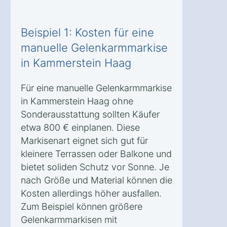
Beispiel 1: Kosten für eine
manuelle Gelenkarmmarkise
in Kammerstein Haag
Für eine manuelle Gelenkarmmarkise
in Kammerstein Haag ohne
Sonderausstattung sollten Käufer
etwa 800 € einplanen. Diese
Markisenart eignet sich gut für
kleinere Terrassen oder Balkone und
bietet soliden Schutz vor Sonne. Je
nach Größe und Material können die
Kosten allerdings höher ausfallen.
Zum Beispiel können größere
Gelenkarmmarkisen mit