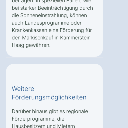
betragen. In speziellen Fällen, wie
bei starker Beeinträchtigung durch
die Sonneneinstrahlung, können
auch Landesprogramme oder
Krankenkassen eine Förderung für
den Markisenkauf in Kammerstein
Haag gewähren.
Weitere
Förderungsmöglichkeiten
Darüber hinaus gibt es regionale
Förderprogramme, die
Hausbesitzern und Mietern