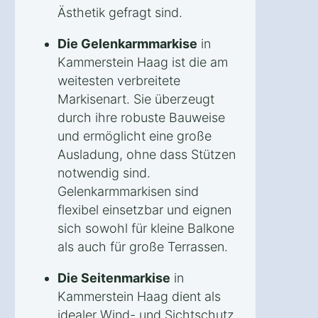
Ästhetik gefragt sind.
Die Gelenkarmmarkise
in
Kammerstein Haag ist die am
weitesten verbreitete
Markisenart. Sie überzeugt
durch ihre robuste Bauweise
und ermöglicht eine große
Ausladung, ohne dass Stützen
notwendig sind.
Gelenkarmmarkisen sind
flexibel einsetzbar und eignen
sich sowohl für kleine Balkone
als auch für große Terrassen.
Die Seitenmarkise
in
Kammerstein Haag dient als
idealer Wind- und Sichtschutz