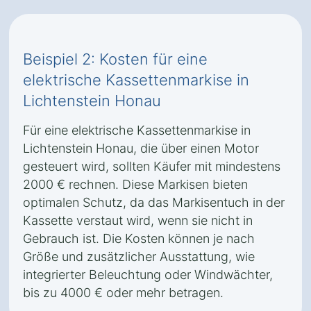
Beispiel 2: Kosten für eine
elektrische Kassettenmarkise in
Lichtenstein Honau
Für eine elektrische Kassettenmarkise in
Lichtenstein Honau, die über einen Motor
gesteuert wird, sollten Käufer mit mindestens
2000 € rechnen. Diese Markisen bieten
optimalen Schutz, da das Markisentuch in der
Kassette verstaut wird, wenn sie nicht in
Gebrauch ist. Die Kosten können je nach
Größe und zusätzlicher Ausstattung, wie
integrierter Beleuchtung oder Windwächter,
bis zu 4000 € oder mehr betragen.