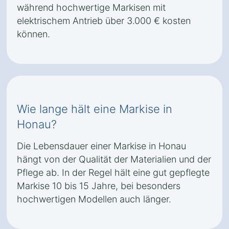
während hochwertige Markisen mit
elektrischem Antrieb über 3.000 € kosten
können.
Wie lange hält eine Markise in
Honau?
Die Lebensdauer einer Markise in Honau
hängt von der Qualität der Materialien und der
Pflege ab. In der Regel hält eine gut gepflegte
Markise 10 bis 15 Jahre, bei besonders
hochwertigen Modellen auch länger.