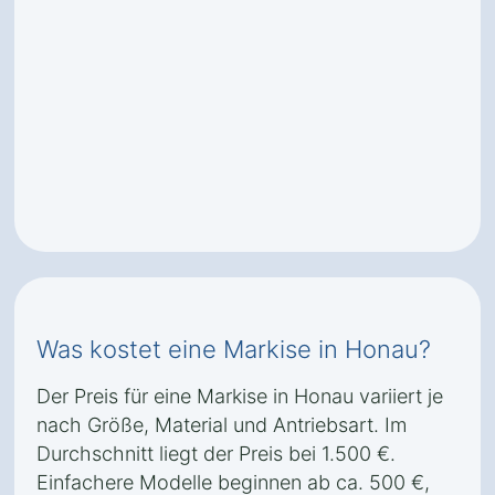
Was kostet eine Markise in Honau?
Der Preis für eine Markise in Honau variiert je
nach Größe, Material und Antriebsart. Im
Durchschnitt liegt der Preis bei 1.500 €.
Einfachere Modelle beginnen ab ca. 500 €,