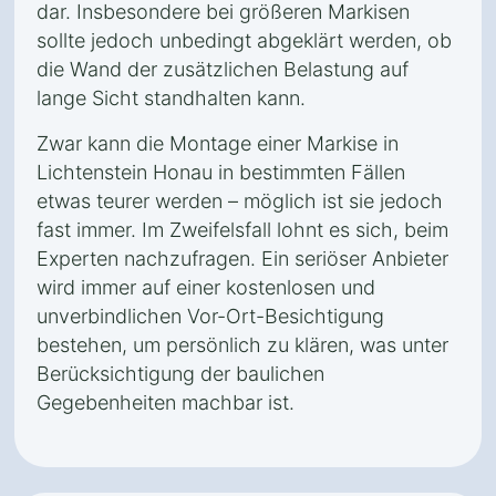
dar. Insbesondere bei größeren Markisen
sollte jedoch unbedingt abgeklärt werden, ob
die Wand der zusätzlichen Belastung auf
lange Sicht standhalten kann.
Zwar kann die Montage einer Markise in
Lichtenstein Honau in bestimmten Fällen
etwas teurer werden – möglich ist sie jedoch
fast immer. Im Zweifelsfall lohnt es sich, beim
Experten nachzufragen. Ein seriöser Anbieter
wird immer auf einer kostenlosen und
unverbindlichen Vor-Ort-Besichtigung
bestehen, um persönlich zu klären, was unter
Berücksichtigung der baulichen
Gegebenheiten machbar ist.