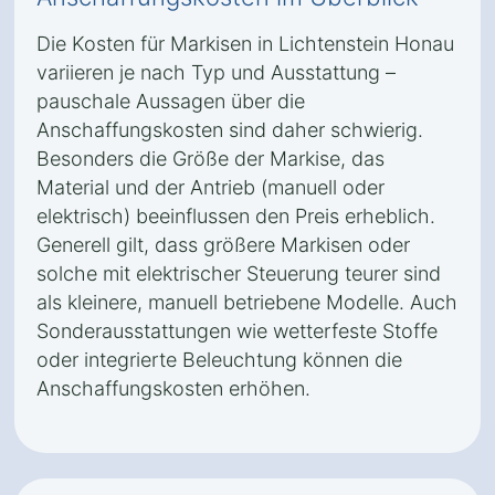
Die Kosten für Markisen in Lichtenstein Honau
variieren je nach Typ und Ausstattung –
pauschale Aussagen über die
Anschaffungskosten sind daher schwierig.
Besonders die Größe der Markise, das
Material und der Antrieb (manuell oder
elektrisch) beeinflussen den Preis erheblich.
Generell gilt, dass größere Markisen oder
solche mit elektrischer Steuerung teurer sind
als kleinere, manuell betriebene Modelle. Auch
Sonderausstattungen wie wetterfeste Stoffe
oder integrierte Beleuchtung können die
Anschaffungskosten erhöhen.