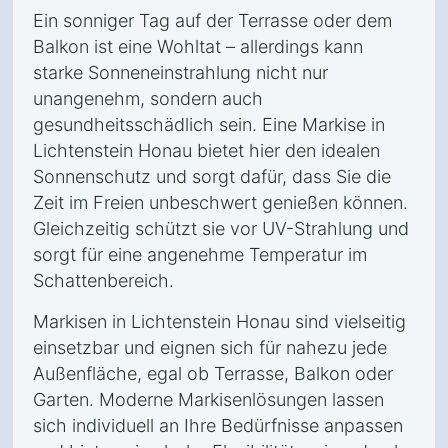
Ein sonniger Tag auf der Terrasse oder dem
Balkon ist eine Wohltat – allerdings kann
starke Sonneneinstrahlung nicht nur
unangenehm, sondern auch
gesundheitsschädlich sein. Eine Markise in
Lichtenstein Honau bietet hier den idealen
Sonnenschutz und sorgt dafür, dass Sie die
Zeit im Freien unbeschwert genießen können.
Gleichzeitig schützt sie vor UV-Strahlung und
sorgt für eine angenehme Temperatur im
Schattenbereich.
Markisen in Lichtenstein Honau sind vielseitig
einsetzbar und eignen sich für nahezu jede
Außenfläche, egal ob Terrasse, Balkon oder
Garten. Moderne Markisenlösungen lassen
sich individuell an Ihre Bedürfnisse anpassen