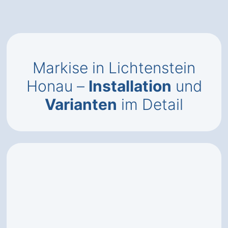
Markise in Lichtenstein
Honau –
Installation
und
Varianten
im Detail