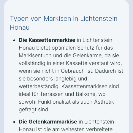
Typen von Markisen in Lichtenstein
Honau
Die Kassettenmarkise
in Lichtenstein
Honau bietet optimalen Schutz für das
Markisentuch und die Gelenkarme, da sie
vollständig in einer Kassette verstaut wird,
wenn sie nicht in Gebrauch ist. Dadurch ist
sie besonders langlebig und
wetterbeständig. Kassettenmarkisen sind
ideal für Terrassen und Balkone, wo
sowohl Funktionalität als auch Ästhetik
gefragt sind.
Die Gelenkarmmarkise
in Lichtenstein
Honau ist die am weitesten verbreitete