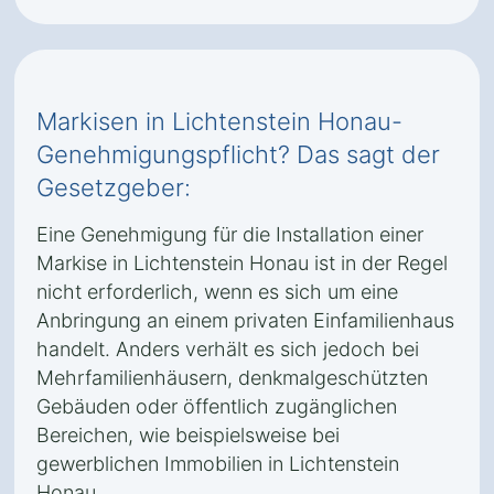
Markisen in Lichtenstein Honau-
Genehmigungspflicht? Das sagt der
Gesetzgeber:
Eine Genehmigung für die Installation einer
Markise in Lichtenstein Honau ist in der Regel
nicht erforderlich, wenn es sich um eine
Anbringung an einem privaten Einfamilienhaus
handelt. Anders verhält es sich jedoch bei
Mehrfamilienhäusern, denkmalgeschützten
Gebäuden oder öffentlich zugänglichen
Bereichen, wie beispielsweise bei
gewerblichen Immobilien in Lichtenstein
Honau.