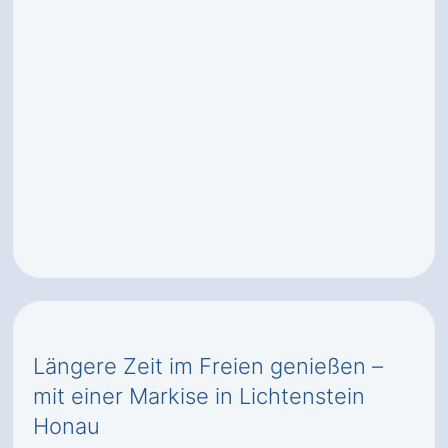
Längere Zeit im Freien genießen –
mit einer Markise in Lichtenstein
Honau