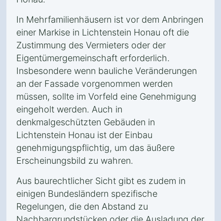
In Mehrfamilienhäusern ist vor dem Anbringen
einer Markise in Lichtenstein Honau oft die
Zustimmung des Vermieters oder der
Eigentümergemeinschaft erforderlich.
Insbesondere wenn bauliche Veränderungen
an der Fassade vorgenommen werden
müssen, sollte im Vorfeld eine Genehmigung
eingeholt werden. Auch in
denkmalgeschützten Gebäuden in
Lichtenstein Honau ist der Einbau
genehmigungspflichtig, um das äußere
Erscheinungsbild zu wahren.
Aus baurechtlicher Sicht gibt es zudem in
einigen Bundesländern spezifische
Regelungen, die den Abstand zu
Nachbargrundstücken oder die Ausladung der