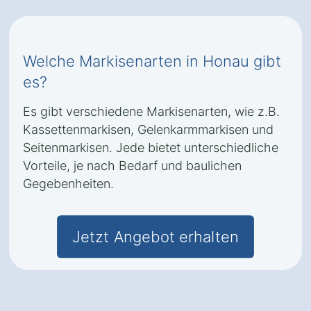
Welche Markisenarten in Honau gibt
es?
Es gibt verschiedene Markisenarten, wie z.B.
Kassettenmarkisen, Gelenkarmmarkisen und
Seitenmarkisen. Jede bietet unterschiedliche
Vorteile, je nach Bedarf und baulichen
Gegebenheiten.
Jetzt Angebot erhalten