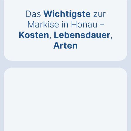
Das
Wichtigste
zur
Markise in Honau –
Kosten
,
Lebensdauer
,
Arten