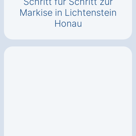
Schritt für Schritt zur
Markise in Lichtenstein
Honau