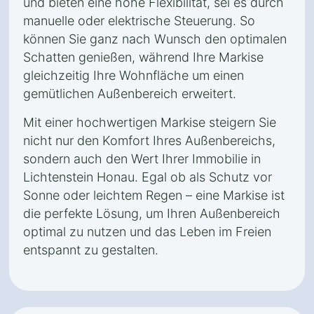
und bieten eine hohe Flexibilität, sei es durch
manuelle oder elektrische Steuerung. So
können Sie ganz nach Wunsch den optimalen
Schatten genießen, während Ihre Markise
gleichzeitig Ihre Wohnfläche um einen
gemütlichen Außenbereich erweitert.
Mit einer hochwertigen Markise steigern Sie
nicht nur den Komfort Ihres Außenbereichs,
sondern auch den Wert Ihrer Immobilie in
Lichtenstein Honau. Egal ob als Schutz vor
Sonne oder leichtem Regen – eine Markise ist
die perfekte Lösung, um Ihren Außenbereich
optimal zu nutzen und das Leben im Freien
entspannt zu gestalten.