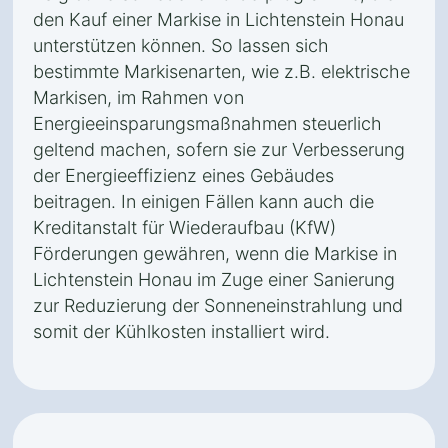
den Kauf einer Markise in Lichtenstein Honau
unterstützen können. So lassen sich
bestimmte Markisenarten, wie z.B. elektrische
Markisen, im Rahmen von
Energieeinsparungsmaßnahmen steuerlich
geltend machen, sofern sie zur Verbesserung
der Energieeffizienz eines Gebäudes
beitragen. In einigen Fällen kann auch die
Kreditanstalt für Wiederaufbau (KfW)
Förderungen gewähren, wenn die Markise in
Lichtenstein Honau im Zuge einer Sanierung
zur Reduzierung der Sonneneinstrahlung und
somit der Kühlkosten installiert wird.