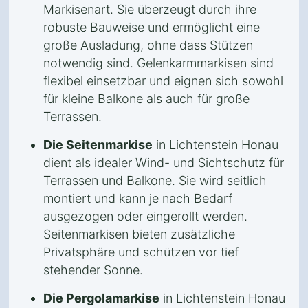
Markisenart. Sie überzeugt durch ihre
robuste Bauweise und ermöglicht eine
große Ausladung, ohne dass Stützen
notwendig sind. Gelenkarmmarkisen sind
flexibel einsetzbar und eignen sich sowohl
für kleine Balkone als auch für große
Terrassen.
Die Seitenmarkise
in Lichtenstein Honau
dient als idealer Wind- und Sichtschutz für
Terrassen und Balkone. Sie wird seitlich
montiert und kann je nach Bedarf
ausgezogen oder eingerollt werden.
Seitenmarkisen bieten zusätzliche
Privatsphäre und schützen vor tief
stehender Sonne.
Die Pergolamarkise
in Lichtenstein Honau