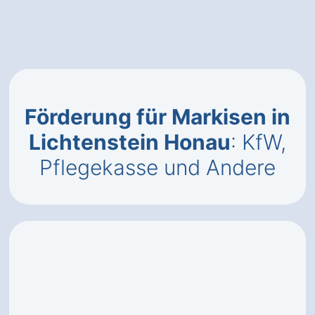
Förderung für Markisen in
Lichtenstein Honau
: KfW,
Pflegekasse und Andere