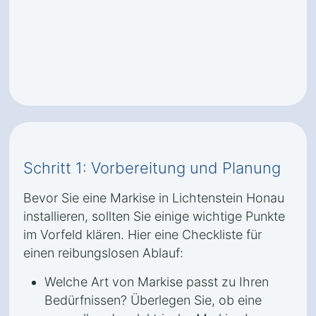
Schritt 1: Vorbereitung und Planung
Bevor Sie eine Markise in Lichtenstein Honau
installieren, sollten Sie einige wichtige Punkte
im Vorfeld klären. Hier eine Checkliste für
einen reibungslosen Ablauf:
Welche Art von Markise passt zu Ihren
Bedürfnissen? Überlegen Sie, ob eine