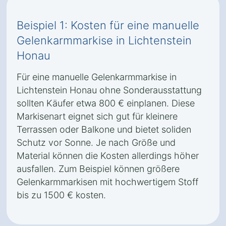
Beispiel 1: Kosten für eine manuelle
Gelenkarmmarkise in Lichtenstein
Honau
Für eine manuelle Gelenkarmmarkise in
Lichtenstein Honau ohne Sonderausstattung
sollten Käufer etwa 800 € einplanen. Diese
Markisenart eignet sich gut für kleinere
Terrassen oder Balkone und bietet soliden
Schutz vor Sonne. Je nach Größe und
Material können die Kosten allerdings höher
ausfallen. Zum Beispiel können größere
Gelenkarmmarkisen mit hochwertigem Stoff
bis zu 1500 € kosten.