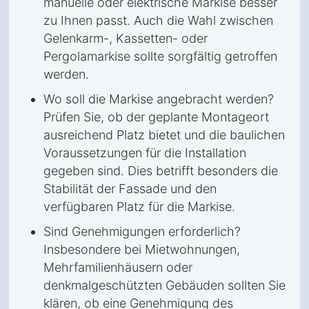
manuelle oder elektrische Markise besser
zu Ihnen passt. Auch die Wahl zwischen
Gelenkarm-, Kassetten- oder
Pergolamarkise sollte sorgfältig getroffen
werden.
Wo soll die Markise angebracht werden?
Prüfen Sie, ob der geplante Montageort
ausreichend Platz bietet und die baulichen
Voraussetzungen für die Installation
gegeben sind. Dies betrifft besonders die
Stabilität der Fassade und den
verfügbaren Platz für die Markise.
Sind Genehmigungen erforderlich?
Insbesondere bei Mietwohnungen,
Mehrfamilienhäusern oder
denkmalgeschützten Gebäuden sollten Sie
klären, ob eine Genehmigung des