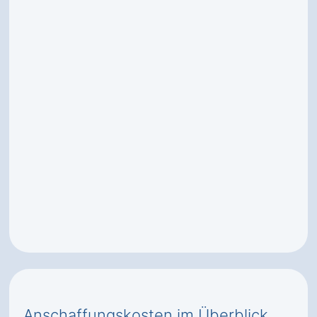
Anschaffungskosten im Überblick