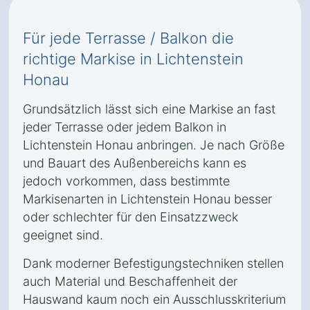
Für jede Terrasse / Balkon die
richtige Markise in Lichtenstein
Honau
Grundsätzlich lässt sich eine Markise an fast
jeder Terrasse oder jedem Balkon in
Lichtenstein Honau anbringen. Je nach Größe
und Bauart des Außenbereichs kann es
jedoch vorkommen, dass bestimmte
Markisenarten in Lichtenstein Honau besser
oder schlechter für den Einsatzzweck
geeignet sind.
Dank moderner Befestigungstechniken stellen
auch Material und Beschaffenheit der
Hauswand kaum noch ein Ausschlusskriterium