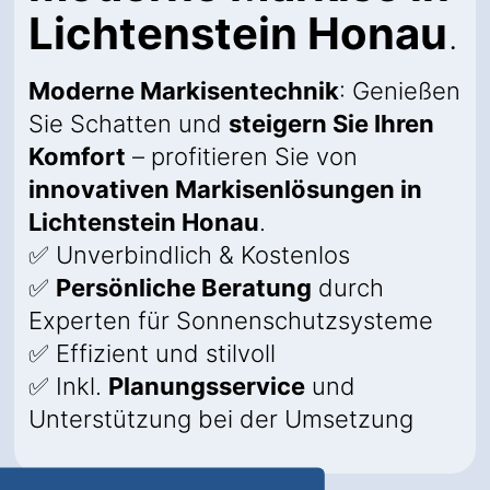
Lichtenstein Honau
.
Moderne Markisentechnik
: Genießen
Sie Schatten und
steigern Sie Ihren
Komfort
– profitieren Sie von
innovativen Markisenlösungen in
Lichtenstein Honau
.
✅ Unverbindlich & Kostenlos
✅
Persönliche Beratung
durch
Experten für Sonnenschutzsysteme
✅ Effizient und stilvoll
✅ Inkl.
Planungsservice
und
Unterstützung bei der Umsetzung