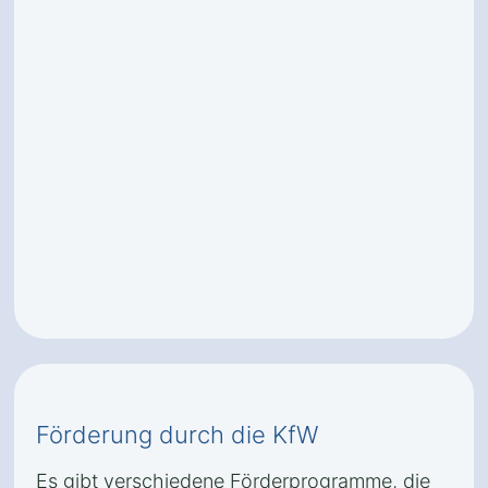
Förderung durch die KfW
Es gibt verschiedene Förderprogramme, die