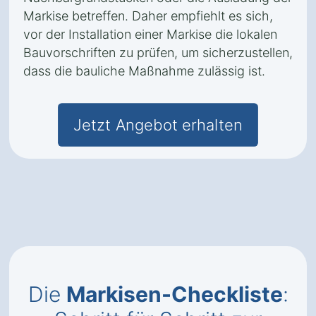
Markise betreffen. Daher empfiehlt es sich,
vor der Installation einer Markise die lokalen
Bauvorschriften zu prüfen, um sicherzustellen,
dass die bauliche Maßnahme zulässig ist.
Jetzt Angebot erhalten
Die
Markisen-Checkliste
: