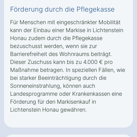
Förderung durch die Pflegekasse
Für Menschen mit eingeschränkter Mobilität
kann der Einbau einer Markise in Lichtenstein
Honau zudem durch die Pflegekasse
bezuschusst werden, wenn sie zur
Barrierefreiheit des Wohnraums beiträgt.
Dieser Zuschuss kann bis zu 4.000 € pro
Maßnahme betragen. In speziellen Fällen, wie
bei starker Beeinträchtigung durch die
Sonneneinstrahlung, können auch
Landesprogramme oder Krankenkassen eine
Förderung für den Markisenkauf in
Lichtenstein Honau gewähren.