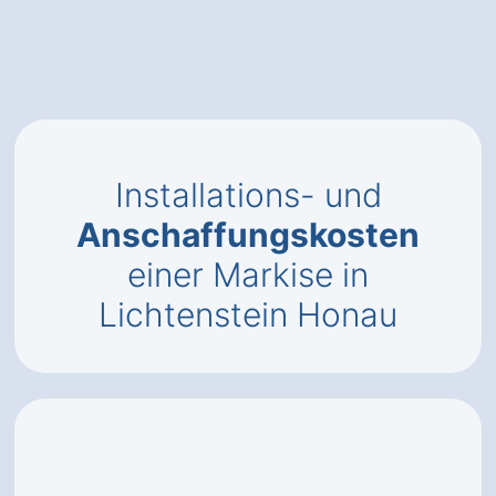
Installations- und
Anschaffungskosten
einer Markise in
Lichtenstein Honau