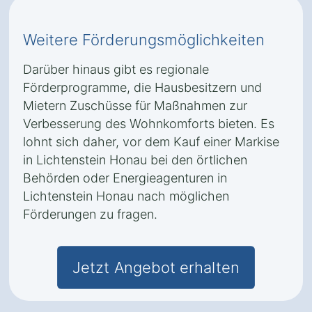
Weitere Förderungsmöglichkeiten
Darüber hinaus gibt es regionale
Förderprogramme, die Hausbesitzern und
Mietern Zuschüsse für Maßnahmen zur
Verbesserung des Wohnkomforts bieten. Es
lohnt sich daher, vor dem Kauf einer Markise
in Lichtenstein Honau bei den örtlichen
Behörden oder Energieagenturen in
Lichtenstein Honau nach möglichen
Förderungen zu fragen.
Jetzt Angebot erhalten