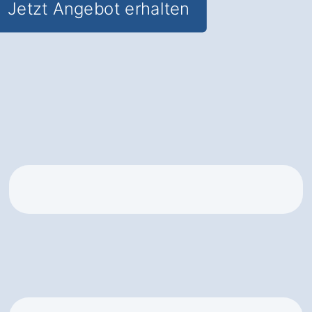
Jetzt Angebot erhalten