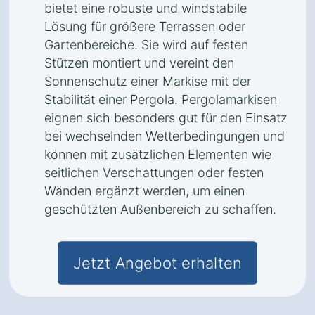
bietet eine robuste und windstabile
Lösung für größere Terrassen oder
Gartenbereiche. Sie wird auf festen
Stützen montiert und vereint den
Sonnenschutz einer Markise mit der
Stabilität einer Pergola. Pergolamarkisen
eignen sich besonders gut für den Einsatz
bei wechselnden Wetterbedingungen und
können mit zusätzlichen Elementen wie
seitlichen Verschattungen oder festen
Wänden ergänzt werden, um einen
geschützten Außenbereich zu schaffen.
Jetzt Angebot erhalten