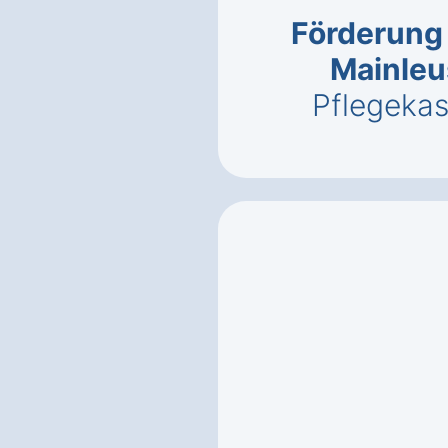
Förderung 
Mainleu
Pflegeka