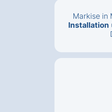
Markise in 
Installation