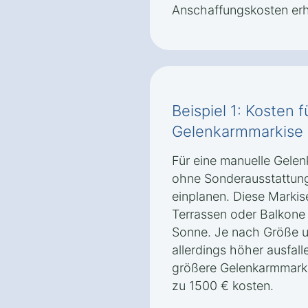
Anschaffungskosten er
Beispiel 1: Kosten 
Gelenkarmmarkise i
Für eine manuelle Gelen
ohne Sonderausstattung
einplanen. Diese Markise
Terrassen oder Balkone 
Sonne. Je nach Größe u
allerdings höher ausfal
größere Gelenkarmmarki
zu 1500 € kosten.