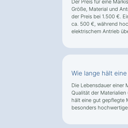
Der Preis für eine Markis
Größe, Material und Antr
der Preis bei 1.500 €. 
ca. 500 €, während hoc
elektrischem Antrieb üb
Wie lange hält eine
Die Lebensdauer einer M
Qualität der Materialien
hält eine gut gepflegte 
besonders hochwertigen