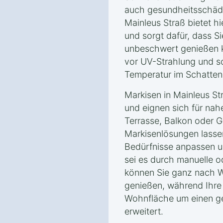
auch gesundheitsschädli
Mainleus Straß bietet h
und sorgt dafür, dass Si
unbeschwert genießen kö
vor UV-Strahlung und s
Temperatur im Schatten
Markisen in Mainleus Str
und eignen sich für nah
Terrasse, Balkon oder 
Markisenlösungen lassen 
Bedürfnisse anpassen un
sei es durch manuelle o
können Sie ganz nach 
genießen, während Ihre 
Wohnfläche um einen g
erweitert.