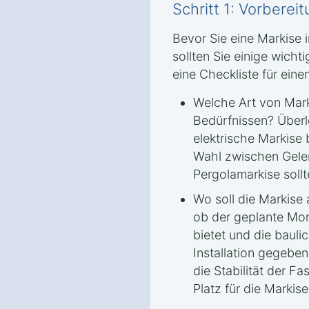
Schritt 1: Vorbere
Bevor Sie eine Markise i
sollten Sie einige wicht
eine Checkliste für eine
Welche Art von Mark
Bedürfnissen? Überl
elektrische Markise 
Wahl zwischen Gele
Pergolamarkise sollt
Wo soll die Markise
ob der geplante Mon
bietet und die bauli
Installation gegeben
die Stabilität der 
Platz für die Markise