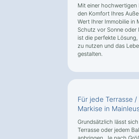
Mit einer hochwertigen 
den Komfort Ihres Auße
Wert Ihrer Immobilie in 
Schutz vor Sonne oder 
ist die perfekte Lösung
zu nutzen und das Lebe
gestalten.
Für jede Terrasse /
Markise in Mainleu
Grundsätzlich lässt sich
Terrasse oder jedem Bal
anbringen. Je nach Grö