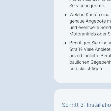
Serviceangebote.
Welche Kosten sind 
genaue Angebote ma
und eventuelle Sond
Motorantrieb oder 
Benötigen Sie eine 
Straß? Viele Anbiete
unverbindliche Bera
baulichen Gegebenh
berücksichtigen.
Schritt 3: Installa