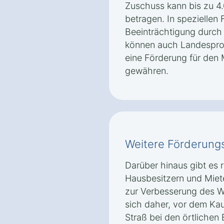
Zuschuss kann bis zu 
betragen. In speziellen F
Beeinträchtigung durch
können auch Landespr
eine Förderung für den 
gewähren.
Weitere Förderung
Darüber hinaus gibt es 
Hausbesitzern und Mie
zur Verbesserung des W
sich daher, vor dem Kau
Straß bei den örtlichen