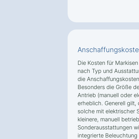
Anschaffungskoste
Die Kosten für Markisen 
nach Typ und Ausstattu
die Anschaffungskosten
Besonders die Größe der
Antrieb (manuell oder el
erheblich. Generell gilt
solche mit elektrischer 
kleinere, manuell betri
Sonderausstattungen wi
integrierte Beleuchtung