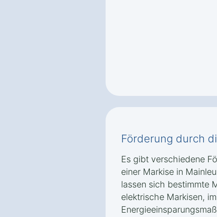
Förderung durch d
Es gibt verschiedene F
einer Markise in Mainle
lassen sich bestimmte M
elektrische Markisen, 
Energieeinsparungsmaß