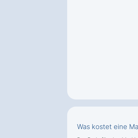
Was kostet eine Ma