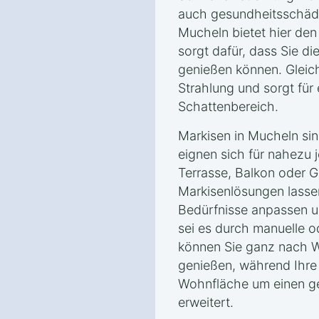
auch gesundheitsschädli
Mucheln bietet hier de
sorgt dafür, dass Sie di
genießen können. Gleich
Strahlung und sorgt fü
Schattenbereich.
Markisen in Mucheln sind
eignen sich für nahezu 
Terrasse, Balkon oder 
Markisenlösungen lassen 
Bedürfnisse anpassen un
sei es durch manuelle o
können Sie ganz nach 
genießen, während Ihre 
Wohnfläche um einen g
erweitert.