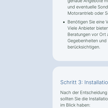
genaue Angebote ma
und eventuelle Sond
Motorantrieb oder 
Benötigen Sie eine 
Viele Anbieter biete
Beratungen vor Ort 
Gegebenheiten und 
berücksichtigen.
Schritt 3: Installa
Nach der Entscheidung 
sollten Sie die Installa
im Blick haben: