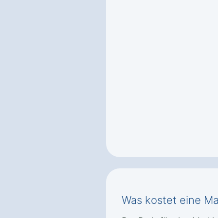
Was kostet eine Ma