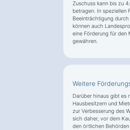
Zuschuss kann bis zu 
betragen. In speziellen F
Beeinträchtigung durch
können auch Landespr
eine Förderung für den 
gewähren.
Weitere Förderung
Darüber hinaus gibt es 
Hausbesitzern und Mie
zur Verbesserung des W
sich daher, vor dem Kau
den örtlichen Behörden