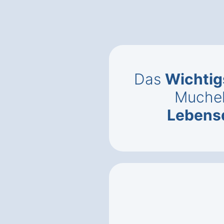
Das
Wichtig
Muche
Lebens