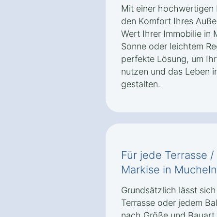
Mit einer hochwertigen 
den Komfort Ihres Auße
Wert Ihrer Immobilie in
Sonne oder leichtem Reg
perfekte Lösung, um Ih
nutzen und das Leben i
gestalten.
Für jede Terrasse /
Markise in Mucheln
Grundsätzlich lässt sich
Terrasse oder jedem Ba
nach Größe und Bauart