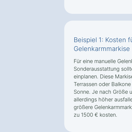
Beispiel 1: Kosten 
Gelenkarmmarkise 
Für eine manuelle Gele
Sonderausstattung soll
einplanen. Diese Markise
Terrassen oder Balkone 
Sonne. Je nach Größe u
allerdings höher ausfal
größere Gelenkarmmarki
zu 1500 € kosten.