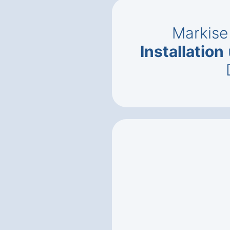
Markise
Installation