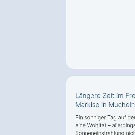
Längere Zeit im Fre
Markise in Mucheln
Ein sonniger Tag auf de
eine Wohltat – allerding
Sonneneinstrahlung nic