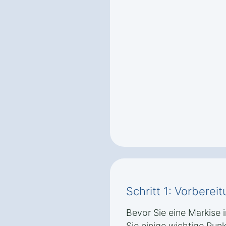
Schritt 1: Vorbere
Bevor Sie eine Markise i
Sie einige wichtige Punk