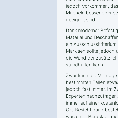
jedoch vorkommen, dass
Mucheln besser oder sc
geeignet sind.
Dank moderner Befestig
Material und Beschaff
ein Ausschlusskriterium
Markisen sollte jedoch 
die Wand der zusätzlich
standhalten kann.
Zwar kann die Montage 
bestimmten Fällen etwas
jedoch fast immer. Im Zw
Experten nachzufragen. 
immer auf einer kostenl
Ort-Besichtigung besteh
was unter Berücksichti