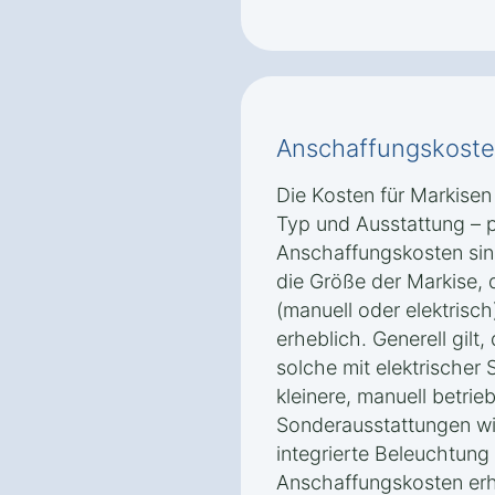
Anschaffungskoste
Die Kosten für Markisen
Typ und Ausstattung – 
Anschaffungskosten sin
die Größe der Markise, 
(manuell oder elektrisch
erheblich. Generell gilt
solche mit elektrischer 
kleinere, manuell betri
Sonderausstattungen wi
integrierte Beleuchtung
Anschaffungskosten er