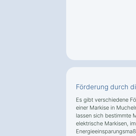
Förderung durch d
Es gibt verschiedene F
einer Markise in Muchel
lassen sich bestimmte M
elektrische Markisen, 
Energieeinsparungsmaß