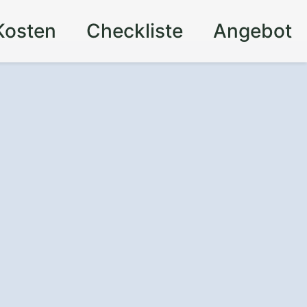
Kosten
Checkliste
Angebot