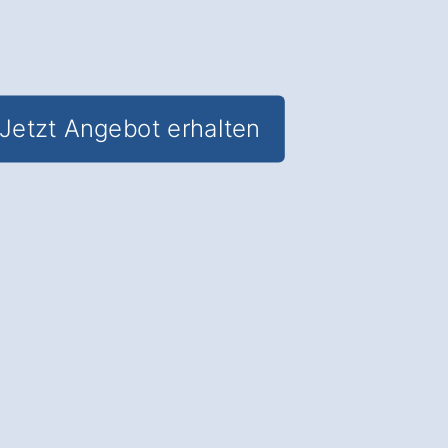
Jetzt Angebot erhalten