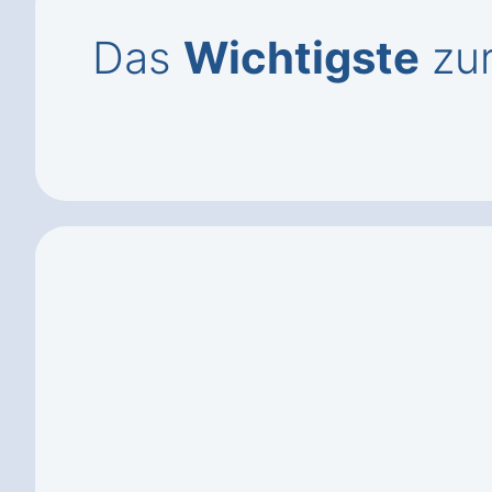
Das
Wichtigste
zur