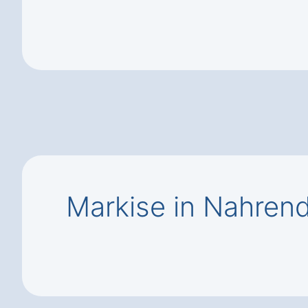
Markise in Nahrend