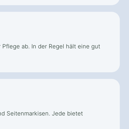
Pflege ab. In der Regel hält eine gut
nd Seitenmarkisen. Jede bietet