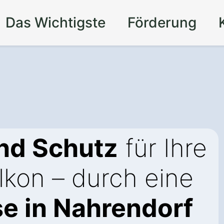
Das Wichtigste
Förderung
nd Schutz
für Ihre
lkon – durch eine
e in Nahrendorf