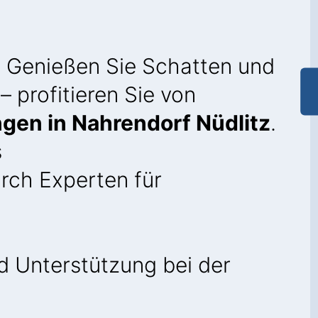
: Genießen Sie Schatten und
– profitieren Sie von
gen in Nahrendorf Nüdlitz
.
s
rch Experten für
 Unterstützung bei der