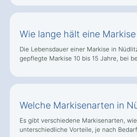
Wie lange hält eine Markise 
Die Lebensdauer einer Markise in Nüdlitz
gepflegte Markise 10 bis 15 Jahre, bei 
Welche Markisenarten in Nüd
Es gibt verschiedene Markisenarten, wi
unterschiedliche Vorteile, je nach Beda