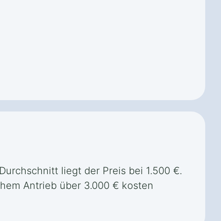
Durchschnitt liegt der Preis bei 1.500 €.
chem Antrieb über 3.000 € kosten