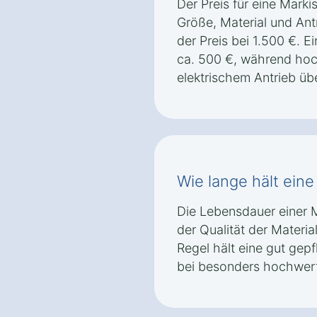
Der Preis für eine Marki
Größe, Material und Antr
der Preis bei 1.500 €. 
ca. 500 €, während hoc
elektrischem Antrieb üb
Wie lange hält eine
Die Lebensdauer einer 
der Qualität der Materia
Regel hält eine gut gepf
bei besonders hochwert