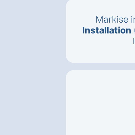
Markise i
Installation