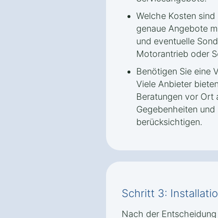
Welche Kosten sind 
genaue Angebote ma
und eventuelle Sond
Motorantrieb oder 
Benötigen Sie eine 
Viele Anbieter biete
Beratungen vor Ort 
Gegebenheiten und 
berücksichtigen.
Schritt 3: Installa
Nach der Entscheidung f