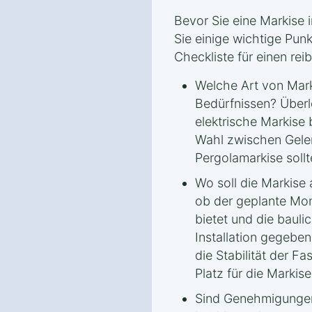
Bevor Sie eine Markise in
Sie einige wichtige Punk
Checkliste für einen rei
Welche Art von Mark
Bedürfnissen? Überl
elektrische Markise 
Wahl zwischen Gele
Pergolamarkise sollt
Wo soll die Markise
ob der geplante Mon
bietet und die bauli
Installation gegeben
die Stabilität der 
Platz für die Markise
Sind Genehmigungen