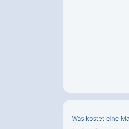
Was kostet eine Ma