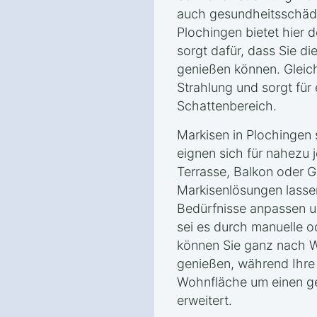
auch gesundheitsschädli
Plochingen bietet hier 
sorgt dafür, dass Sie di
genießen können. Gleich
Strahlung und sorgt fü
Schattenbereich.
Markisen in Plochingen s
eignen sich für nahezu 
Terrasse, Balkon oder 
Markisenlösungen lassen 
Bedürfnisse anpassen un
sei es durch manuelle o
können Sie ganz nach 
genießen, während Ihre 
Wohnfläche um einen g
erweitert.