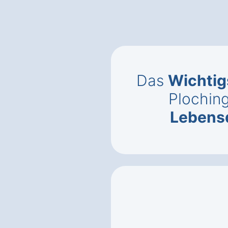
Das
Wichtig
Plochin
Lebens