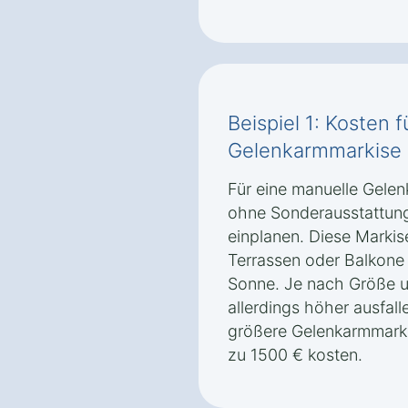
Beispiel 1: Kosten 
Gelenkarmmarkise 
Für eine manuelle Gele
ohne Sonderausstattung
einplanen. Diese Markise
Terrassen oder Balkone 
Sonne. Je nach Größe u
allerdings höher ausfal
größere Gelenkarmmarki
zu 1500 € kosten.