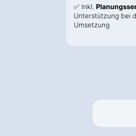
✅ Inkl.
Planungsser
Unterstützung bei 
Umsetzung