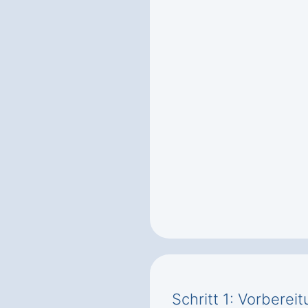
Schritt 1: Vorbere