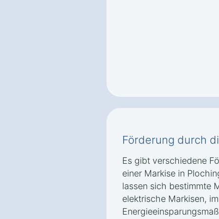
Förderung durch d
Es gibt verschiedene F
einer Markise in Plochi
lassen sich bestimmte M
elektrische Markisen, 
Energieeinsparungsmaß