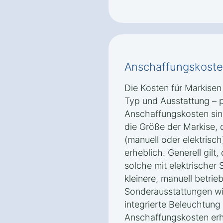
Anschaffungskoste
Die Kosten für Markisen 
Typ und Ausstattung – 
Anschaffungskosten sin
die Größe der Markise, 
(manuell oder elektrisch
erheblich. Generell gilt
solche mit elektrischer 
kleinere, manuell betri
Sonderausstattungen wi
integrierte Beleuchtung
Anschaffungskosten er