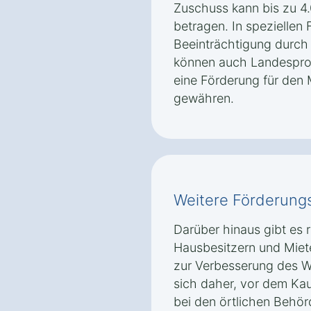
Zuschuss kann bis zu 
betragen. In speziellen F
Beeinträchtigung durch
können auch Landespr
eine Förderung für den 
gewähren.
Weitere Förderung
Darüber hinaus gibt es 
Hausbesitzern und Mie
zur Verbesserung des W
sich daher, vor dem Kau
bei den örtlichen Behör