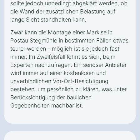
sollte jedoch unbedingt abgeklärt werden, ob
die Wand der zusätzlichen Belastung auf
lange Sicht standhalten kann.
Zwar kann die Montage einer Markise in
Postau Stegmühle in bestimmten Fällen etwas
teurer werden – möglich ist sie jedoch fast
immer. Im Zweifelsfall lohnt es sich, beim
Experten nachzufragen. Ein seriöser Anbieter
wird immer auf einer kostenlosen und
unverbindlichen Vor-Ort-Besichtigung
bestehen, um persönlich zu klären, was unter
Berücksichtigung der baulichen
Gegebenheiten machbar ist.