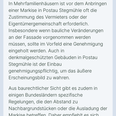
In Mehrfamilienhäusern ist vor dem Anbringen
einer Markise in Postau Stegmühle oft die
Zustimmung des Vermieters oder der
Eigentümergemeinschaft erforderlich.
Insbesondere wenn bauliche Veränderungen
an der Fassade vorgenommen werden
müssen, sollte im Vorfeld eine Genehmigung
eingeholt werden. Auch in
denkmalgeschützten Gebäuden in Postau
Stegmühle ist der Einbau
genehmigungspflichtig, um das äußere
Erscheinungsbild zu wahren.
Aus baurechtlicher Sicht gibt es zudem in
einigen Bundesländern spezifische
Regelungen, die den Abstand zu
Nachbargrundstücken oder die Ausladung der
Markise betreffen. Daher empfiehlt es sich,