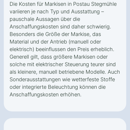
Die Kosten für Markisen in Postau Stegmühle
variieren je nach Typ und Ausstattung –
pauschale Aussagen über die
Anschaffungskosten sind daher schwierig.
Besonders die Größe der Markise, das
Material und der Antrieb (manuell oder
elektrisch) beeinflussen den Preis erheblich.
Generell gilt, dass größere Markisen oder
solche mit elektrischer Steuerung teurer sind
als kleinere, manuell betriebene Modelle. Auch
Sonderausstattungen wie wetterfeste Stoffe
oder integrierte Beleuchtung können die
Anschaffungskosten erhöhen.