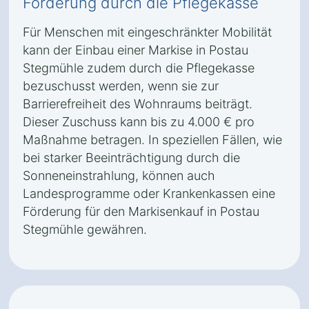
Förderung durch die Pflegekasse
Für Menschen mit eingeschränkter Mobilität
kann der Einbau einer Markise in Postau
Stegmühle zudem durch die Pflegekasse
bezuschusst werden, wenn sie zur
Barrierefreiheit des Wohnraums beiträgt.
Dieser Zuschuss kann bis zu 4.000 € pro
Maßnahme betragen. In speziellen Fällen, wie
bei starker Beeinträchtigung durch die
Sonneneinstrahlung, können auch
Landesprogramme oder Krankenkassen eine
Förderung für den Markisenkauf in Postau
Stegmühle gewähren.