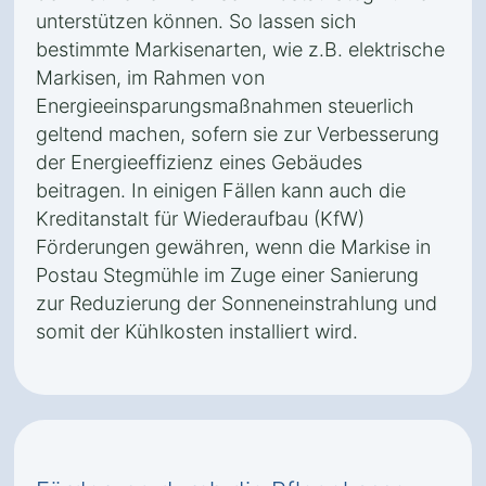
unterstützen können. So lassen sich
bestimmte Markisenarten, wie z.B. elektrische
Markisen, im Rahmen von
Energieeinsparungsmaßnahmen steuerlich
geltend machen, sofern sie zur Verbesserung
der Energieeffizienz eines Gebäudes
beitragen. In einigen Fällen kann auch die
Kreditanstalt für Wiederaufbau (KfW)
Förderungen gewähren, wenn die Markise in
Postau Stegmühle im Zuge einer Sanierung
zur Reduzierung der Sonneneinstrahlung und
somit der Kühlkosten installiert wird.