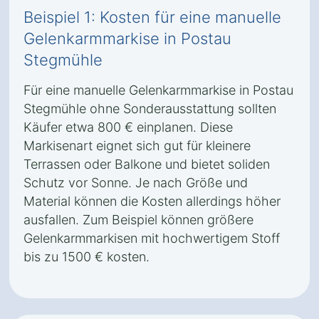
Beispiel 1: Kosten für eine manuelle
Gelenkarmmarkise in Postau
Stegmühle
Für eine manuelle Gelenkarmmarkise in Postau
Stegmühle ohne Sonderausstattung sollten
Käufer etwa 800 € einplanen. Diese
Markisenart eignet sich gut für kleinere
Terrassen oder Balkone und bietet soliden
Schutz vor Sonne. Je nach Größe und
Material können die Kosten allerdings höher
ausfallen. Zum Beispiel können größere
Gelenkarmmarkisen mit hochwertigem Stoff
bis zu 1500 € kosten.