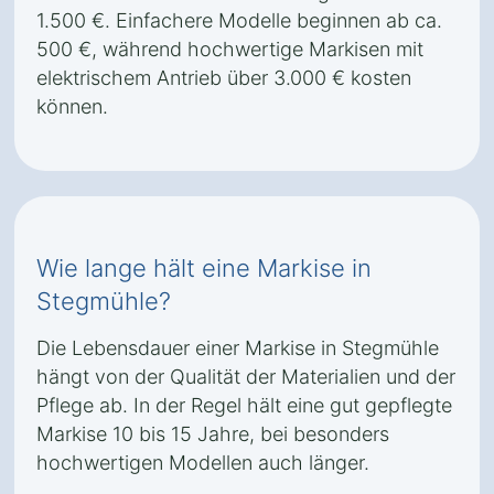
1.500 €. Einfachere Modelle beginnen ab ca.
500 €, während hochwertige Markisen mit
elektrischem Antrieb über 3.000 € kosten
können.
Wie lange hält eine Markise in
Stegmühle?
Die Lebensdauer einer Markise in Stegmühle
hängt von der Qualität der Materialien und der
Pflege ab. In der Regel hält eine gut gepflegte
Markise 10 bis 15 Jahre, bei besonders
hochwertigen Modellen auch länger.