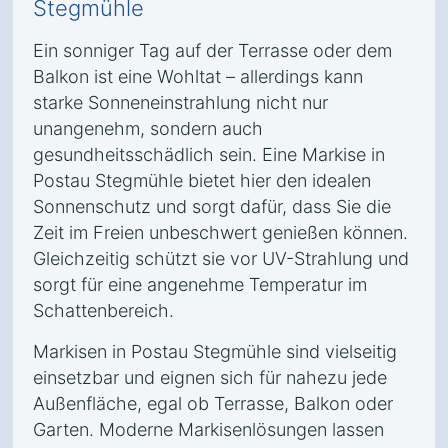
Stegmühle
Ein sonniger Tag auf der Terrasse oder dem
Balkon ist eine Wohltat – allerdings kann
starke Sonneneinstrahlung nicht nur
unangenehm, sondern auch
gesundheitsschädlich sein. Eine Markise in
Postau Stegmühle bietet hier den idealen
Sonnenschutz und sorgt dafür, dass Sie die
Zeit im Freien unbeschwert genießen können.
Gleichzeitig schützt sie vor UV-Strahlung und
sorgt für eine angenehme Temperatur im
Schattenbereich.
Markisen in Postau Stegmühle sind vielseitig
einsetzbar und eignen sich für nahezu jede
Außenfläche, egal ob Terrasse, Balkon oder
Garten. Moderne Markisenlösungen lassen