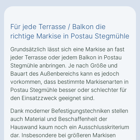
Für jede Terrasse / Balkon die
richtige Markise in Postau Stegmühle
Grundsätzlich lässt sich eine Markise an fast
jeder Terrasse oder jedem Balkon in Postau
Stegmühle anbringen. Je nach Größe und
Bauart des Außenbereichs kann es jedoch
vorkommen, dass bestimmte Markisenarten in
Postau Stegmühle besser oder schlechter für
den Einsatzzweck geeignet sind.
Dank moderner Befestigungstechniken stellen
auch Material und Beschaffenheit der
Hauswand kaum noch ein Ausschlusskriterium
dar. Insbesondere bei größeren Markisen