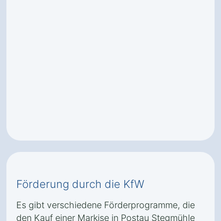
Förderung durch die KfW
Es gibt verschiedene Förderprogramme, die
den Kauf einer Markise in Postau Stegmühle