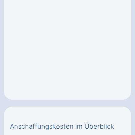
Anschaffungskosten im Überblick