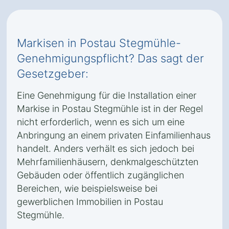
Markisen in Postau Stegmühle-
Genehmigungspflicht? Das sagt der
Gesetzgeber:
Eine Genehmigung für die Installation einer
Markise in Postau Stegmühle ist in der Regel
nicht erforderlich, wenn es sich um eine
Anbringung an einem privaten Einfamilienhaus
handelt. Anders verhält es sich jedoch bei
Mehrfamilienhäusern, denkmalgeschützten
Gebäuden oder öffentlich zugänglichen
Bereichen, wie beispielsweise bei
gewerblichen Immobilien in Postau
Stegmühle.