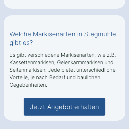
Welche Markisenarten in Stegmühle
gibt es?
Es gibt verschiedene Markisenarten, wie z.B.
Kassettenmarkisen, Gelenkarmmarkisen und
Seitenmarkisen. Jede bietet unterschiedliche
Vorteile, je nach Bedarf und baulichen
Gegebenheiten.
Jetzt Angebot erhalten