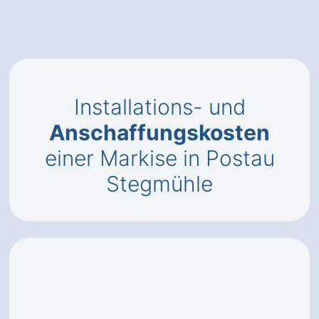
Installations- und
Anschaffungskosten
einer Markise in Postau
Stegmühle