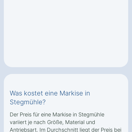
Was kostet eine Markise in
Stegmühle?
Der Preis für eine Markise in Stegmühle
variiert je nach Größe, Material und
Antriebsart. Im Durchschnitt liegt der Preis bei