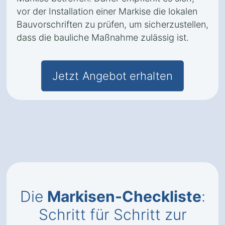
vor der Installation einer Markise die lokalen
Bauvorschriften zu prüfen, um sicherzustellen,
dass die bauliche Maßnahme zulässig ist.
Jetzt Angebot erhalten
Die
Markisen-Checkliste
:
Schritt für Schritt zur