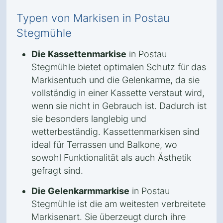
Typen von Markisen in Postau
Stegmühle
Die Kassettenmarkise
in Postau
Stegmühle bietet optimalen Schutz für das
Markisentuch und die Gelenkarme, da sie
vollständig in einer Kassette verstaut wird,
wenn sie nicht in Gebrauch ist. Dadurch ist
sie besonders langlebig und
wetterbeständig. Kassettenmarkisen sind
ideal für Terrassen und Balkone, wo
sowohl Funktionalität als auch Ästhetik
gefragt sind.
Die Gelenkarmmarkise
in Postau
Stegmühle ist die am weitesten verbreitete
Markisenart. Sie überzeugt durch ihre