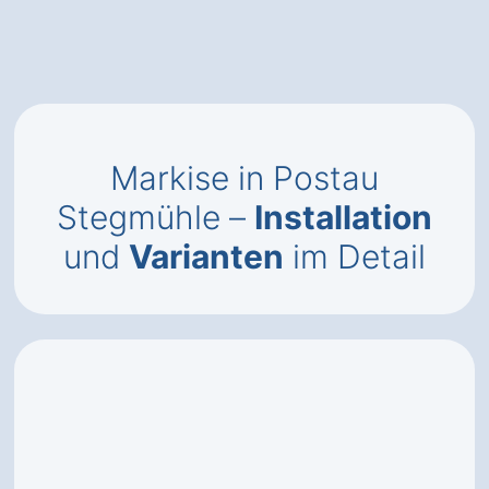
Markise in Postau
Stegmühle –
Installation
und
Varianten
im Detail