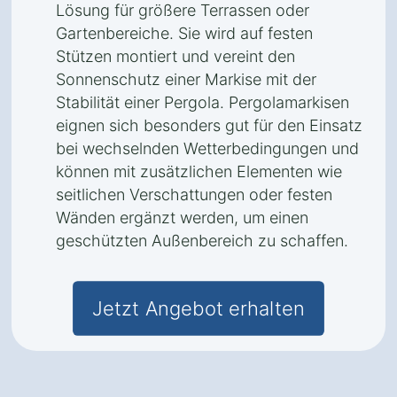
Lösung für größere Terrassen oder
Gartenbereiche. Sie wird auf festen
Stützen montiert und vereint den
Sonnenschutz einer Markise mit der
Stabilität einer Pergola. Pergolamarkisen
eignen sich besonders gut für den Einsatz
bei wechselnden Wetterbedingungen und
können mit zusätzlichen Elementen wie
seitlichen Verschattungen oder festen
Wänden ergänzt werden, um einen
geschützten Außenbereich zu schaffen.
Jetzt Angebot erhalten