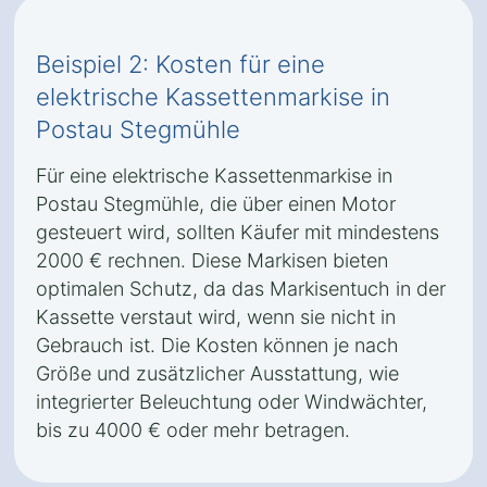
Beispiel 2: Kosten für eine
elektrische Kassettenmarkise in
Postau Stegmühle
Für eine elektrische Kassettenmarkise in
Postau Stegmühle, die über einen Motor
gesteuert wird, sollten Käufer mit mindestens
2000 € rechnen. Diese Markisen bieten
optimalen Schutz, da das Markisentuch in der
Kassette verstaut wird, wenn sie nicht in
Gebrauch ist. Die Kosten können je nach
Größe und zusätzlicher Ausstattung, wie
integrierter Beleuchtung oder Windwächter,
bis zu 4000 € oder mehr betragen.