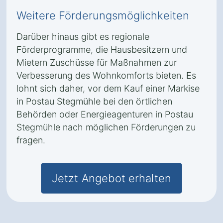
Weitere Förderungsmöglichkeiten
Darüber hinaus gibt es regionale
Förderprogramme, die Hausbesitzern und
Mietern Zuschüsse für Maßnahmen zur
Verbesserung des Wohnkomforts bieten. Es
lohnt sich daher, vor dem Kauf einer Markise
in Postau Stegmühle bei den örtlichen
Behörden oder Energieagenturen in Postau
Stegmühle nach möglichen Förderungen zu
fragen.
Jetzt Angebot erhalten