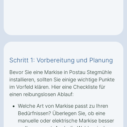
Schritt 1: Vorbereitung und Planung
Bevor Sie eine Markise in Postau Stegmühle
installieren, sollten Sie einige wichtige Punkte
im Vorfeld klären. Hier eine Checkliste für
einen reibungslosen Ablauf:
Welche Art von Markise passt zu Ihren
Bedürfnissen? Überlegen Sie, ob eine
manuelle oder elektrische Markise besser