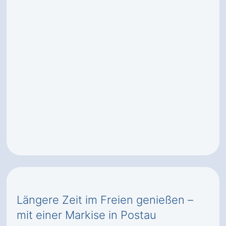
Längere Zeit im Freien genießen –
mit einer Markise in Postau