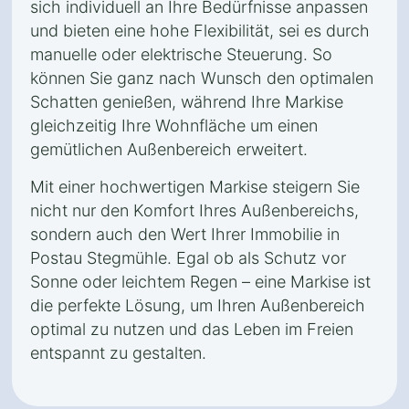
sich individuell an Ihre Bedürfnisse anpassen
und bieten eine hohe Flexibilität, sei es durch
manuelle oder elektrische Steuerung. So
können Sie ganz nach Wunsch den optimalen
Schatten genießen, während Ihre Markise
gleichzeitig Ihre Wohnfläche um einen
gemütlichen Außenbereich erweitert.
Mit einer hochwertigen Markise steigern Sie
nicht nur den Komfort Ihres Außenbereichs,
sondern auch den Wert Ihrer Immobilie in
Postau Stegmühle. Egal ob als Schutz vor
Sonne oder leichtem Regen – eine Markise ist
die perfekte Lösung, um Ihren Außenbereich
optimal zu nutzen und das Leben im Freien
entspannt zu gestalten.