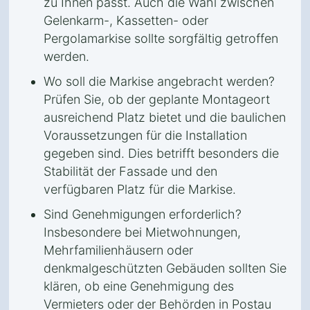
zu Ihnen passt. Auch die Wahl zwischen
Gelenkarm-, Kassetten- oder
Pergolamarkise sollte sorgfältig getroffen
werden.
Wo soll die Markise angebracht werden?
Prüfen Sie, ob der geplante Montageort
ausreichend Platz bietet und die baulichen
Voraussetzungen für die Installation
gegeben sind. Dies betrifft besonders die
Stabilität der Fassade und den
verfügbaren Platz für die Markise.
Sind Genehmigungen erforderlich?
Insbesondere bei Mietwohnungen,
Mehrfamilienhäusern oder
denkmalgeschützten Gebäuden sollten Sie
klären, ob eine Genehmigung des
Vermieters oder der Behörden in Postau