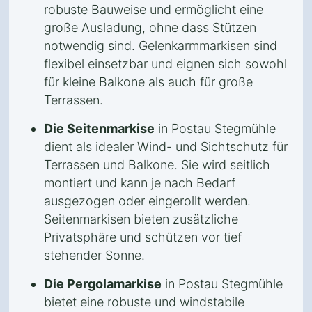
robuste Bauweise und ermöglicht eine
große Ausladung, ohne dass Stützen
notwendig sind. Gelenkarmmarkisen sind
flexibel einsetzbar und eignen sich sowohl
für kleine Balkone als auch für große
Terrassen.
Die Seitenmarkise
in Postau Stegmühle
dient als idealer Wind- und Sichtschutz für
Terrassen und Balkone. Sie wird seitlich
montiert und kann je nach Bedarf
ausgezogen oder eingerollt werden.
Seitenmarkisen bieten zusätzliche
Privatsphäre und schützen vor tief
stehender Sonne.
Die Pergolamarkise
in Postau Stegmühle
bietet eine robuste und windstabile