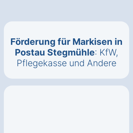
Förderung für Markisen in
Postau Stegmühle
: KfW,
Pflegekasse und Andere