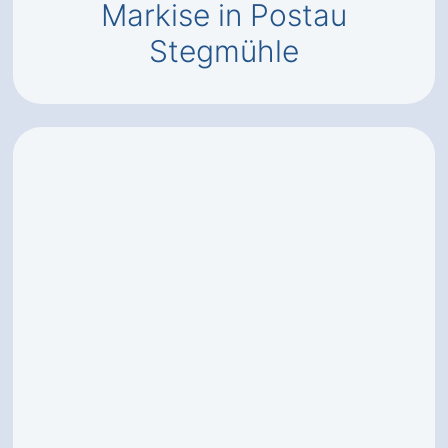
Markise in Postau
Stegmühle