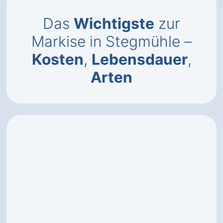
Das
Wichtigste
zur
Markise in Stegmühle –
Kosten
,
Lebensdauer
,
Arten