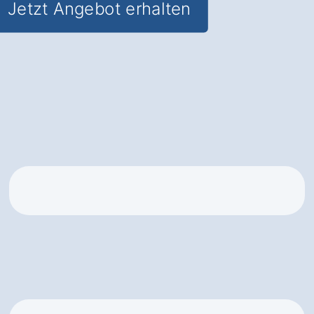
Jetzt Angebot erhalten