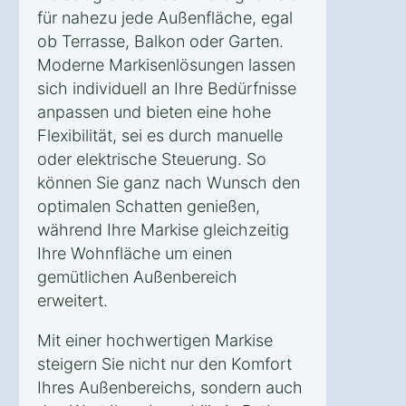
für nahezu jede Außenfläche, egal
ob Terrasse, Balkon oder Garten.
Moderne Markisenlösungen lassen
sich individuell an Ihre Bedürfnisse
anpassen und bieten eine hohe
Flexibilität, sei es durch manuelle
oder elektrische Steuerung. So
können Sie ganz nach Wunsch den
optimalen Schatten genießen,
während Ihre Markise gleichzeitig
Ihre Wohnfläche um einen
gemütlichen Außenbereich
erweitert.
Mit einer hochwertigen Markise
steigern Sie nicht nur den Komfort
Ihres Außenbereichs, sondern auch