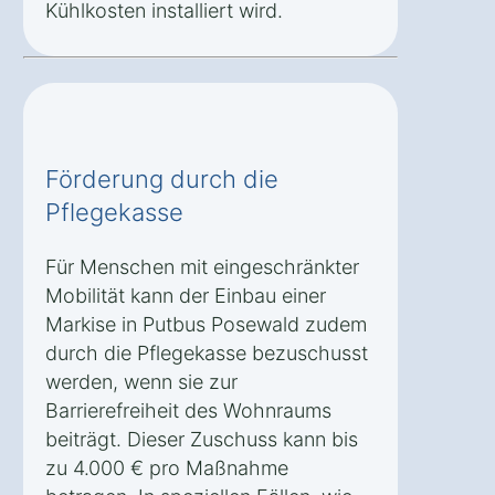
Kühlkosten installiert wird.
Förderung durch die
Pflegekasse
Für Menschen mit eingeschränkter
Mobilität kann der Einbau einer
Markise in Putbus Posewald zudem
durch die Pflegekasse bezuschusst
werden, wenn sie zur
Barrierefreiheit des Wohnraums
beiträgt. Dieser Zuschuss kann bis
zu 4.000 € pro Maßnahme