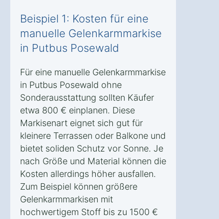
Beispiel 1: Kosten für eine
manuelle Gelenkarmmarkise
in Putbus Posewald
Für eine manuelle Gelenkarmmarkise
in Putbus Posewald ohne
Sonderausstattung sollten Käufer
etwa 800 € einplanen. Diese
Markisenart eignet sich gut für
kleinere Terrassen oder Balkone und
bietet soliden Schutz vor Sonne. Je
nach Größe und Material können die
Kosten allerdings höher ausfallen.
Zum Beispiel können größere
Gelenkarmmarkisen mit
hochwertigem Stoff bis zu 1500 €