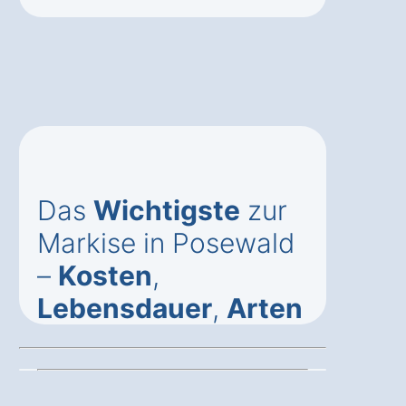
Das
Wichtigste
zur
Markise in Posewald
–
Kosten
,
Lebensdauer
,
Arten