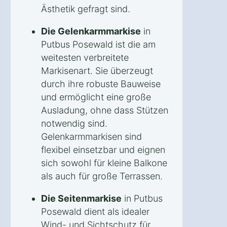
Ästhetik gefragt sind.
Die Gelenkarmmarkise
in
Putbus Posewald ist die am
weitesten verbreitete
Markisenart. Sie überzeugt
durch ihre robuste Bauweise
und ermöglicht eine große
Ausladung, ohne dass Stützen
notwendig sind.
Gelenkarmmarkisen sind
flexibel einsetzbar und eignen
sich sowohl für kleine Balkone
als auch für große Terrassen.
Die Seitenmarkise
in Putbus
Posewald dient als idealer
Wind- und Sichtschutz für