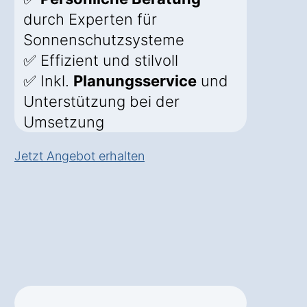
durch Experten für
Sonnenschutzsysteme
✅ Effizient und stilvoll
✅ Inkl.
Planungsservice
und
Unterstützung bei der
Umsetzung
Jetzt Angebot erhalten