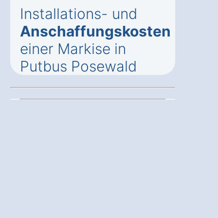
Installations- und
Anschaffungskosten
einer Markise in
Putbus Posewald