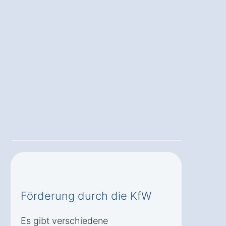
Förderung durch die KfW
Es gibt verschiedene