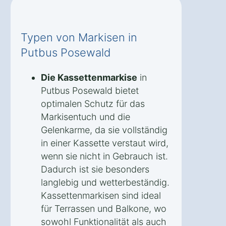
Typen von Markisen in
Putbus Posewald
Die Kassettenmarkise
in
Putbus Posewald bietet
optimalen Schutz für das
Markisentuch und die
Gelenkarme, da sie vollständig
in einer Kassette verstaut wird,
wenn sie nicht in Gebrauch ist.
Dadurch ist sie besonders
langlebig und wetterbeständig.
Kassettenmarkisen sind ideal
für Terrassen und Balkone, wo
sowohl Funktionalität als auch