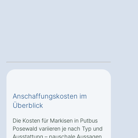
Anschaffungskosten im
Überblick
Die Kosten für Markisen in Putbus
Posewald variieren je nach Typ und
Ausstattung – pauschale Aussagen