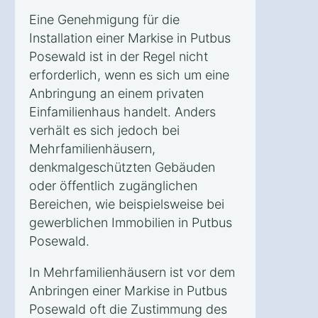
Eine Genehmigung für die
Installation einer Markise in Putbus
Posewald ist in der Regel nicht
erforderlich, wenn es sich um eine
Anbringung an einem privaten
Einfamilienhaus handelt. Anders
verhält es sich jedoch bei
Mehrfamilienhäusern,
denkmalgeschützten Gebäuden
oder öffentlich zugänglichen
Bereichen, wie beispielsweise bei
gewerblichen Immobilien in Putbus
Posewald.
In Mehrfamilienhäusern ist vor dem
Anbringen einer Markise in Putbus
Posewald oft die Zustimmung des