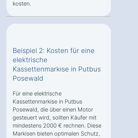
kosten.
Beispiel 2: Kosten für eine
elektrische
Kassettenmarkise in Putbus
Posewald
Für eine elektrische
Kassettenmarkise in Putbus
Posewald, die über einen Motor
gesteuert wird, sollten Käufer mit
mindestens 2000 € rechnen. Diese
Markisen bieten optimalen Schutz,