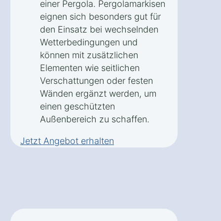
einer Pergola. Pergolamarkisen
eignen sich besonders gut für
den Einsatz bei wechselnden
Wetterbedingungen und
können mit zusätzlichen
Elementen wie seitlichen
Verschattungen oder festen
Wänden ergänzt werden, um
einen geschützten
Außenbereich zu schaffen.
Jetzt Angebot erhalten