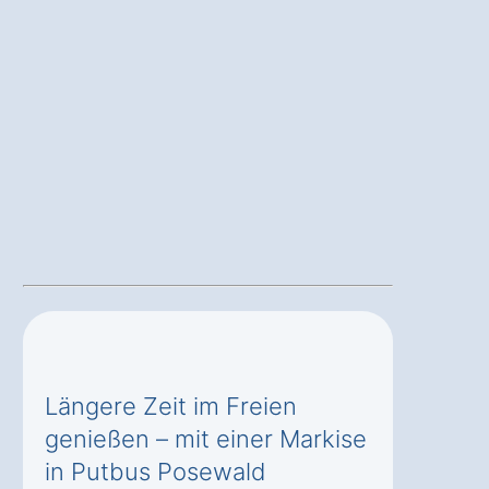
Längere Zeit im Freien
genießen – mit einer Markise
in Putbus Posewald