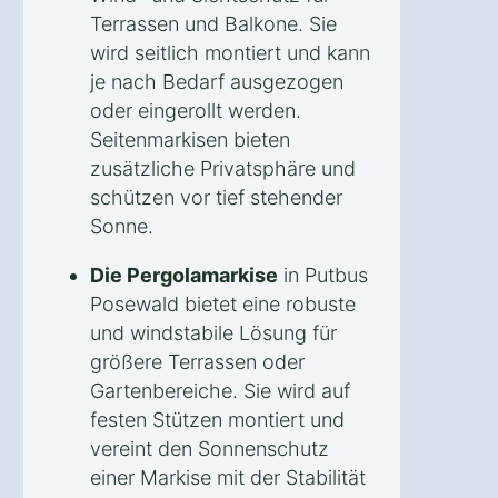
Terrassen und Balkone. Sie
wird seitlich montiert und kann
je nach Bedarf ausgezogen
oder eingerollt werden.
Seitenmarkisen bieten
zusätzliche Privatsphäre und
schützen vor tief stehender
Sonne.
Die Pergolamarkise
in Putbus
Posewald bietet eine robuste
und windstabile Lösung für
größere Terrassen oder
Gartenbereiche. Sie wird auf
festen Stützen montiert und
vereint den Sonnenschutz
einer Markise mit der Stabilität