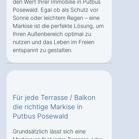
den Wert Ihrer Immobilie in Putbus
Posewald. Egal ob als Schutz vor
Sonne oder leichtem Regen – eine
Markise ist die perfekte Lösung, um
Ihren Außenbereich optimal zu
nutzen und das Leben im Freien
entspannt zu gestalten.
Für jede Terrasse / Balkon
die richtige Markise in
Putbus Posewald
Grundsätzlich lässt sich eine