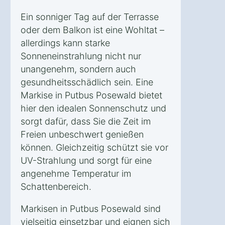
Ein sonniger Tag auf der Terrasse
oder dem Balkon ist eine Wohltat –
allerdings kann starke
Sonneneinstrahlung nicht nur
unangenehm, sondern auch
gesundheitsschädlich sein. Eine
Markise in Putbus Posewald bietet
hier den idealen Sonnenschutz und
sorgt dafür, dass Sie die Zeit im
Freien unbeschwert genießen
können. Gleichzeitig schützt sie vor
UV-Strahlung und sorgt für eine
angenehme Temperatur im
Schattenbereich.
Markisen in Putbus Posewald sind
vielseitig einsetzbar und eignen sich