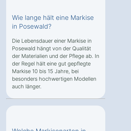
Wie lange hält eine Markise
in Posewald?
Die Lebensdauer einer Markise in
Posewald hängt von der Qualität
der Materialien und der Pflege ab. In
der Regel hält eine gut gepflegte
Markise 10 bis 15 Jahre, bei
besonders hochwertigen Modellen
auch länger.