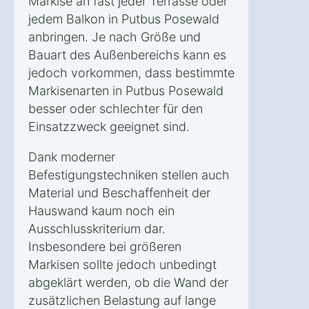
Markise an fast jeder Terrasse oder
jedem Balkon in Putbus Posewald
anbringen. Je nach Größe und
Bauart des Außenbereichs kann es
jedoch vorkommen, dass bestimmte
Markisenarten in Putbus Posewald
besser oder schlechter für den
Einsatzzweck geeignet sind.
Dank moderner
Befestigungstechniken stellen auch
Material und Beschaffenheit der
Hauswand kaum noch ein
Ausschlusskriterium dar.
Insbesondere bei größeren
Markisen sollte jedoch unbedingt
abgeklärt werden, ob die Wand der
zusätzlichen Belastung auf lange