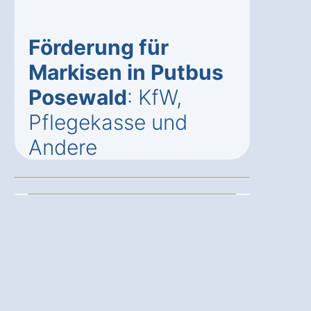
Förderung für
Markisen in Putbus
Posewald
: KfW,
Pflegekasse und
Andere