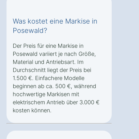
Was kostet eine Markise in
Posewald?
Der Preis für eine Markise in
Posewald variiert je nach Größe,
Material und Antriebsart. Im
Durchschnitt liegt der Preis bei
1.500 €. Einfachere Modelle
beginnen ab ca. 500 €, während
hochwertige Markisen mit
elektrischem Antrieb über 3.000 €
kosten können.