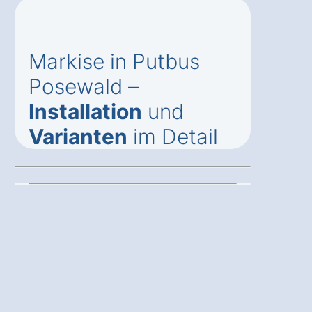
Markise in Putbus
Posewald –
Installation
und
Varianten
im Detail