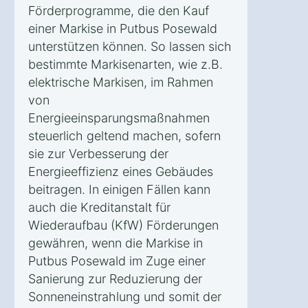
Förderprogramme, die den Kauf
einer Markise in Putbus Posewald
unterstützen können. So lassen sich
bestimmte Markisenarten, wie z.B.
elektrische Markisen, im Rahmen
von
Energieeinsparungsmaßnahmen
steuerlich geltend machen, sofern
sie zur Verbesserung der
Energieeffizienz eines Gebäudes
beitragen. In einigen Fällen kann
auch die Kreditanstalt für
Wiederaufbau (KfW) Förderungen
gewähren, wenn die Markise in
Putbus Posewald im Zuge einer
Sanierung zur Reduzierung der
Sonneneinstrahlung und somit der