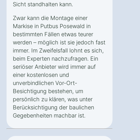
Sicht standhalten kann.
Zwar kann die Montage einer
Markise in Putbus Posewald in
bestimmten Fällen etwas teurer
werden – möglich ist sie jedoch fast
immer. Im Zweifelsfall lohnt es sich,
beim Experten nachzufragen. Ein
seriöser Anbieter wird immer auf
einer kostenlosen und
unverbindlichen Vor-Ort-
Besichtigung bestehen, um
persönlich zu klären, was unter
Berücksichtigung der baulichen
Gegebenheiten machbar ist.