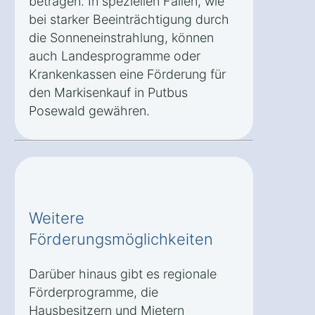
betragen. In speziellen Fällen, wie
bei starker Beeinträchtigung durch
die Sonneneinstrahlung, können
auch Landesprogramme oder
Krankenkassen eine Förderung für
den Markisenkauf in Putbus
Posewald gewähren.
Weitere
Förderungsmöglichkeiten
Darüber hinaus gibt es regionale
Förderprogramme, die
Hausbesitzern und Mietern