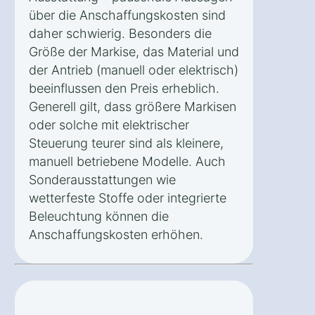
über die Anschaffungskosten sind
daher schwierig. Besonders die
Größe der Markise, das Material und
der Antrieb (manuell oder elektrisch)
beeinflussen den Preis erheblich.
Generell gilt, dass größere Markisen
oder solche mit elektrischer
Steuerung teurer sind als kleinere,
manuell betriebene Modelle. Auch
Sonderausstattungen wie
wetterfeste Stoffe oder integrierte
Beleuchtung können die
Anschaffungskosten erhöhen.