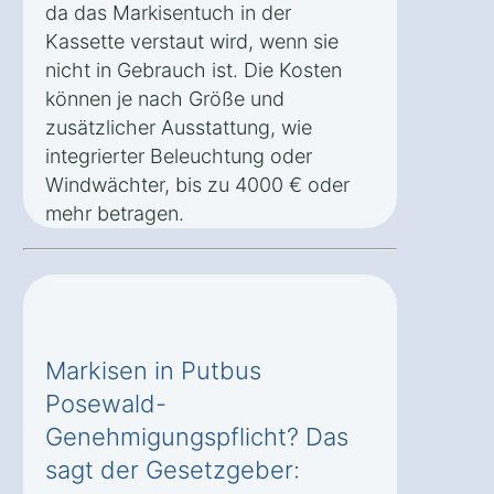
da das Markisentuch in der
Kassette verstaut wird, wenn sie
nicht in Gebrauch ist. Die Kosten
können je nach Größe und
zusätzlicher Ausstattung, wie
integrierter Beleuchtung oder
Windwächter, bis zu 4000 € oder
mehr betragen.
Markisen in Putbus
Posewald-
Genehmigungspflicht? Das
sagt der Gesetzgeber: