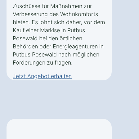
Zuschüsse für Maßnahmen zur
Verbesserung des Wohnkomforts
bieten. Es lohnt sich daher, vor dem
Kauf einer Markise in Putbus
Posewald bei den örtlichen
Behörden oder Energieagenturen in
Putbus Posewald nach möglichen
Förderungen zu fragen.
Jetzt Angebot erhalten