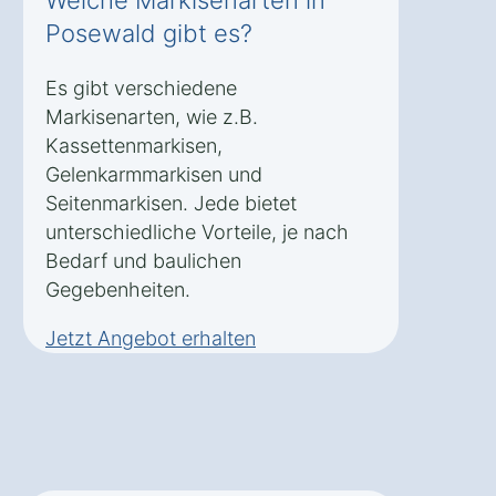
Welche Markisenarten in
Posewald gibt es?
Es gibt verschiedene
Markisenarten, wie z.B.
Kassettenmarkisen,
Gelenkarmmarkisen und
Seitenmarkisen. Jede bietet
unterschiedliche Vorteile, je nach
Bedarf und baulichen
Gegebenheiten.
Jetzt Angebot erhalten