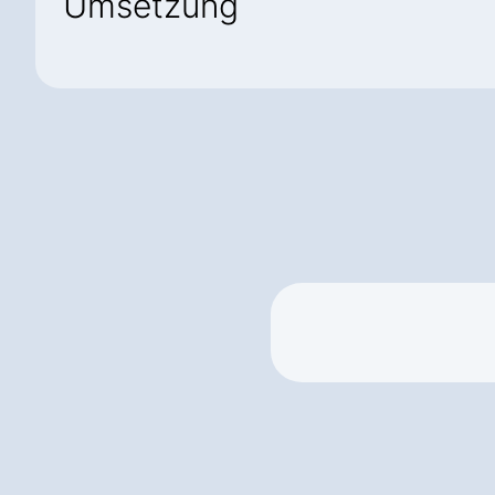
Umsetzung