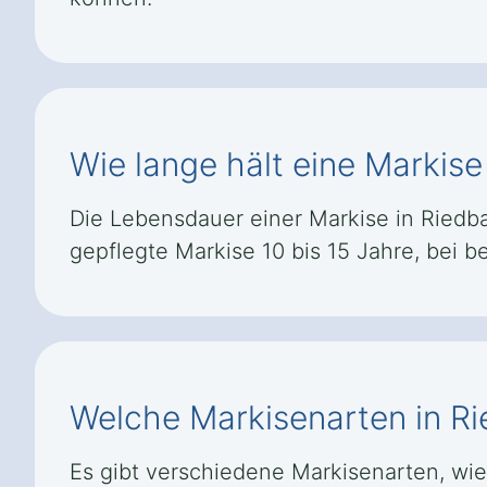
Wie lange hält eine Markise
Die Lebensdauer einer Markise in Riedbac
gepflegte Markise 10 bis 15 Jahre, bei 
Welche Markisenarten in Ri
Es gibt verschiedene Markisenarten, wi