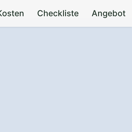
Kosten
Checkliste
Angebot