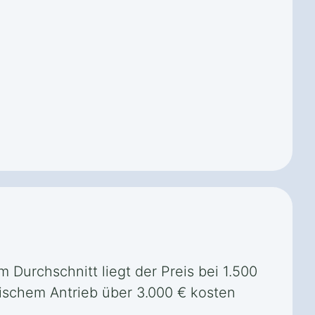
m Durchschnitt liegt der Preis bei 1.500
ischem Antrieb über 3.000 € kosten