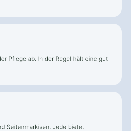
r Pflege ab. In der Regel hält eine gut
nd Seitenmarkisen. Jede bietet