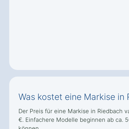
Was kostet eine Markise in
Der Preis für eine Markise in Riedbach va
€. Einfachere Modelle beginnen ab ca. 
können.