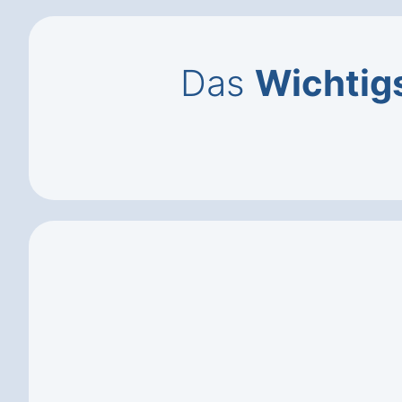
Das
Wichtig