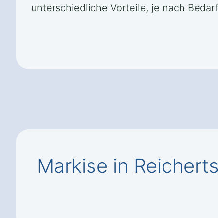
unterschiedliche Vorteile, je nach Beda
Markise in Reicher