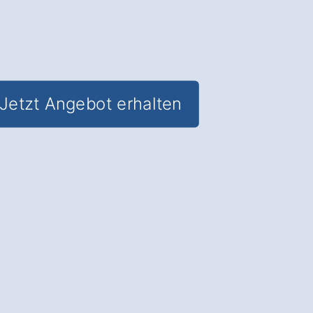
Jetzt Angebot erhalten