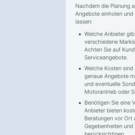
Nachdem die Planung abg
Angebote einholen und s
lassen:
Welche Anbieter gib
verschiedene Markis
Achten Sie auf Kund
Serviceangebote.
Welche Kosten sind 
genaue Angebote ma
und eventuelle Sond
Motorantrieb oder 
Benötigen Sie eine V
Anbieter bieten kos
Beratungen vor Ort 
Gegebenheiten und 
berücksichtigen.