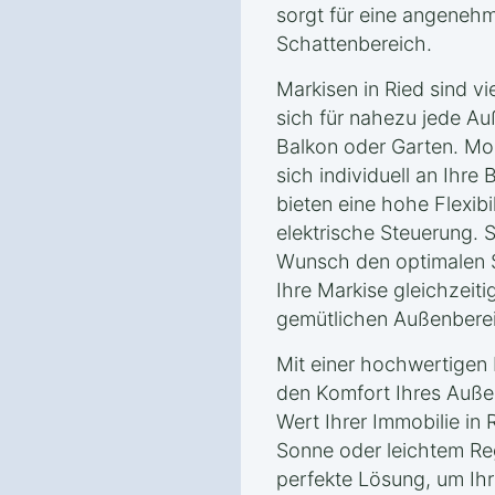
sorgt für eine angeneh
Schattenbereich.
Markisen in Ried sind vi
sich für nahezu jede Au
Balkon oder Garten. Mo
sich individuell an Ihr
bieten eine hohe Flexibi
elektrische Steuerung.
Wunsch den optimalen 
Ihre Markise gleichzeit
gemütlichen Außenberei
Mit einer hochwertigen 
den Komfort Ihres Auße
Wert Ihrer Immobilie in 
Sonne oder leichtem Reg
perfekte Lösung, um Ih