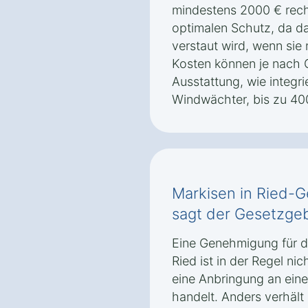
mindestens 2000 € rech
optimalen Schutz, da da
verstaut wird, wenn sie 
Kosten können je nach 
Ausstattung, wie integr
Windwächter, bis zu 40
Markisen in Ried-
sagt der Gesetzgeb
Eine Genehmigung für die
Ried ist in der Regel ni
eine Anbringung an eine
handelt. Anders verhält