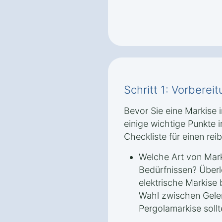
Schritt 1: Vorbere
Bevor Sie eine Markise in
einige wichtige Punkte i
Checkliste für einen rei
Welche Art von Mark
Bedürfnissen? Überl
elektrische Markise 
Wahl zwischen Gele
Pergolamarkise sollt