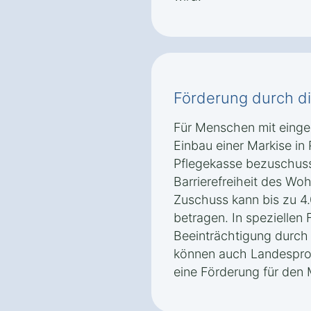
Förderung durch d
Für Menschen mit einges
Einbau einer Markise in
Pflegekasse bezuschuss
Barrierefreiheit des Wo
Zuschuss kann bis zu 
betragen. In speziellen F
Beeinträchtigung durch
können auch Landespr
eine Förderung für den 