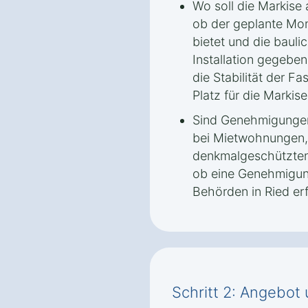
Wo soll die Markise
ob der geplante Mon
bietet und die bauli
Installation gegeben
die Stabilität der 
Platz für die Markise
Sind Genehmigungen
bei Mietwohnungen,
denkmalgeschützten 
ob eine Genehmigun
Behörden in Ried erfo
Schritt 2: Angebot