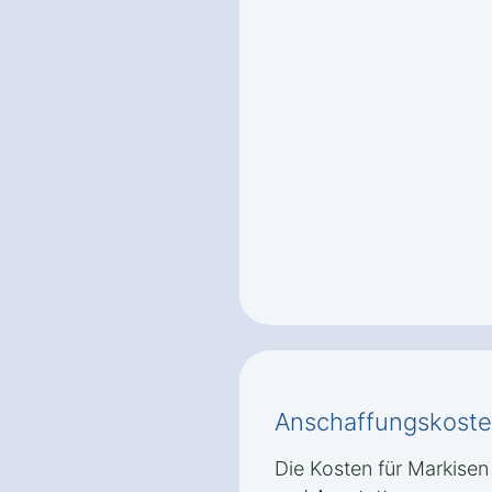
Anschaffungskoste
Die Kosten für Markisen 