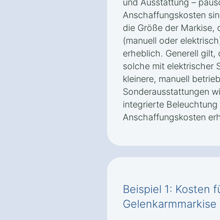
und Ausstattung – paus
Anschaffungskosten sin
die Größe der Markise, 
(manuell oder elektrisch
erheblich. Generell gilt
solche mit elektrischer 
kleinere, manuell betri
Sonderausstattungen wi
integrierte Beleuchtung
Anschaffungskosten er
Beispiel 1: Kosten 
Gelenkarmmarkise 