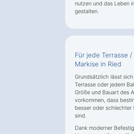
nutzen und das Leben i
gestalten.
Für jede Terrasse /
Markise in Ried
Grundsätzlich lässt sich
Terrasse oder jedem Bal
Größe und Bauart des A
vorkommen, dass bestim
besser oder schlechter
sind.
Dank moderner Befestig