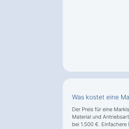
Was kostet eine Ma
Der Preis für eine Markis
Material und Antriebsart
bei 1.500 €. Einfachere