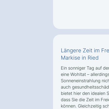
Längere Zeit im Fre
Markise in Ried
Ein sonniger Tag auf de
eine Wohltat – allerding
Sonneneinstrahlung nic
auch gesundheitsschädli
bietet hier den idealen
dass Sie die Zeit im Fr
können. Gleichzeitig sc