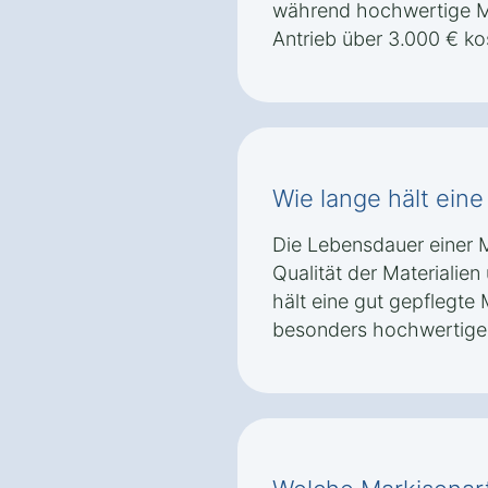
während hochwertige Ma
Antrieb über 3.000 € ko
Wie lange hält eine
Die Lebensdauer einer M
Qualität der Materialien
hält eine gut gepflegte 
besonders hochwertigen