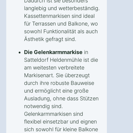
Dadurch ist sie besonders
langlebig und wetterbeständig.
Kassettenmarkisen sind ideal
für Terrassen und Balkone, wo
sowohl Funktionalität als auch
Ästhetik gefragt sind.
Die Gelenkarmmarkise
in
Satteldorf Heldenmühle ist die
am weitesten verbreitete
Markisenart. Sie überzeugt
durch ihre robuste Bauweise
und ermöglicht eine große
Ausladung, ohne dass Stützen
notwendig sind.
Gelenkarmmarkisen sind
flexibel einsetzbar und eignen
sich sowohl für kleine Balkone