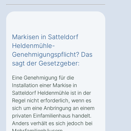
Markisen in Satteldorf
Heldenmühle-
Genehmigungspflicht? Das
sagt der Gesetzgeber:
Eine Genehmigung für die
Installation einer Markise in
Satteldorf Heldenmühle ist in der
Regel nicht erforderlich, wenn es
sich um eine Anbringung an einem
privaten Einfamilienhaus handelt.
Anders verhält es sich jedoch bei
Mehrfamilienhäusern,