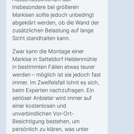
Insbesondere bei größeren
Markisen sollte jedoch unbedingt
abgeklärt werden, ob die Wand der
zusätzlichen Belastung auf lange
Sicht standhalten kann.
Zwar kann die Montage einer
Markise in Satteldorf Heldenmühle
in bestimmten Fällen etwas teurer
werden – möglich ist sie jedoch fast
immer. Im Zweifelsfall lohnt es sich,
beim Experten nachzufragen. Ein
seriöser Anbieter wird immer auf
einer kostenlosen und
unverbindlichen Vor-Ort-
Besichtigung bestehen, um
persönlich zu klären, was unter