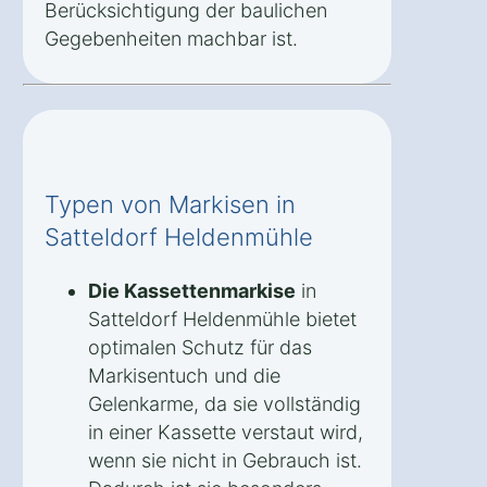
Berücksichtigung der baulichen
Gegebenheiten machbar ist.
Typen von Markisen in
Satteldorf Heldenmühle
Die Kassettenmarkise
in
Satteldorf Heldenmühle bietet
optimalen Schutz für das
Markisentuch und die
Gelenkarme, da sie vollständig
in einer Kassette verstaut wird,
wenn sie nicht in Gebrauch ist.