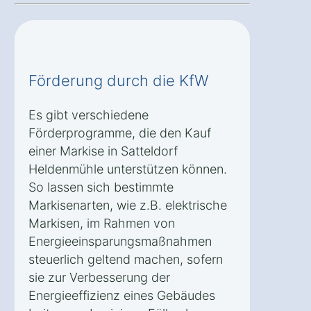
Förderung durch die KfW
Es gibt verschiedene
Förderprogramme, die den Kauf
einer Markise in Satteldorf
Heldenmühle unterstützen können.
So lassen sich bestimmte
Markisenarten, wie z.B. elektrische
Markisen, im Rahmen von
Energieeinsparungsmaßnahmen
steuerlich geltend machen, sofern
sie zur Verbesserung der
Energieeffizienz eines Gebäudes