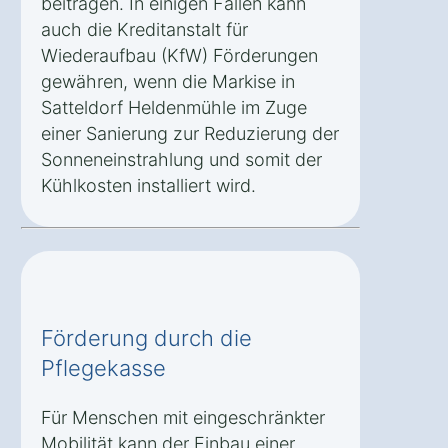
beitragen. In einigen Fällen kann
auch die Kreditanstalt für
Wiederaufbau (KfW) Förderungen
gewähren, wenn die Markise in
Satteldorf Heldenmühle im Zuge
einer Sanierung zur Reduzierung der
Sonneneinstrahlung und somit der
Kühlkosten installiert wird.
Förderung durch die
Pflegekasse
Für Menschen mit eingeschränkter
Mobilität kann der Einbau einer