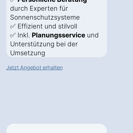
durch Experten für
Sonnenschutzsysteme
✅ Effizient und stilvoll
✅ Inkl.
Planungsservice
und
Unterstützung bei der
Umsetzung
Jetzt Angebot erhalten