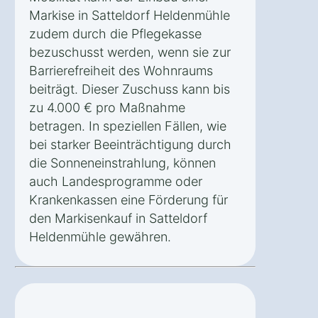
Markise in Satteldorf Heldenmühle
zudem durch die Pflegekasse
bezuschusst werden, wenn sie zur
Barrierefreiheit des Wohnraums
beiträgt. Dieser Zuschuss kann bis
zu 4.000 € pro Maßnahme
betragen. In speziellen Fällen, wie
bei starker Beeinträchtigung durch
die Sonneneinstrahlung, können
auch Landesprogramme oder
Krankenkassen eine Förderung für
den Markisenkauf in Satteldorf
Heldenmühle gewähren.