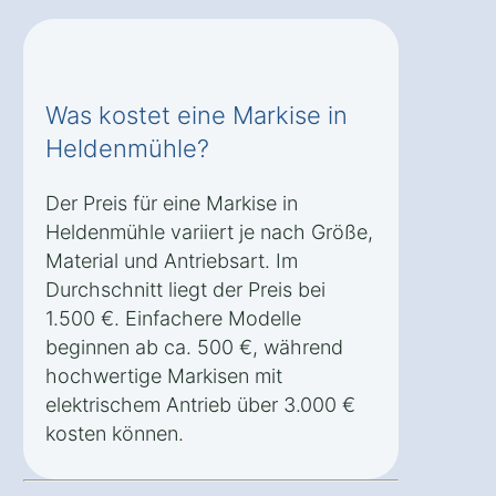
Was kostet eine Markise in
Heldenmühle?
Der Preis für eine Markise in
Heldenmühle variiert je nach Größe,
Material und Antriebsart. Im
Durchschnitt liegt der Preis bei
1.500 €. Einfachere Modelle
beginnen ab ca. 500 €, während
hochwertige Markisen mit
elektrischem Antrieb über 3.000 €
kosten können.