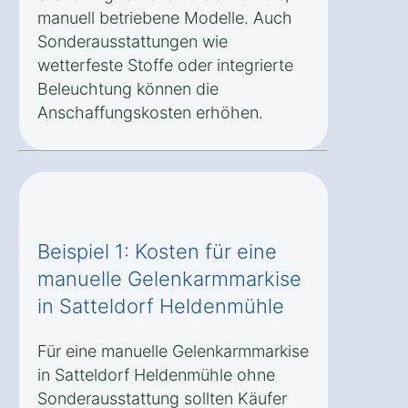
manuell betriebene Modelle. Auch
Sonderausstattungen wie
wetterfeste Stoffe oder integrierte
Beleuchtung können die
Anschaffungskosten erhöhen.
Beispiel 1: Kosten für eine
manuelle Gelenkarmmarkise
in Satteldorf Heldenmühle
Für eine manuelle Gelenkarmmarkise
in Satteldorf Heldenmühle ohne
Sonderausstattung sollten Käufer