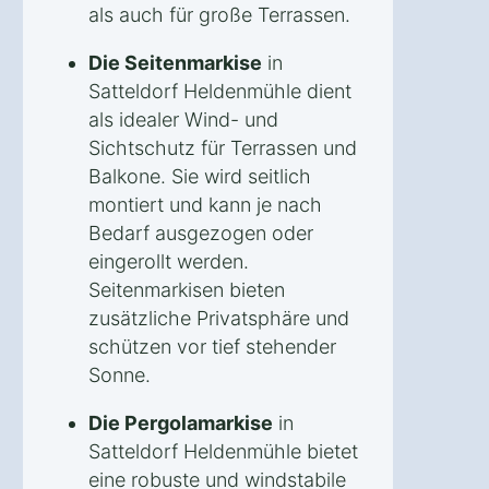
als auch für große Terrassen.
Die Seitenmarkise
in
Satteldorf Heldenmühle dient
als idealer Wind- und
Sichtschutz für Terrassen und
Balkone. Sie wird seitlich
montiert und kann je nach
Bedarf ausgezogen oder
eingerollt werden.
Seitenmarkisen bieten
zusätzliche Privatsphäre und
schützen vor tief stehender
Sonne.
Die Pergolamarkise
in
Satteldorf Heldenmühle bietet
eine robuste und windstabile