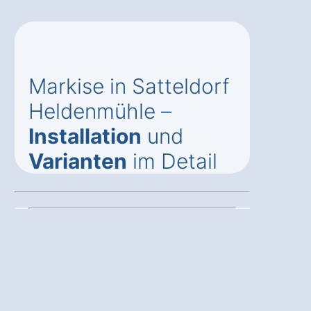
Markise in Satteldorf
Heldenmühle –
Installation
und
Varianten
im Detail