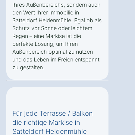
Ihres Außenbereichs, sondern auch
den Wert Ihrer Immobilie in
Satteldorf Heldenmühle. Egal ob als
Schutz vor Sonne oder leichtem
Regen – eine Markise ist die
perfekte Lösung, um Ihren
Außenbereich optimal zu nutzen
und das Leben im Freien entspannt
zu gestalten.
Für jede Terrasse / Balkon
die richtige Markise in
Satteldorf Heldenmühle