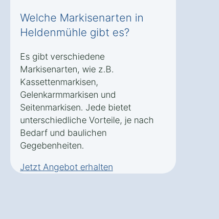
Welche Markisenarten in
Heldenmühle gibt es?
Es gibt verschiedene
Markisenarten, wie z.B.
Kassettenmarkisen,
Gelenkarmmarkisen und
Seitenmarkisen. Jede bietet
unterschiedliche Vorteile, je nach
Bedarf und baulichen
Gegebenheiten.
Jetzt Angebot erhalten