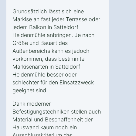
Grundsätzlich lässt sich eine
Markise an fast jeder Terrasse oder
jedem Balkon in Satteldorf
Heldenmühle anbringen. Je nach
Größe und Bauart des
Außenbereichs kann es jedoch
vorkommen, dass bestimmte
Markisenarten in Satteldorf
Heldenmühle besser oder
schlechter für den Einsatzzweck
geeignet sind.
Dank moderner
Befestigungstechniken stellen auch
Material und Beschaffenheit der
Hauswand kaum noch ein
Ausschlusskriterium dar.