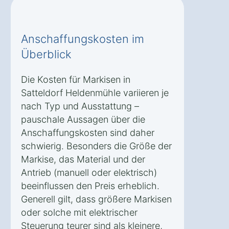
Anschaffungskosten im
Überblick
Die Kosten für Markisen in
Satteldorf Heldenmühle variieren je
nach Typ und Ausstattung –
pauschale Aussagen über die
Anschaffungskosten sind daher
schwierig. Besonders die Größe der
Markise, das Material und der
Antrieb (manuell oder elektrisch)
beeinflussen den Preis erheblich.
Generell gilt, dass größere Markisen
oder solche mit elektrischer
Steuerung teurer sind als kleinere,