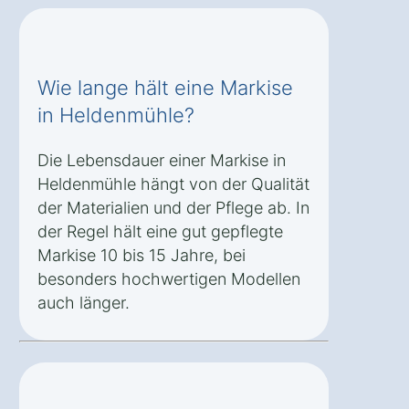
Wie lange hält eine Markise
in Heldenmühle?
Die Lebensdauer einer Markise in
Heldenmühle hängt von der Qualität
der Materialien und der Pflege ab. In
der Regel hält eine gut gepflegte
Markise 10 bis 15 Jahre, bei
besonders hochwertigen Modellen
auch länger.