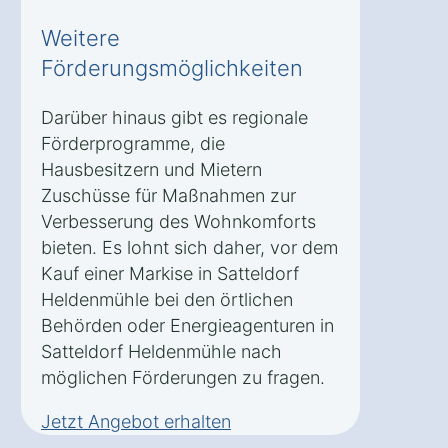
Weitere
Förderungsmöglichkeiten
Darüber hinaus gibt es regionale
Förderprogramme, die
Hausbesitzern und Mietern
Zuschüsse für Maßnahmen zur
Verbesserung des Wohnkomforts
bieten. Es lohnt sich daher, vor dem
Kauf einer Markise in Satteldorf
Heldenmühle bei den örtlichen
Behörden oder Energieagenturen in
Satteldorf Heldenmühle nach
möglichen Förderungen zu fragen.
Jetzt Angebot erhalten