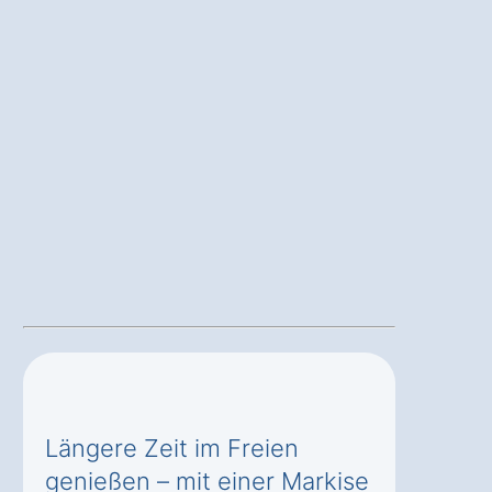
Längere Zeit im Freien
genießen – mit einer Markise