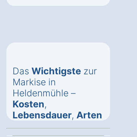
Das
Wichtigste
zur
Markise in
Heldenmühle –
Kosten
,
Lebensdauer
,
Arten