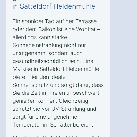
in Satteldorf Heldenmühle
Ein sonniger Tag auf der Terrasse
oder dem Balkon ist eine Wohltat –
allerdings kann starke
Sonneneinstrahlung nicht nur
unangenehm, sondern auch
gesundheitsschädlich sein. Eine
Markise in Satteldorf Heldenmühle
bietet hier den idealen
Sonnenschutz und sorgt dafür, dass
Sie die Zeit im Freien unbeschwert
genießen können. Gleichzeitig
schützt sie vor UV-Strahlung und
sorgt für eine angenehme
Temperatur im Schattenbereich.