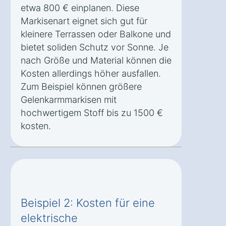
etwa 800 € einplanen. Diese
Markisenart eignet sich gut für
kleinere Terrassen oder Balkone und
bietet soliden Schutz vor Sonne. Je
nach Größe und Material können die
Kosten allerdings höher ausfallen.
Zum Beispiel können größere
Gelenkarmmarkisen mit
hochwertigem Stoff bis zu 1500 €
kosten.
Beispiel 2: Kosten für eine
elektrische