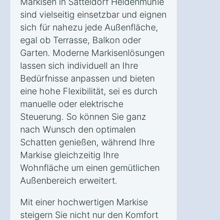
Markisen in Satteldorf Heldenmühle
sind vielseitig einsetzbar und eignen
sich für nahezu jede Außenfläche,
egal ob Terrasse, Balkon oder
Garten. Moderne Markisenlösungen
lassen sich individuell an Ihre
Bedürfnisse anpassen und bieten
eine hohe Flexibilität, sei es durch
manuelle oder elektrische
Steuerung. So können Sie ganz
nach Wunsch den optimalen
Schatten genießen, während Ihre
Markise gleichzeitig Ihre
Wohnfläche um einen gemütlichen
Außenbereich erweitert.
Mit einer hochwertigen Markise
steigern Sie nicht nur den Komfort