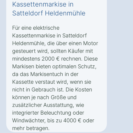
Kassettenmarkise in
Satteldorf Heldenmühle
Für eine elektrische
Kassettenmarkise in Satteldorf
Heldenmühle, die über einen Motor
gesteuert wird, sollten Käufer mit
mindestens 2000 € rechnen. Diese
Markisen bieten optimalen Schutz,
da das Markisentuch in der
Kassette verstaut wird, wenn sie
nicht in Gebrauch ist. Die Kosten
können je nach Größe und
zusätzlicher Ausstattung, wie
integrierter Beleuchtung oder
Windwächter, bis zu 4000 € oder
mehr betragen.