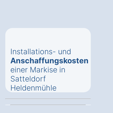
Installations- und
Anschaffungskosten
einer Markise in
Satteldorf
Heldenmühle