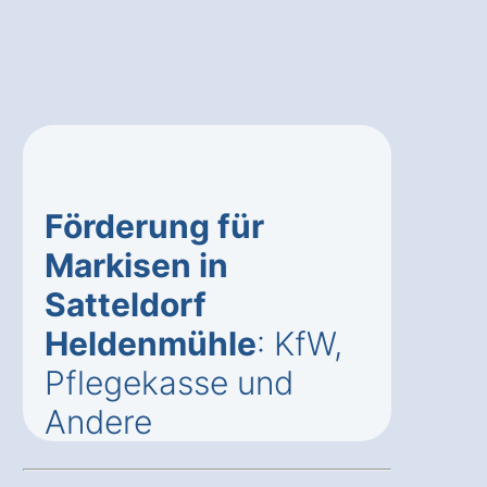
Förderung für
Markisen in
Satteldorf
Heldenmühle
: KfW,
Pflegekasse und
Andere