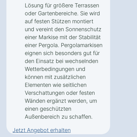
Lösung für größere Terrassen
oder Gartenbereiche. Sie wird
auf festen Stützen montiert
und vereint den Sonnenschutz
einer Markise mit der Stabilität
einer Pergola. Pergolamarkisen
eignen sich besonders gut für
den Einsatz bei wechselnden
Wetterbedingungen und
können mit zusätzlichen
Elementen wie seitlichen
Verschattungen oder festen
Wänden ergänzt werden, um
einen geschützten
Außenbereich zu schaffen.
Jetzt Angebot erhalten