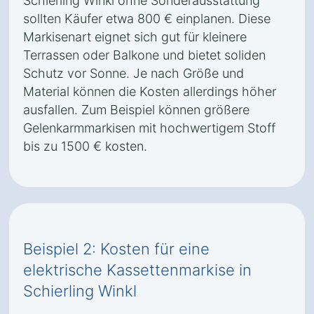
Schierling Winkl ohne Sonderausstattung
sollten Käufer etwa 800 € einplanen. Diese
Markisenart eignet sich gut für kleinere
Terrassen oder Balkone und bietet soliden
Schutz vor Sonne. Je nach Größe und
Material können die Kosten allerdings höher
ausfallen. Zum Beispiel können größere
Gelenkarmmarkisen mit hochwertigem Stoff
bis zu 1500 € kosten.
Beispiel 2: Kosten für eine
elektrische Kassettenmarkise in
Schierling Winkl