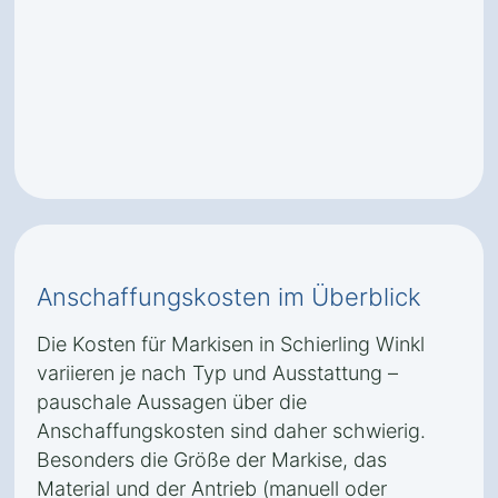
Anschaffungskosten im Überblick
Die Kosten für Markisen in Schierling Winkl
variieren je nach Typ und Ausstattung –
pauschale Aussagen über die
Anschaffungskosten sind daher schwierig.
Besonders die Größe der Markise, das
Material und der Antrieb (manuell oder