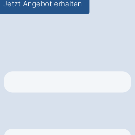
Jetzt Angebot erhalten