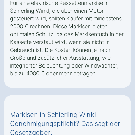
Für eine elektrische Kassettenmarkise in
Schierling Winkl, die über einen Motor
gesteuert wird, sollten Käufer mit mindestens
2000 € rechnen. Diese Markisen bieten
optimalen Schutz, da das Markisentuch in der
Kassette verstaut wird, wenn sie nicht in
Gebrauch ist. Die Kosten können je nach
Größe und zusätzlicher Ausstattung, wie
integrierter Beleuchtung oder Windwächter,
bis zu 4000 € oder mehr betragen.
Markisen in Schierling Winkl-
Genehmigungspflicht? Das sagt der
Gesetzgeber: