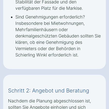
Stabilität der Fassade und den
verfügbaren Platz für die Markise.
Sind Genehmigungen erforderlich?
Insbesondere bei Mietwohnungen,
Mehrfamilienhäusern oder
denkmalgeschützten Gebäuden sollten Sie
klären, ob eine Genehmigung des
Vermieters oder der Behörden in
Schierling Winkl erforderlich ist.
Schritt 2: Angebot und Beratung
Nachdem die Planung abgeschlossen ist,
sollten Sie Angebote einholen und sich