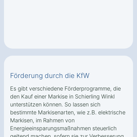
Förderung durch die KfW
Es gibt verschiedene Förderprogramme, die
den Kauf einer Markise in Schierling Winkl
unterstützen können. So lassen sich
bestimmte Markisenarten, wie z.B. elektrische
Markisen, im Rahmen von
Energieeinsparungsmaßnahmen steuerlich
geltend machen, sofern sie zur Verbesserung