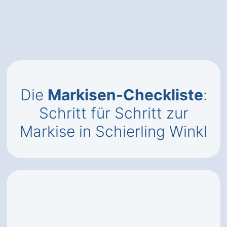
Die
Markisen-Checkliste
:
Schritt für Schritt zur
Markise in Schierling Winkl