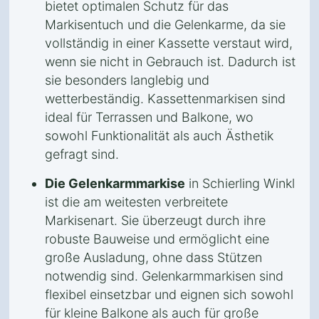
bietet optimalen Schutz für das
Markisentuch und die Gelenkarme, da sie
vollständig in einer Kassette verstaut wird,
wenn sie nicht in Gebrauch ist. Dadurch ist
sie besonders langlebig und
wetterbeständig. Kassettenmarkisen sind
ideal für Terrassen und Balkone, wo
sowohl Funktionalität als auch Ästhetik
gefragt sind.
Die Gelenkarmmarkise
in Schierling Winkl
ist die am weitesten verbreitete
Markisenart. Sie überzeugt durch ihre
robuste Bauweise und ermöglicht eine
große Ausladung, ohne dass Stützen
notwendig sind. Gelenkarmmarkisen sind
flexibel einsetzbar und eignen sich sowohl
für kleine Balkone als auch für große