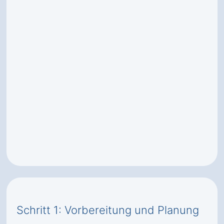
Schritt 1: Vorbereitung und Planung