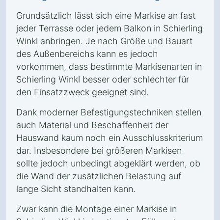
Grundsätzlich lässt sich eine Markise an fast
jeder Terrasse oder jedem Balkon in Schierling
Winkl anbringen. Je nach Größe und Bauart
des Außenbereichs kann es jedoch
vorkommen, dass bestimmte Markisenarten in
Schierling Winkl besser oder schlechter für
den Einsatzzweck geeignet sind.
Dank moderner Befestigungstechniken stellen
auch Material und Beschaffenheit der
Hauswand kaum noch ein Ausschlusskriterium
dar. Insbesondere bei größeren Markisen
sollte jedoch unbedingt abgeklärt werden, ob
die Wand der zusätzlichen Belastung auf
lange Sicht standhalten kann.
Zwar kann die Montage einer Markise in