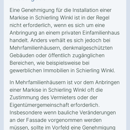
Eine Genehmigung für die Installation einer
Markise in Schierling Winkl ist in der Regel
nicht erforderlich, wenn es sich um eine
Anbringung an einem privaten Einfamilienhaus
handelt. Anders verhält es sich jedoch bei
Mehrfamilienhäusern, denkmalgeschützten
Gebäuden oder öffentlich zugänglichen
Bereichen, wie beispielsweise bei
gewerblichen Immobilien in Schierling Winkl.
In Mehrfamilienhäusern ist vor dem Anbringen
einer Markise in Schierling Winkl oft die
Zustimmung des Vermieters oder der
Eigentümergemeinschaft erforderlich.
Insbesondere wenn bauliche Veränderungen
an der Fassade vorgenommen werden
müssen, sollte im Vorfeld eine Genehmigung