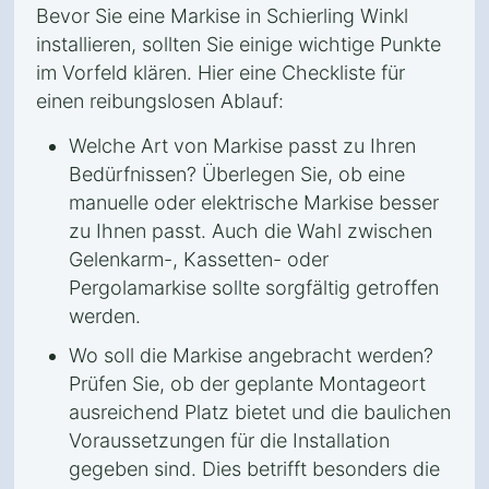
Bevor Sie eine Markise in Schierling Winkl
installieren, sollten Sie einige wichtige Punkte
im Vorfeld klären. Hier eine Checkliste für
einen reibungslosen Ablauf:
Welche Art von Markise passt zu Ihren
Bedürfnissen? Überlegen Sie, ob eine
manuelle oder elektrische Markise besser
zu Ihnen passt. Auch die Wahl zwischen
Gelenkarm-, Kassetten- oder
Pergolamarkise sollte sorgfältig getroffen
werden.
Wo soll die Markise angebracht werden?
Prüfen Sie, ob der geplante Montageort
ausreichend Platz bietet und die baulichen
Voraussetzungen für die Installation
gegeben sind. Dies betrifft besonders die