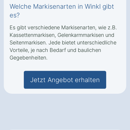
Welche Markisenarten in Winkl gibt
es?
Es gibt verschiedene Markisenarten, wie z.B.
Kassettenmarkisen, Gelenkarmmarkisen und
Seitenmarkisen. Jede bietet unterschiedliche
Vorteile, je nach Bedarf und baulichen
Gegebenheiten.
Jetzt Angebot erhalten