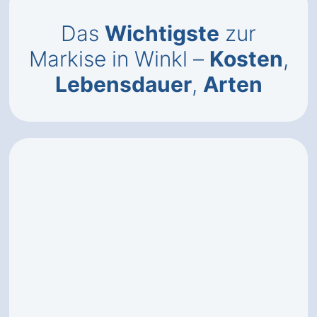
Das
Wichtigste
zur
Markise in Winkl –
Kosten
,
Lebensdauer
,
Arten