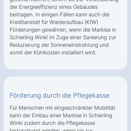
der Energieeffizienz eines Gebäudes
beitragen. In einigen Fällen kann auch die
Kreditanstalt für Wiederaufbau (KfW)
Förderungen gewähren, wenn die Markise in
Schierling Winkl im Zuge einer Sanierung zur
Reduzierung der Sonneneinstrahlung und
somit der Kühlkosten installiert wird.
Förderung durch die Pflegekasse
Für Menschen mit eingeschränkter Mobilität
kann der Einbau einer Markise in Schierling
Winkl zudem durch die Pflegekasse
bezuschusst werden, wenn sie zur