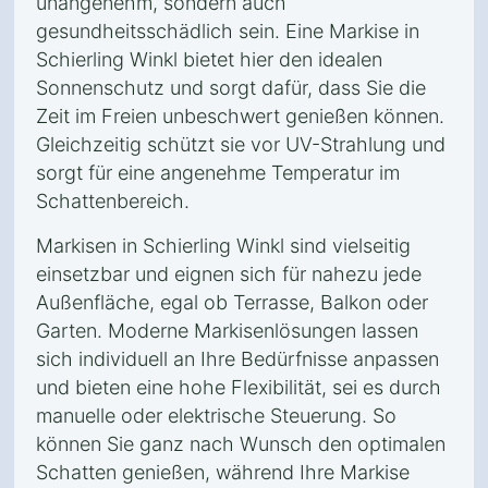
unangenehm, sondern auch
gesundheitsschädlich sein. Eine Markise in
Schierling Winkl bietet hier den idealen
Sonnenschutz und sorgt dafür, dass Sie die
Zeit im Freien unbeschwert genießen können.
Gleichzeitig schützt sie vor UV-Strahlung und
sorgt für eine angenehme Temperatur im
Schattenbereich.
Markisen in Schierling Winkl sind vielseitig
einsetzbar und eignen sich für nahezu jede
Außenfläche, egal ob Terrasse, Balkon oder
Garten. Moderne Markisenlösungen lassen
sich individuell an Ihre Bedürfnisse anpassen
und bieten eine hohe Flexibilität, sei es durch
manuelle oder elektrische Steuerung. So
können Sie ganz nach Wunsch den optimalen
Schatten genießen, während Ihre Markise