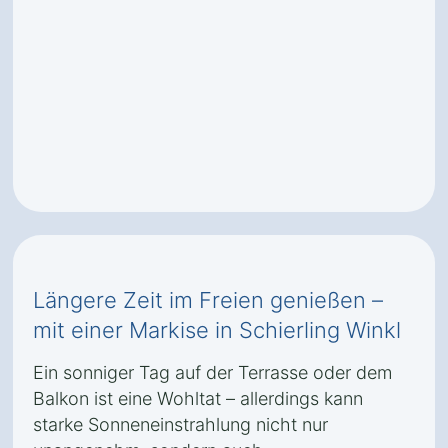
Längere Zeit im Freien genießen –
mit einer Markise in Schierling Winkl
Ein sonniger Tag auf der Terrasse oder dem
Balkon ist eine Wohltat – allerdings kann
starke Sonneneinstrahlung nicht nur