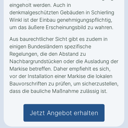
eingeholt werden. Auch in
denkmalgeschützten Gebäuden in Schierling
Winkl ist der Einbau genehmigungspflichtig,
um das äußere Erscheinungsbild zu wahren.
Aus baurechtlicher Sicht gibt es zudem in
einigen Bundesländern spezifische
Regelungen, die den Abstand zu
Nachbargrundstücken oder die Ausladung der
Markise betreffen. Daher empfiehlt es sich,
vor der Installation einer Markise die lokalen
Bauvorschriften zu prüfen, um sicherzustellen,
dass die bauliche Maßnahme zulässig ist.
Jetzt Angebot erhalten