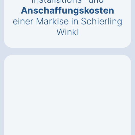
Anschaffungskosten
einer Markise in Schierling
Winkl