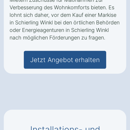
Verbesserung des Wohnkomforts bieten. Es
lohnt sich daher, vor dem Kauf einer Markise
in Schierling Winkl bei den örtlichen Behörden
oder Energieagenturen in Schierling Winkl
nach möglichen Förderungen zu fragen.
Jetzt Angebot erhalten
Installations- und