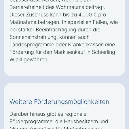
Barrierefreiheit des Wohnraums beiträgt.
Dieser Zuschuss kann bis zu 4.000 € pro
Maßnahme betragen. In speziellen Fällen, wie
bei starker Beeinträchtigung durch die
Sonneneinstrahlung, können auch
Landesprogramme oder Krankenkassen eine
Förderung für den Markisenkauf in Schierling
Winkl gewähren.
Weitere Förderungsmöglichkeiten
Darüber hinaus gibt es regionale
Förderprogramme, die Hausbesitzern und
Mietern Zuschüsse für Maßnahmen zur