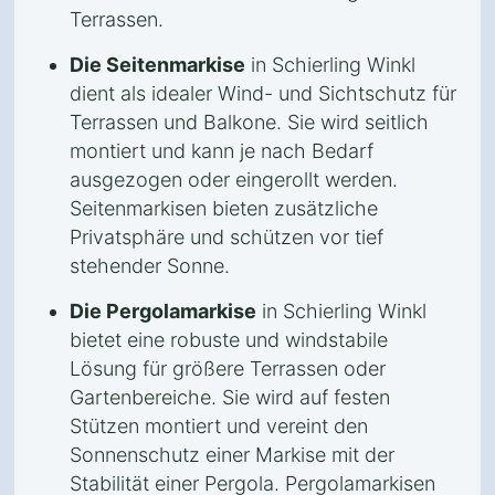
Terrassen.
Die Seitenmarkise
in Schierling Winkl
dient als idealer Wind- und Sichtschutz für
Terrassen und Balkone. Sie wird seitlich
montiert und kann je nach Bedarf
ausgezogen oder eingerollt werden.
Seitenmarkisen bieten zusätzliche
Privatsphäre und schützen vor tief
stehender Sonne.
Die Pergolamarkise
in Schierling Winkl
bietet eine robuste und windstabile
Lösung für größere Terrassen oder
Gartenbereiche. Sie wird auf festen
Stützen montiert und vereint den
Sonnenschutz einer Markise mit der
Stabilität einer Pergola. Pergolamarkisen