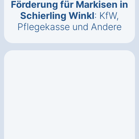
Förderung für Markisen in
Schierling Winkl
: KfW,
Pflegekasse und Andere