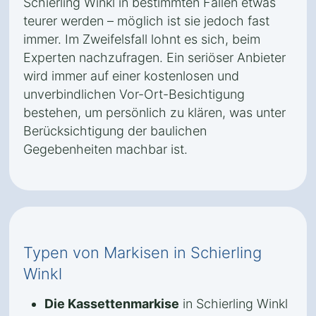
Schierling Winkl in bestimmten Fällen etwas
teurer werden – möglich ist sie jedoch fast
immer. Im Zweifelsfall lohnt es sich, beim
Experten nachzufragen. Ein seriöser Anbieter
wird immer auf einer kostenlosen und
unverbindlichen Vor-Ort-Besichtigung
bestehen, um persönlich zu klären, was unter
Berücksichtigung der baulichen
Gegebenheiten machbar ist.
Typen von Markisen in Schierling
Winkl
Die Kassettenmarkise
in Schierling Winkl