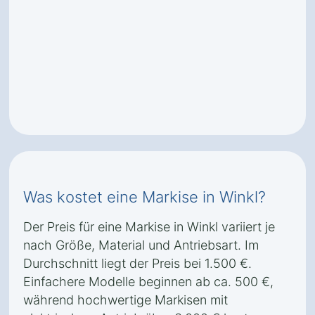
Was kostet eine Markise in Winkl?
Der Preis für eine Markise in Winkl variiert je
nach Größe, Material und Antriebsart. Im
Durchschnitt liegt der Preis bei 1.500 €.
Einfachere Modelle beginnen ab ca. 500 €,
während hochwertige Markisen mit