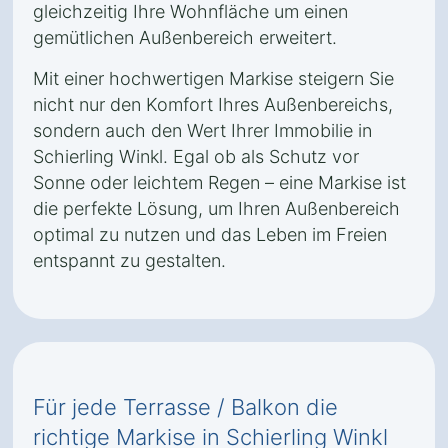
gleichzeitig Ihre Wohnfläche um einen
gemütlichen Außenbereich erweitert.
Mit einer hochwertigen Markise steigern Sie
nicht nur den Komfort Ihres Außenbereichs,
sondern auch den Wert Ihrer Immobilie in
Schierling Winkl. Egal ob als Schutz vor
Sonne oder leichtem Regen – eine Markise ist
die perfekte Lösung, um Ihren Außenbereich
optimal zu nutzen und das Leben im Freien
entspannt zu gestalten.
Für jede Terrasse / Balkon die
richtige Markise in Schierling Winkl