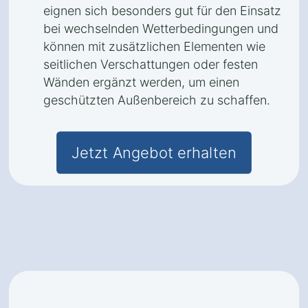
eignen sich besonders gut für den Einsatz
bei wechselnden Wetterbedingungen und
können mit zusätzlichen Elementen wie
seitlichen Verschattungen oder festen
Wänden ergänzt werden, um einen
geschützten Außenbereich zu schaffen.
Jetzt Angebot erhalten