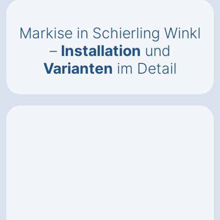
Markise in Schierling Winkl
–
Installation
und
Varianten
im Detail