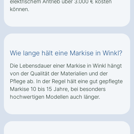
elektrischem Antrieb über 3.000 € kosten
können.
Wie lange hält eine Markise in Winkl?
Die Lebensdauer einer Markise in Winkl hängt
von der Qualität der Materialien und der
Pflege ab. In der Regel hält eine gut gepflegte
Markise 10 bis 15 Jahre, bei besonders
hochwertigen Modellen auch länger.