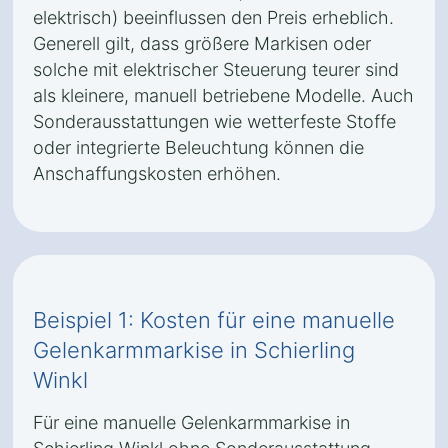
elektrisch) beeinflussen den Preis erheblich.
Generell gilt, dass größere Markisen oder
solche mit elektrischer Steuerung teurer sind
als kleinere, manuell betriebene Modelle. Auch
Sonderausstattungen wie wetterfeste Stoffe
oder integrierte Beleuchtung können die
Anschaffungskosten erhöhen.
Beispiel 1: Kosten für eine manuelle
Gelenkarmmarkise in Schierling
Winkl
Für eine manuelle Gelenkarmmarkise in