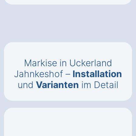
Markise in Uckerland
Jahnkeshof –
Installation
und
Varianten
im Detail