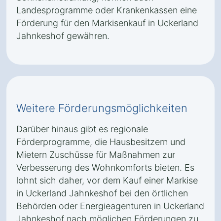
Landesprogramme oder Krankenkassen eine
Förderung für den Markisenkauf in Uckerland
Jahnkeshof gewähren.
Weitere Förderungsmöglichkeiten
Darüber hinaus gibt es regionale
Förderprogramme, die Hausbesitzern und
Mietern Zuschüsse für Maßnahmen zur
Verbesserung des Wohnkomforts bieten. Es
lohnt sich daher, vor dem Kauf einer Markise
in Uckerland Jahnkeshof bei den örtlichen
Behörden oder Energieagenturen in Uckerland
Jahnkeshof nach möglichen Förderungen zu