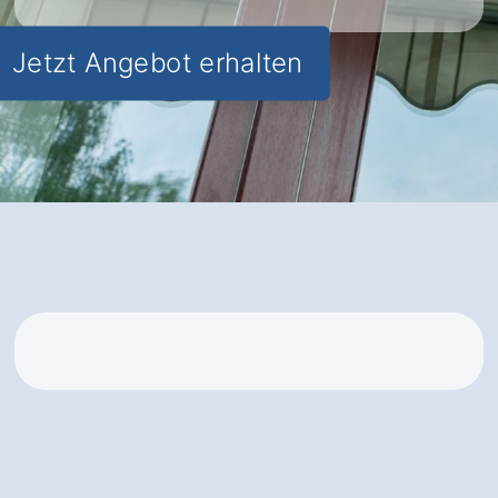
Jetzt Angebot erhalten