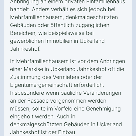
Anbringung an einem privaten Einfamilienhaus
handelt. Anders verhält es sich jedoch bei
Mehrfamilienhäusern, denkmalgeschützten
Gebäuden oder öffentlich zugänglichen
Bereichen, wie beispielsweise bei
gewerblichen Immobilien in Uckerland
Jahnkeshof.
In Mehrfamilienhäusern ist vor dem Anbringen
einer Markise in Uckerland Jahnkeshof oft die
Zustimmung des Vermieters oder der
Eigentümergemeinschaft erforderlich.
Insbesondere wenn bauliche Veränderungen
an der Fassade vorgenommen werden
müssen, sollte im Vorfeld eine Genehmigung
eingeholt werden. Auch in
denkmalgeschützten Gebäuden in Uckerland
Jahnkeshof ist der Einbau