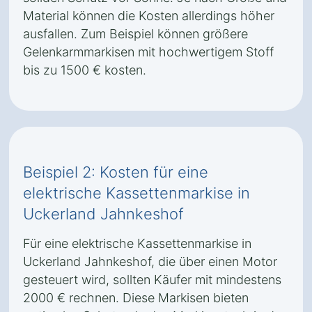
Material können die Kosten allerdings höher
ausfallen. Zum Beispiel können größere
Gelenkarmmarkisen mit hochwertigem Stoff
bis zu 1500 € kosten.
Beispiel 2: Kosten für eine
elektrische Kassettenmarkise in
Uckerland Jahnkeshof
Für eine elektrische Kassettenmarkise in
Uckerland Jahnkeshof, die über einen Motor
gesteuert wird, sollten Käufer mit mindestens
2000 € rechnen. Diese Markisen bieten