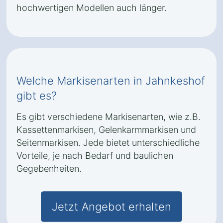
hochwertigen Modellen auch länger.
Welche Markisenarten in Jahnkeshof
gibt es?
Es gibt verschiedene Markisenarten, wie z.B.
Kassettenmarkisen, Gelenkarmmarkisen und
Seitenmarkisen. Jede bietet unterschiedliche
Vorteile, je nach Bedarf und baulichen
Gegebenheiten.
Jetzt Angebot erhalten