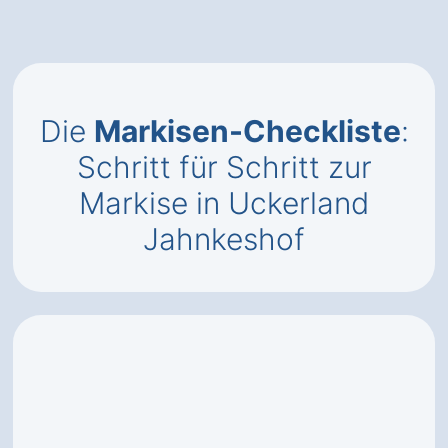
Die
Markisen-Checkliste
:
Schritt für Schritt zur
Markise in Uckerland
Jahnkeshof