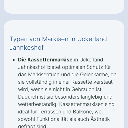
Typen von Markisen in Uckerland
Jahnkeshof
Die Kassettenmarkise
in Uckerland
Jahnkeshof bietet optimalen Schutz für
das Markisentuch und die Gelenkarme, da
sie vollständig in einer Kassette verstaut
wird, wenn sie nicht in Gebrauch ist.
Dadurch ist sie besonders langlebig und
wetterbeständig. Kassettenmarkisen sind
ideal für Terrassen und Balkone, wo
sowohl Funktionalität als auch Ästhetik
gefragt sind.