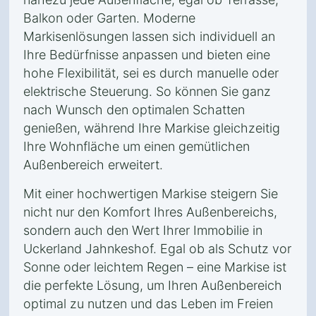
Balkon oder Garten. Moderne
Markisenlösungen lassen sich individuell an
Ihre Bedürfnisse anpassen und bieten eine
hohe Flexibilität, sei es durch manuelle oder
elektrische Steuerung. So können Sie ganz
nach Wunsch den optimalen Schatten
genießen, während Ihre Markise gleichzeitig
Ihre Wohnfläche um einen gemütlichen
Außenbereich erweitert.
Mit einer hochwertigen Markise steigern Sie
nicht nur den Komfort Ihres Außenbereichs,
sondern auch den Wert Ihrer Immobilie in
Uckerland Jahnkeshof. Egal ob als Schutz vor
Sonne oder leichtem Regen – eine Markise ist
die perfekte Lösung, um Ihren Außenbereich
optimal zu nutzen und das Leben im Freien