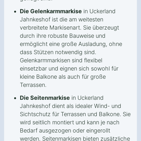
Die Gelenkarmmarkise
in Uckerland
Jahnkeshof ist die am weitesten
verbreitete Markisenart. Sie überzeugt
durch ihre robuste Bauweise und
ermöglicht eine große Ausladung, ohne
dass Stützen notwendig sind.
Gelenkarmmarkisen sind flexibel
einsetzbar und eignen sich sowohl für
kleine Balkone als auch für große
Terrassen.
Die Seitenmarkise
in Uckerland
Jahnkeshof dient als idealer Wind- und
Sichtschutz für Terrassen und Balkone. Sie
wird seitlich montiert und kann je nach
Bedarf ausgezogen oder eingerollt
werden. Seitenmarkisen bieten zusätzliche