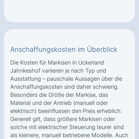
Anschaffungskosten im Überblick
Die Kosten für Markisen in Uckerland
Jahnkeshof variieren je nach Typ und
Ausstattung – pauschale Aussagen über die
Anschaffungskosten sind daher schwierig.
Besonders die Größe der Markise, das
Material und der Antrieb (manuell oder
elektrisch) beeinflussen den Preis erheblich.
Generell gilt, dass größere Markisen oder
solche mit elektrischer Steuerung teurer sind
als kleinere, manuell betriebene Modelle. Auch