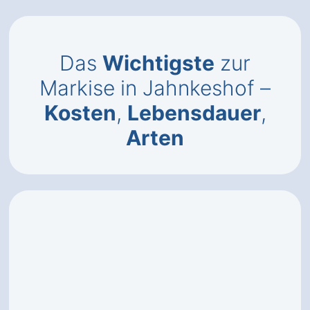
Das
Wichtigste
zur
Markise in Jahnkeshof –
Kosten
,
Lebensdauer
,
Arten