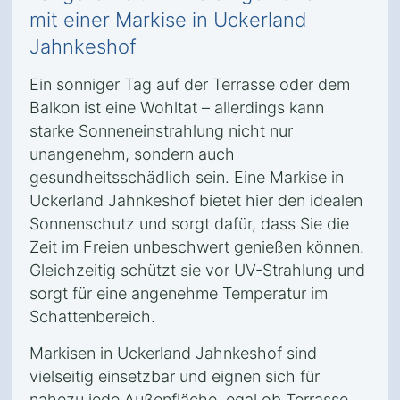
mit einer Markise in Uckerland
Jahnkeshof
Ein sonniger Tag auf der Terrasse oder dem
Balkon ist eine Wohltat – allerdings kann
starke Sonneneinstrahlung nicht nur
unangenehm, sondern auch
gesundheitsschädlich sein. Eine Markise in
Uckerland Jahnkeshof bietet hier den idealen
Sonnenschutz und sorgt dafür, dass Sie die
Zeit im Freien unbeschwert genießen können.
Gleichzeitig schützt sie vor UV-Strahlung und
sorgt für eine angenehme Temperatur im
Schattenbereich.
Markisen in Uckerland Jahnkeshof sind
vielseitig einsetzbar und eignen sich für
nahezu jede Außenfläche, egal ob Terrasse,