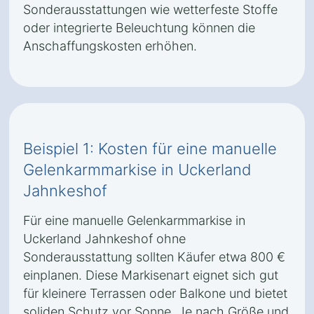
Sonderausstattungen wie wetterfeste Stoffe
oder integrierte Beleuchtung können die
Anschaffungskosten erhöhen.
Beispiel 1: Kosten für eine manuelle
Gelenkarmmarkise in Uckerland
Jahnkeshof
Für eine manuelle Gelenkarmmarkise in
Uckerland Jahnkeshof ohne
Sonderausstattung sollten Käufer etwa 800 €
einplanen. Diese Markisenart eignet sich gut
für kleinere Terrassen oder Balkone und bietet
soliden Schutz vor Sonne. Je nach Größe und