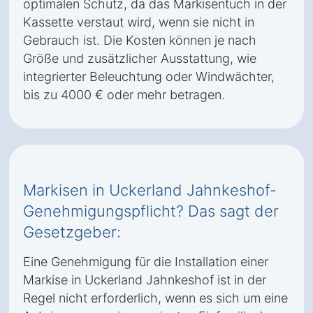
optimalen Schutz, da das Markisentuch in der
Kassette verstaut wird, wenn sie nicht in
Gebrauch ist. Die Kosten können je nach
Größe und zusätzlicher Ausstattung, wie
integrierter Beleuchtung oder Windwächter,
bis zu 4000 € oder mehr betragen.
Markisen in Uckerland Jahnkeshof-
Genehmigungspflicht? Das sagt der
Gesetzgeber:
Eine Genehmigung für die Installation einer
Markise in Uckerland Jahnkeshof ist in der
Regel nicht erforderlich, wenn es sich um eine