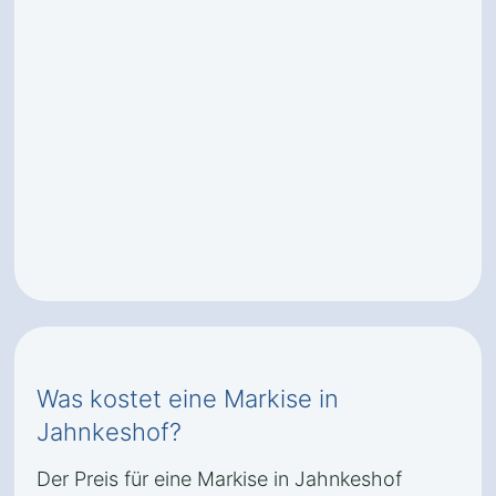
Was kostet eine Markise in
Jahnkeshof?
Der Preis für eine Markise in Jahnkeshof