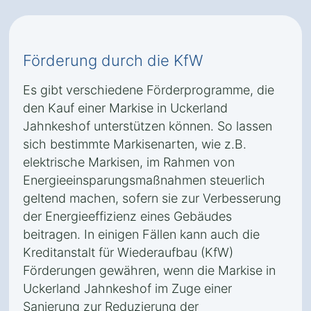
Förderung durch die KfW
Es gibt verschiedene Förderprogramme, die
den Kauf einer Markise in Uckerland
Jahnkeshof unterstützen können. So lassen
sich bestimmte Markisenarten, wie z.B.
elektrische Markisen, im Rahmen von
Energieeinsparungsmaßnahmen steuerlich
geltend machen, sofern sie zur Verbesserung
der Energieeffizienz eines Gebäudes
beitragen. In einigen Fällen kann auch die
Kreditanstalt für Wiederaufbau (KfW)
Förderungen gewähren, wenn die Markise in
Uckerland Jahnkeshof im Zuge einer
Sanierung zur Reduzierung der