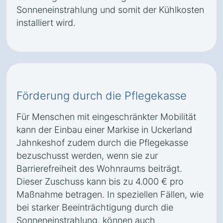
Sonneneinstrahlung und somit der Kühlkosten
installiert wird.
Förderung durch die Pflegekasse
Für Menschen mit eingeschränkter Mobilität
kann der Einbau einer Markise in Uckerland
Jahnkeshof zudem durch die Pflegekasse
bezuschusst werden, wenn sie zur
Barrierefreiheit des Wohnraums beiträgt.
Dieser Zuschuss kann bis zu 4.000 € pro
Maßnahme betragen. In speziellen Fällen, wie
bei starker Beeinträchtigung durch die
Sonneneinstrahlung, können auch