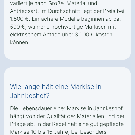
variiert je nach Größe, Material und
Antriebsart. Im Durchschnitt liegt der Preis bei
1.500 €. Einfachere Modelle beginnen ab ca.
500 €, während hochwertige Markisen mit
elektrischem Antrieb über 3.000 € kosten
können.
Wie lange hält eine Markise in
Jahnkeshof?
Die Lebensdauer einer Markise in Jahnkeshof
hängt von der Qualität der Materialien und der
Pflege ab. In der Regel hält eine gut gepflegte
Markise 10 bis 15 Jahre, bei besonders