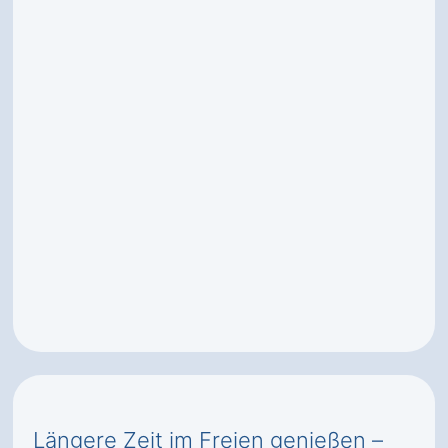
Längere Zeit im Freien genießen –