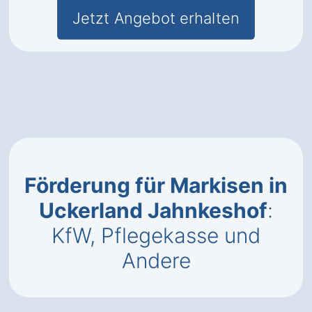
Jetzt Angebot erhalten
Förderung für Markisen in
Uckerland Jahnkeshof
:
KfW, Pflegekasse und
Andere