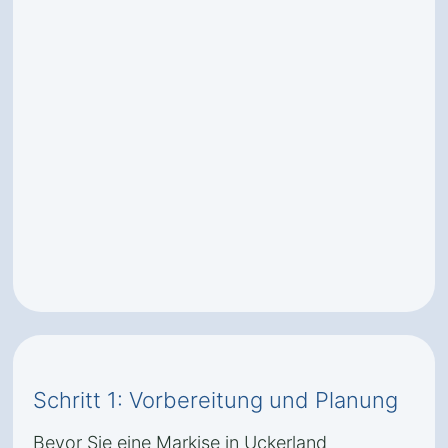
Schritt 1: Vorbereitung und Planung
Bevor Sie eine Markise in Uckerland