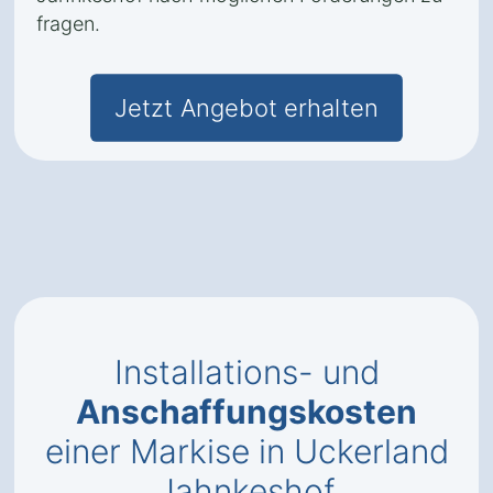
fragen.
Jetzt Angebot erhalten
Installations- und
Anschaffungskosten
einer Markise in Uckerland
Jahnkeshof