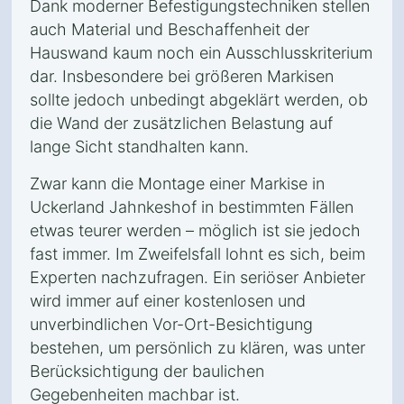
Dank moderner Befestigungstechniken stellen
auch Material und Beschaffenheit der
Hauswand kaum noch ein Ausschlusskriterium
dar. Insbesondere bei größeren Markisen
sollte jedoch unbedingt abgeklärt werden, ob
die Wand der zusätzlichen Belastung auf
lange Sicht standhalten kann.
Zwar kann die Montage einer Markise in
Uckerland Jahnkeshof in bestimmten Fällen
etwas teurer werden – möglich ist sie jedoch
fast immer. Im Zweifelsfall lohnt es sich, beim
Experten nachzufragen. Ein seriöser Anbieter
wird immer auf einer kostenlosen und
unverbindlichen Vor-Ort-Besichtigung
bestehen, um persönlich zu klären, was unter
Berücksichtigung der baulichen
Gegebenheiten machbar ist.