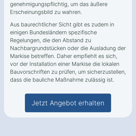
genehmigungspflichtig, um das äußere
Erscheinungsbild zu wahren.
Aus baurechtlicher Sicht gibt es zudem in
einigen Bundesländern spezifische
Regelungen, die den Abstand zu
Nachbargrundstücken oder die Ausladung der
Markise betreffen. Daher empfiehlt es sich,
vor der Installation einer Markise die lokalen
Bauvorschriften zu prüfen, um sicherzustellen,
dass die bauliche Maßnahme zulässig ist.
Jetzt Angebot erhalten