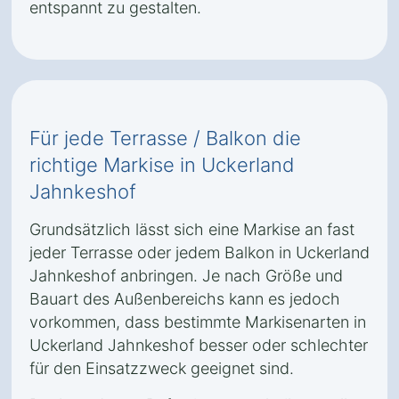
entspannt zu gestalten.
Für jede Terrasse / Balkon die
richtige Markise in Uckerland
Jahnkeshof
Grundsätzlich lässt sich eine Markise an fast
jeder Terrasse oder jedem Balkon in Uckerland
Jahnkeshof anbringen. Je nach Größe und
Bauart des Außenbereichs kann es jedoch
vorkommen, dass bestimmte Markisenarten in
Uckerland Jahnkeshof besser oder schlechter
für den Einsatzzweck geeignet sind.