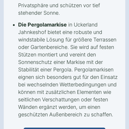
Privatsphäre und schützen vor tief
stehender Sonne.
Die Pergolamarkise
in Uckerland
Jahnkeshof bietet eine robuste und
windstabile Lösung für größere Terrassen
oder Gartenbereiche. Sie wird auf festen
Stützen montiert und vereint den
Sonnenschutz einer Markise mit der
Stabilität einer Pergola. Pergolamarkisen
eignen sich besonders gut für den Einsatz
bei wechselnden Wetterbedingungen und
können mit zusätzlichen Elementen wie
seitlichen Verschattungen oder festen
Wänden ergänzt werden, um einen
geschützten Außenbereich zu schaffen.