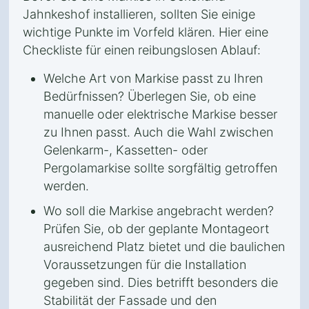
Jahnkeshof installieren, sollten Sie einige
wichtige Punkte im Vorfeld klären. Hier eine
Checkliste für einen reibungslosen Ablauf:
Welche Art von Markise passt zu Ihren
Bedürfnissen? Überlegen Sie, ob eine
manuelle oder elektrische Markise besser
zu Ihnen passt. Auch die Wahl zwischen
Gelenkarm-, Kassetten- oder
Pergolamarkise sollte sorgfältig getroffen
werden.
Wo soll die Markise angebracht werden?
Prüfen Sie, ob der geplante Montageort
ausreichend Platz bietet und die baulichen
Voraussetzungen für die Installation
gegeben sind. Dies betrifft besonders die
Stabilität der Fassade und den