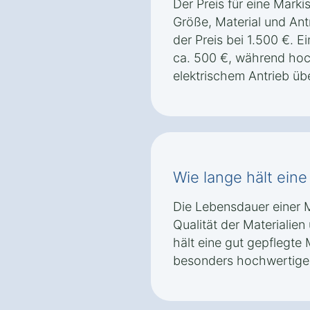
Der Preis für eine Markis
Größe, Material und Antr
der Preis bei 1.500 €. 
ca. 500 €, während hoc
elektrischem Antrieb üb
Wie lange hält eine
Die Lebensdauer einer M
Qualität der Materialien
hält eine gut gepflegte 
besonders hochwertigen