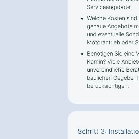
Serviceangebote.
Welche Kosten sind 
genaue Angebote ma
und eventuelle Sond
Motorantrieb oder 
Benötigen Sie eine 
Karnin? Viele Anbiet
unverbindliche Bera
baulichen Gegebenh
berücksichtigen.
Schritt 3: Installa