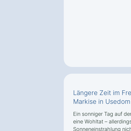
Längere Zeit im Fre
Markise in Usedom
Ein sonniger Tag auf de
eine Wohltat – allerding
Sonneneinstrahlung nic