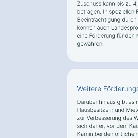
Zuschuss kann bis zu 
betragen. In speziellen F
Beeinträchtigung durch
können auch Landespr
eine Förderung für den
gewähren.
Weitere Förderung
Darüber hinaus gibt es 
Hausbesitzern und Mie
zur Verbesserung des W
sich daher, vor dem Ka
Karnin bei den örtliche