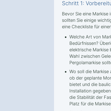
Schritt 1: Vorbere
Bevor Sie eine Markise i
sollten Sie einige wicht
eine Checkliste für eine
Welche Art von Mark
Bedürfnissen? Überl
elektrische Markise 
Wahl zwischen Gele
Pergolamarkise sollt
Wo soll die Markise
ob der geplante Mon
bietet und die bauli
Installation gegeben
die Stabilität der 
Platz für die Markise