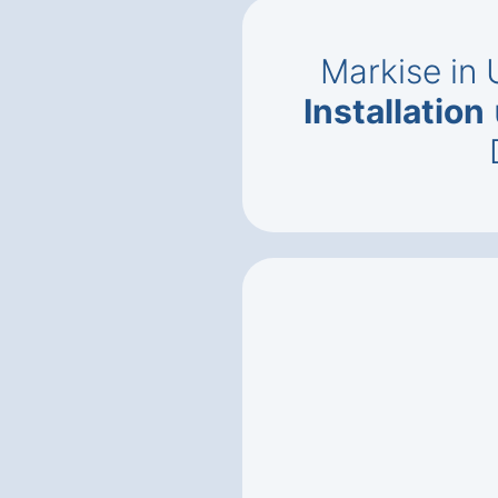
Markise in
Installation