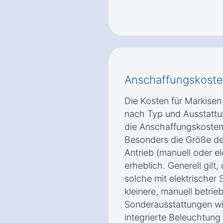
Anschaffungskoste
Die Kosten für Markisen
nach Typ und Ausstattu
die Anschaffungskosten
Besonders die Größe der
Antrieb (manuell oder el
erheblich. Generell gilt
solche mit elektrischer 
kleinere, manuell betri
Sonderausstattungen wi
integrierte Beleuchtung