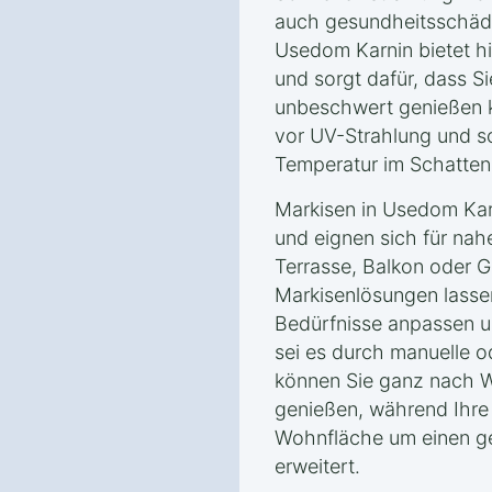
auch gesundheitsschädli
Usedom Karnin bietet h
und sorgt dafür, dass Si
unbeschwert genießen kö
vor UV-Strahlung und s
Temperatur im Schatten
Markisen in Usedom Karn
und eignen sich für nah
Terrasse, Balkon oder 
Markisenlösungen lassen 
Bedürfnisse anpassen un
sei es durch manuelle o
können Sie ganz nach 
genießen, während Ihre 
Wohnfläche um einen g
erweitert.