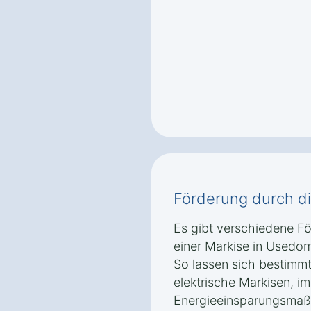
Förderung durch d
Es gibt verschiedene F
einer Markise in Usedom
So lassen sich bestimmt
elektrische Markisen, 
Energieeinsparungsmaß