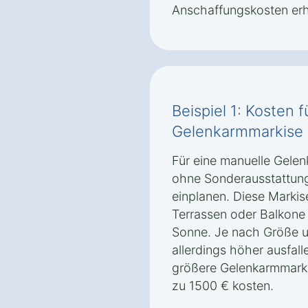
Anschaffungskosten er
Beispiel 1: Kosten 
Gelenkarmmarkise 
Für eine manuelle Gele
ohne Sonderausstattung
einplanen. Diese Markise
Terrassen oder Balkone 
Sonne. Je nach Größe u
allerdings höher ausfal
größere Gelenkarmmarki
zu 1500 € kosten.