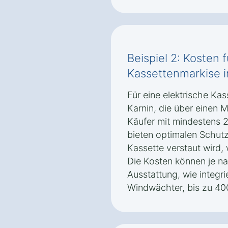
Beispiel 2: Kosten f
Kassettenmarkise 
Für eine elektrische Ka
Karnin, die über einen M
Käufer mit mindestens 
bieten optimalen Schutz
Kassette verstaut wird, 
Die Kosten können je n
Ausstattung, wie integr
Windwächter, bis zu 40