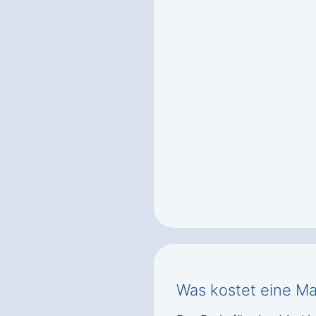
Was kostet eine Ma