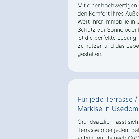
Mit einer hochwertigen 
den Komfort Ihres Auße
Wert Ihrer Immobilie in
Schutz vor Sonne oder 
ist die perfekte Lösung
zu nutzen und das Lebe
gestalten.
Für jede Terrasse /
Markise in Usedom
Grundsätzlich lässt sich
Terrasse oder jedem Ba
anbringen. Je nach Grö