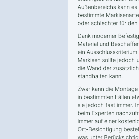
Außenbereichs kann es
bestimmte Markisenarte
oder schlechter für den
Dank moderner Befestig
Material und Beschaff
ein Ausschlusskriterium
Markisen sollte jedoch 
die Wand der zusätzlich
standhalten kann.
Zwar kann die Montage 
in bestimmten Fällen et
sie jedoch fast immer. Im
beim Experten nachzufra
immer auf einer kostenl
Ort-Besichtigung besteh
was unter Berücksichti