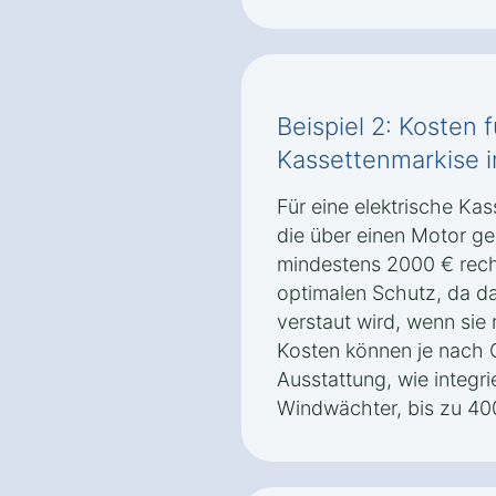
Beispiel 2: Kosten f
Kassettenmarkise 
Für eine elektrische Ka
die über einen Motor ges
mindestens 2000 € rech
optimalen Schutz, da da
verstaut wird, wenn sie 
Kosten können je nach 
Ausstattung, wie integr
Windwächter, bis zu 40