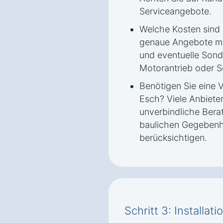
Serviceangebote.
Welche Kosten sind 
genaue Angebote ma
und eventuelle Sond
Motorantrieb oder 
Benötigen Sie eine 
Esch? Viele Anbiete
unverbindliche Bera
baulichen Gegebenh
berücksichtigen.
Schritt 3: Installa