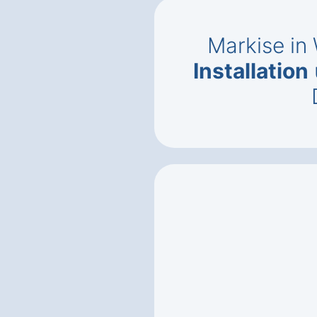
Markise in
Installation