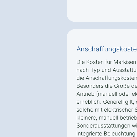
Anschaffungskoste
Die Kosten für Markisen
nach Typ und Ausstattu
die Anschaffungskosten
Besonders die Größe der
Antrieb (manuell oder el
erheblich. Generell gilt
solche mit elektrischer 
kleinere, manuell betri
Sonderausstattungen wi
integrierte Beleuchtung