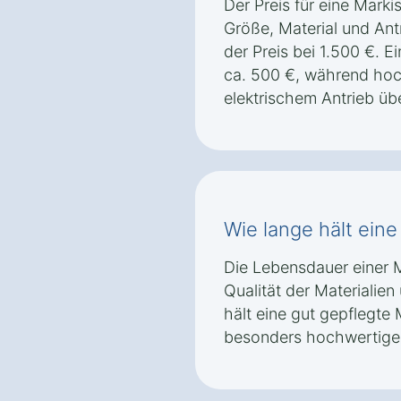
Der Preis für eine Markis
Größe, Material und Antr
der Preis bei 1.500 €. 
ca. 500 €, während hoc
elektrischem Antrieb üb
Wie lange hält eine
Die Lebensdauer einer M
Qualität der Materialien
hält eine gut gepflegte 
besonders hochwertigen