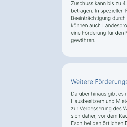
Zuschuss kann bis zu 
betragen. In speziellen F
Beeinträchtigung durch
können auch Landespr
eine Förderung für den
gewähren.
Weitere Förderung
Darüber hinaus gibt es 
Hausbesitzern und Mie
zur Verbesserung des W
sich daher, vor dem Kau
Esch bei den örtlichen