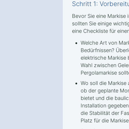
Schritt 1: Vorbere
Bevor Sie eine Markise i
sollten Sie einige wicht
eine Checkliste für eine
Welche Art von Mark
Bedürfnissen? Überl
elektrische Markise 
Wahl zwischen Gele
Pergolamarkise sollt
Wo soll die Markise
ob der geplante Mon
bietet und die bauli
Installation gegeben
die Stabilität der 
Platz für die Markise