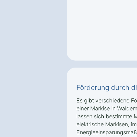
Förderung durch d
Es gibt verschiedene F
einer Markise in Walde
lassen sich bestimmte M
elektrische Markisen, 
Energieeinsparungsmaß