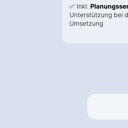
✅ Inkl.
Planungsser
Unterstützung bei 
Umsetzung