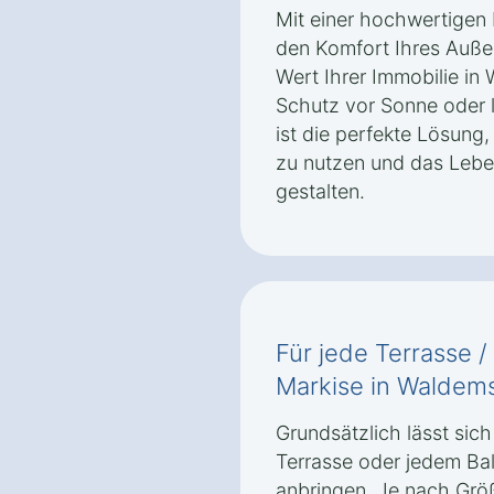
Mit einer hochwertigen 
den Komfort Ihres Auße
Wert Ihrer Immobilie in
Schutz vor Sonne oder 
ist die perfekte Lösung
zu nutzen und das Lebe
gestalten.
Für jede Terrasse /
Markise in Waldem
Grundsätzlich lässt sich
Terrasse oder jedem Ba
anbringen. Je nach Grö