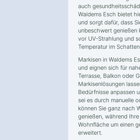
auch gesundheitsschädli
Waldems Esch bietet hi
und sorgt dafür, dass Si
unbeschwert genießen kö
vor UV-Strahlung und s
Temperatur im Schatten
Markisen in Waldems Esc
und eignen sich für nah
Terrasse, Balkon oder 
Markisenlösungen lassen 
Bedürfnisse anpassen un
sei es durch manuelle o
können Sie ganz nach 
genießen, während Ihre 
Wohnfläche um einen g
erweitert.