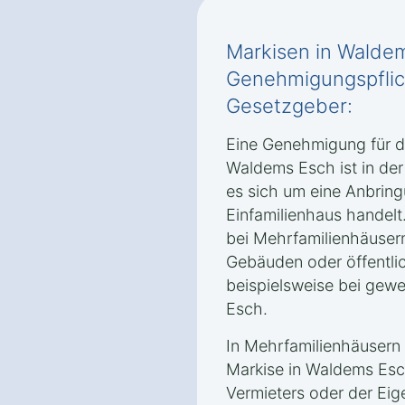
Markisen in Walde
Genehmigungspflic
Gesetzgeber:
Eine Genehmigung für die
Waldems Esch ist in der
es sich um eine Anbring
Einfamilienhaus handelt
bei Mehrfamilienhäuser
Gebäuden oder öffentli
beispielsweise bei gew
Esch.
In Mehrfamilienhäusern 
Markise in Waldems Esc
Vermieters oder der Ei