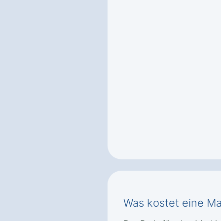
Was kostet eine Ma