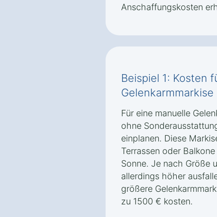
Anschaffungskosten er
Beispiel 1: Kosten 
Gelenkarmmarkise 
Für eine manuelle Gele
ohne Sonderausstattung
einplanen. Diese Markise
Terrassen oder Balkone 
Sonne. Je nach Größe u
allerdings höher ausfal
größere Gelenkarmmarki
zu 1500 € kosten.