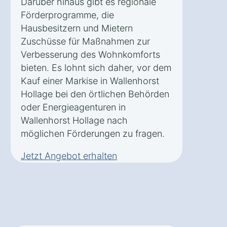
Darüber hinaus gibt es regionale
Förderprogramme, die
Hausbesitzern und Mietern
Zuschüsse für Maßnahmen zur
Verbesserung des Wohnkomforts
bieten. Es lohnt sich daher, vor dem
Kauf einer Markise in Wallenhorst
Hollage bei den örtlichen Behörden
oder Energieagenturen in
Wallenhorst Hollage nach
möglichen Förderungen zu fragen.
Jetzt Angebot erhalten