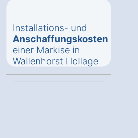
Installations- und
Anschaffungskosten
einer Markise in
Wallenhorst Hollage