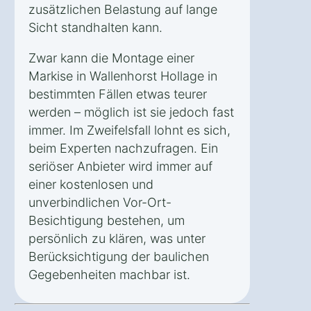
zusätzlichen Belastung auf lange
Sicht standhalten kann.
Zwar kann die Montage einer
Markise in Wallenhorst Hollage in
bestimmten Fällen etwas teurer
werden – möglich ist sie jedoch fast
immer. Im Zweifelsfall lohnt es sich,
beim Experten nachzufragen. Ein
seriöser Anbieter wird immer auf
einer kostenlosen und
unverbindlichen Vor-Ort-
Besichtigung bestehen, um
persönlich zu klären, was unter
Berücksichtigung der baulichen
Gegebenheiten machbar ist.