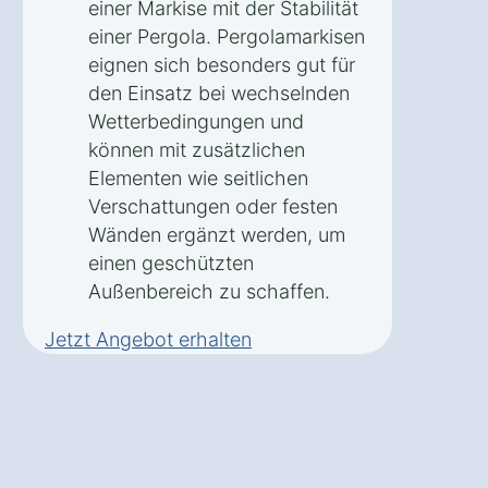
einer Markise mit der Stabilität
einer Pergola. Pergolamarkisen
eignen sich besonders gut für
den Einsatz bei wechselnden
Wetterbedingungen und
können mit zusätzlichen
Elementen wie seitlichen
Verschattungen oder festen
Wänden ergänzt werden, um
einen geschützten
Außenbereich zu schaffen.
Jetzt Angebot erhalten