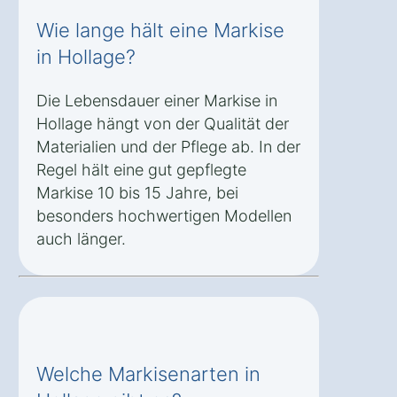
Wie lange hält eine Markise
in Hollage?
Die Lebensdauer einer Markise in
Hollage hängt von der Qualität der
Materialien und der Pflege ab. In der
Regel hält eine gut gepflegte
Markise 10 bis 15 Jahre, bei
besonders hochwertigen Modellen
auch länger.
Welche Markisenarten in