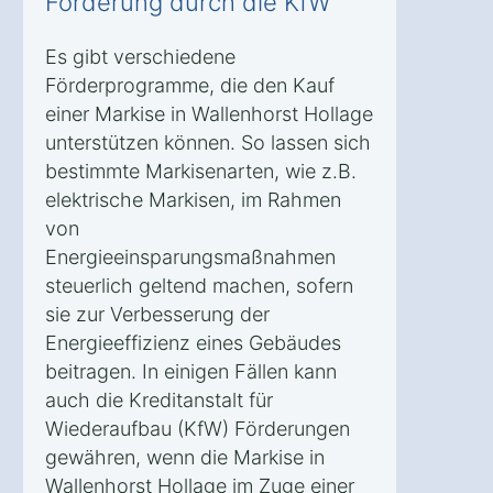
Förderung durch die KfW
Es gibt verschiedene
Förderprogramme, die den Kauf
einer Markise in Wallenhorst Hollage
unterstützen können. So lassen sich
bestimmte Markisenarten, wie z.B.
elektrische Markisen, im Rahmen
von
Energieeinsparungsmaßnahmen
steuerlich geltend machen, sofern
sie zur Verbesserung der
Energieeffizienz eines Gebäudes
beitragen. In einigen Fällen kann
auch die Kreditanstalt für
Wiederaufbau (KfW) Förderungen
gewähren, wenn die Markise in
Wallenhorst Hollage im Zuge einer