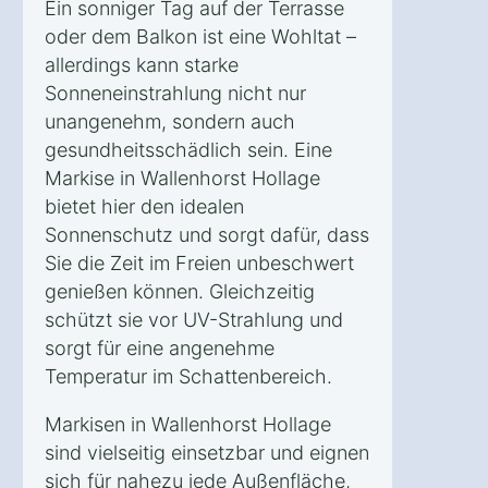
Ein sonniger Tag auf der Terrasse
oder dem Balkon ist eine Wohltat –
allerdings kann starke
Sonneneinstrahlung nicht nur
unangenehm, sondern auch
gesundheitsschädlich sein. Eine
Markise in Wallenhorst Hollage
bietet hier den idealen
Sonnenschutz und sorgt dafür, dass
Sie die Zeit im Freien unbeschwert
genießen können. Gleichzeitig
schützt sie vor UV-Strahlung und
sorgt für eine angenehme
Temperatur im Schattenbereich.
Markisen in Wallenhorst Hollage
sind vielseitig einsetzbar und eignen
sich für nahezu jede Außenfläche,