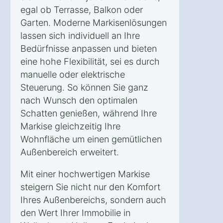
egal ob Terrasse, Balkon oder
Garten. Moderne Markisenlösungen
lassen sich individuell an Ihre
Bedürfnisse anpassen und bieten
eine hohe Flexibilität, sei es durch
manuelle oder elektrische
Steuerung. So können Sie ganz
nach Wunsch den optimalen
Schatten genießen, während Ihre
Markise gleichzeitig Ihre
Wohnfläche um einen gemütlichen
Außenbereich erweitert.
Mit einer hochwertigen Markise
steigern Sie nicht nur den Komfort
Ihres Außenbereichs, sondern auch
den Wert Ihrer Immobilie in