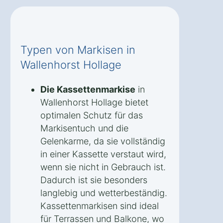
Typen von Markisen in
Wallenhorst Hollage
Die Kassettenmarkise
in
Wallenhorst Hollage bietet
optimalen Schutz für das
Markisentuch und die
Gelenkarme, da sie vollständig
in einer Kassette verstaut wird,
wenn sie nicht in Gebrauch ist.
Dadurch ist sie besonders
langlebig und wetterbeständig.
Kassettenmarkisen sind ideal
für Terrassen und Balkone, wo