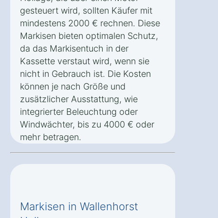
gesteuert wird, sollten Käufer mit
mindestens 2000 € rechnen. Diese
Markisen bieten optimalen Schutz,
da das Markisentuch in der
Kassette verstaut wird, wenn sie
nicht in Gebrauch ist. Die Kosten
können je nach Größe und
zusätzlicher Ausstattung, wie
integrierter Beleuchtung oder
Windwächter, bis zu 4000 € oder
mehr betragen.
Markisen in Wallenhorst