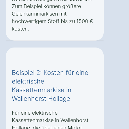
Zum Beispiel können größere
Gelenkarmmarkisen mit
hochwertigem Stoff bis zu 1500 €
kosten.
Beispiel 2: Kosten für eine
elektrische
Kassettenmarkise in
Wallenhorst Hollage
Für eine elektrische
Kassettenmarkise in Wallenhorst
Hollage, die über einen Motor