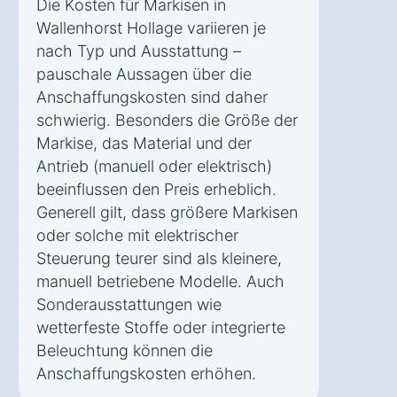
Die Kosten für Markisen in
Wallenhorst Hollage variieren je
nach Typ und Ausstattung –
pauschale Aussagen über die
Anschaffungskosten sind daher
schwierig. Besonders die Größe der
Markise, das Material und der
Antrieb (manuell oder elektrisch)
beeinflussen den Preis erheblich.
Generell gilt, dass größere Markisen
oder solche mit elektrischer
Steuerung teurer sind als kleinere,
manuell betriebene Modelle. Auch
Sonderausstattungen wie
wetterfeste Stoffe oder integrierte
Beleuchtung können die
Anschaffungskosten erhöhen.