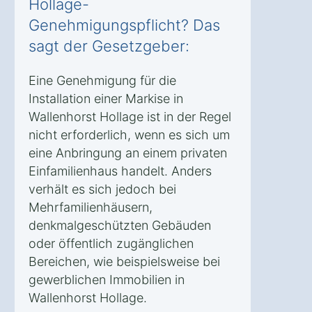
Hollage-
Genehmigungspflicht? Das
sagt der Gesetzgeber:
Eine Genehmigung für die
Installation einer Markise in
Wallenhorst Hollage ist in der Regel
nicht erforderlich, wenn es sich um
eine Anbringung an einem privaten
Einfamilienhaus handelt. Anders
verhält es sich jedoch bei
Mehrfamilienhäusern,
denkmalgeschützten Gebäuden
oder öffentlich zugänglichen
Bereichen, wie beispielsweise bei
gewerblichen Immobilien in
Wallenhorst Hollage.