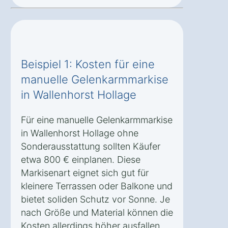
Beispiel 1: Kosten für eine
manuelle Gelenkarmmarkise
in Wallenhorst Hollage
Für eine manuelle Gelenkarmmarkise
in Wallenhorst Hollage ohne
Sonderausstattung sollten Käufer
etwa 800 € einplanen. Diese
Markisenart eignet sich gut für
kleinere Terrassen oder Balkone und
bietet soliden Schutz vor Sonne. Je
nach Größe und Material können die
Kosten allerdings höher ausfallen.