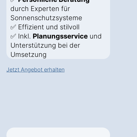
durch Experten für
Sonnenschutzsysteme
✅ Effizient und stilvoll
✅ Inkl.
Planungsservice
und
Unterstützung bei der
Umsetzung
Jetzt Angebot erhalten