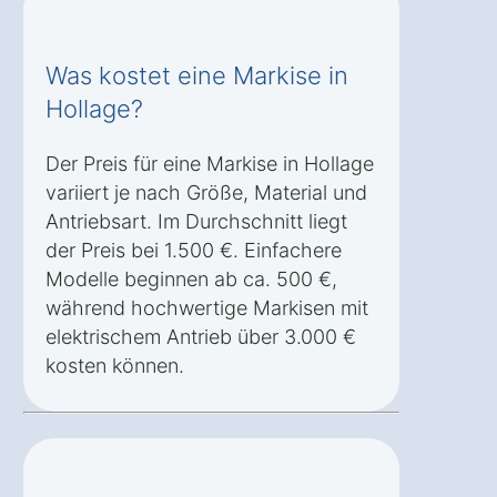
Was kostet eine Markise in
Hollage?
Der Preis für eine Markise in Hollage
variiert je nach Größe, Material und
Antriebsart. Im Durchschnitt liegt
der Preis bei 1.500 €. Einfachere
Modelle beginnen ab ca. 500 €,
während hochwertige Markisen mit
elektrischem Antrieb über 3.000 €
kosten können.