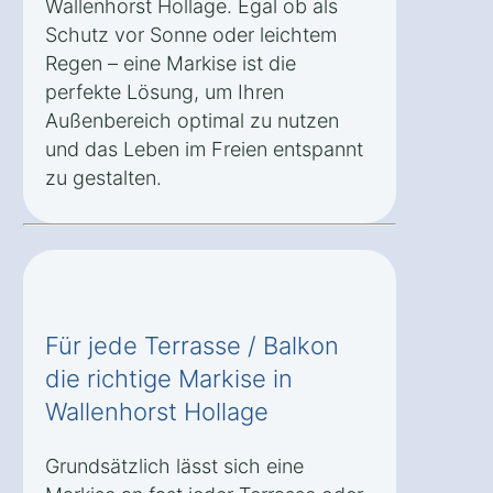
Wallenhorst Hollage. Egal ob als
Schutz vor Sonne oder leichtem
Regen – eine Markise ist die
perfekte Lösung, um Ihren
Außenbereich optimal zu nutzen
und das Leben im Freien entspannt
zu gestalten.
Für jede Terrasse / Balkon
die richtige Markise in
Wallenhorst Hollage
Grundsätzlich lässt sich eine