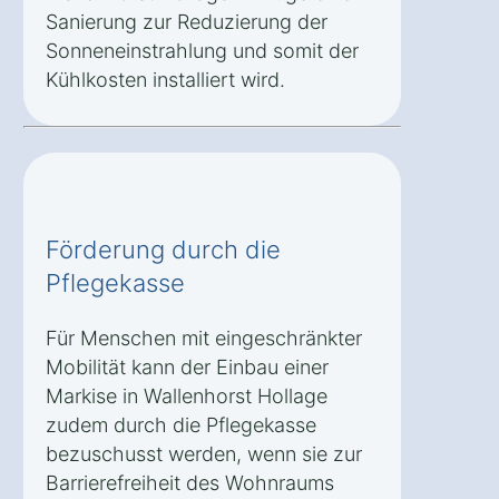
Sanierung zur Reduzierung der
Sonneneinstrahlung und somit der
Kühlkosten installiert wird.
Förderung durch die
Pflegekasse
Für Menschen mit eingeschränkter
Mobilität kann der Einbau einer
Markise in Wallenhorst Hollage
zudem durch die Pflegekasse
bezuschusst werden, wenn sie zur
Barrierefreiheit des Wohnraums