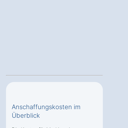
Anschaffungskosten im
Überblick