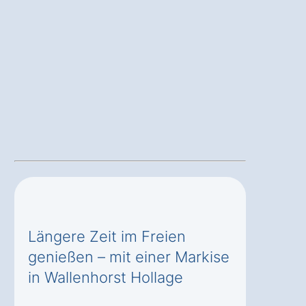
Längere Zeit im Freien
genießen – mit einer Markise
in Wallenhorst Hollage