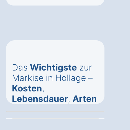
Das
Wichtigste
zur
Markise in Hollage –
Kosten
,
Lebensdauer
,
Arten