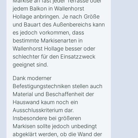
Markise an fast jeder Terrasse oder
jedem Balkon in Wallenhorst
Hollage anbringen. Je nach Größe
und Bauart des Außenbereichs kann
es jedoch vorkommen, dass
bestimmte Markisenarten in
Wallenhorst Hollage besser oder
schlechter für den Einsatzzweck
geeignet sind.
Dank moderner
Befestigungstechniken stellen auch
Material und Beschaffenheit der
Hauswand kaum noch ein
Ausschlusskriterium dar.
Insbesondere bei größeren
Markisen sollte jedoch unbedingt
abgeklärt werden, ob die Wand der