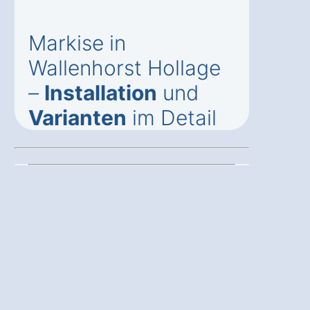
Markise in
Wallenhorst Hollage
–
Installation
und
Varianten
im Detail