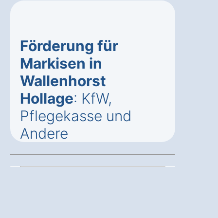
Förderung für
Markisen in
Wallenhorst
Hollage
: KfW,
Pflegekasse und
Andere