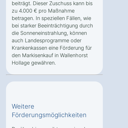
beiträgt. Dieser Zuschuss kann bis
zu 4.000 € pro Maßnahme
betragen. In speziellen Fällen, wie
bei starker Beeinträchtigung durch
die Sonneneinstrahlung, können
auch Landesprogramme oder
Krankenkassen eine Förderung für
den Markisenkauf in Wallenhorst
Hollage gewähren.
Weitere
Förderungsmöglichkeiten