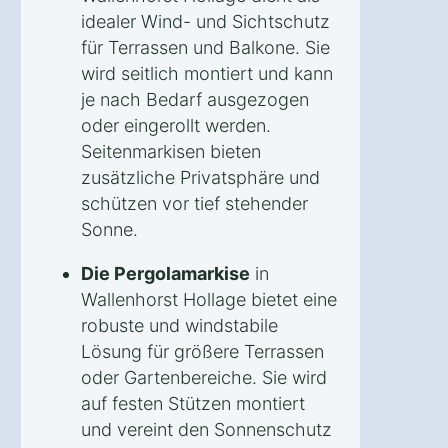
idealer Wind- und Sichtschutz
für Terrassen und Balkone. Sie
wird seitlich montiert und kann
je nach Bedarf ausgezogen
oder eingerollt werden.
Seitenmarkisen bieten
zusätzliche Privatsphäre und
schützen vor tief stehender
Sonne.
Die Pergolamarkise
in
Wallenhorst Hollage bietet eine
robuste und windstabile
Lösung für größere Terrassen
oder Gartenbereiche. Sie wird
auf festen Stützen montiert
und vereint den Sonnenschutz