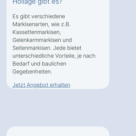
Hollage gibt es?
Es gibt verschiedene
Markisenarten, wie z.B.
Kassettenmarkisen,
Gelenkarmmarkisen und
Seitenmarkisen. Jede bietet
unterschiedliche Vorteile, je nach
Bedarf und baulichen
Gegebenheiten.
Jetzt Angebot erhalten