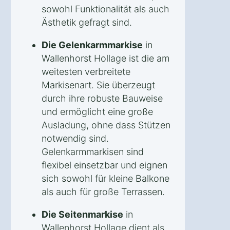
sowohl Funktionalität als auch
Ästhetik gefragt sind.
Die Gelenkarmmarkise
in
Wallenhorst Hollage ist die am
weitesten verbreitete
Markisenart. Sie überzeugt
durch ihre robuste Bauweise
und ermöglicht eine große
Ausladung, ohne dass Stützen
notwendig sind.
Gelenkarmmarkisen sind
flexibel einsetzbar und eignen
sich sowohl für kleine Balkone
als auch für große Terrassen.
Die Seitenmarkise
in
Wallenhorst Hollage dient als