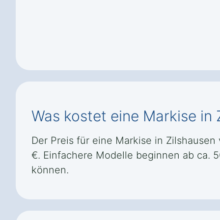
Was kostet eine Markise in 
Der Preis für eine Markise in Zilshausen 
€. Einfachere Modelle beginnen ab ca. 
können.