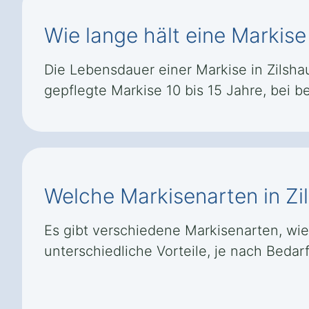
Wie lange hält eine Markise
Die Lebensdauer einer Markise in Zilshau
gepflegte Markise 10 bis 15 Jahre, bei 
Welche Markisenarten in Zi
Es gibt verschiedene Markisenarten, wi
unterschiedliche Vorteile, je nach Beda