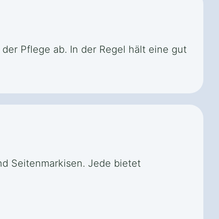
der Pflege ab. In der Regel hält eine gut
nd Seitenmarkisen. Jede bietet