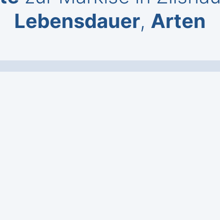
Lebensdauer
,
Arten