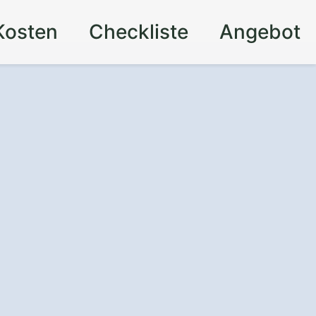
Kosten
Checkliste
Angebot