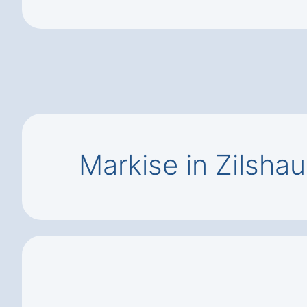
Markise in Zilsha