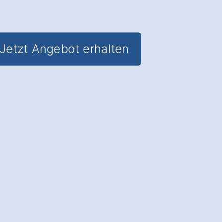
Jetzt Angebot erhalten