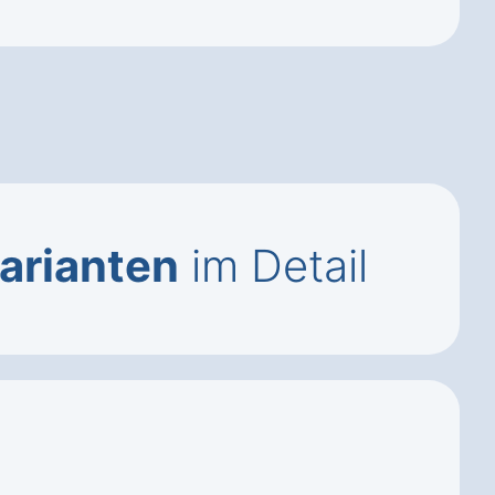
arianten
im Detail