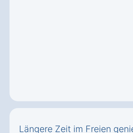
Längere Zeit im Freien geni