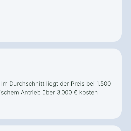
 Im Durchschnitt liegt der Preis bei 1.500
ischem Antrieb über 3.000 € kosten