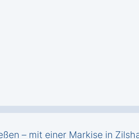
eßen – mit einer Markise in Zils