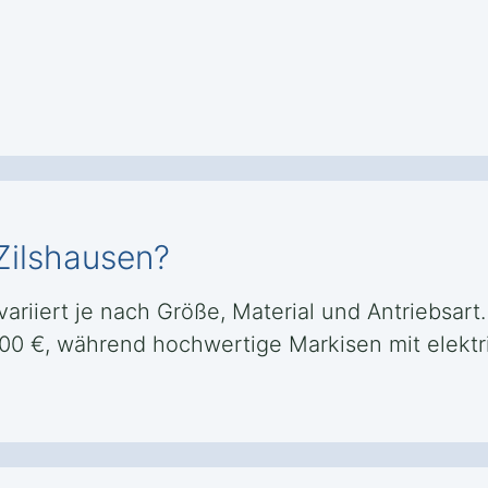
Zilshausen?
variiert je nach Größe, Material und Antriebsart.
500 €, während hochwertige Markisen mit elektr